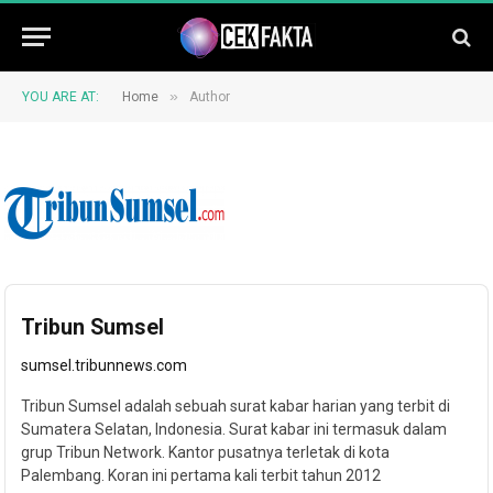
»
YOU ARE AT:
Home
Author
Tribun Sumsel
sumsel.tribunnews.com
Tribun Sumsel adalah sebuah surat kabar harian yang terbit di
Sumatera Selatan, Indonesia. Surat kabar ini termasuk dalam
grup Tribun Network. Kantor pusatnya terletak di kota
Palembang. Koran ini pertama kali terbit tahun 2012