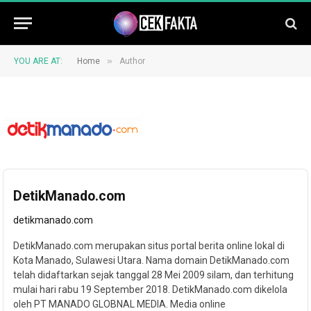
»
YOU ARE AT:
Home
Author
DetikManado.com
detikmanado.com
DetikManado.com merupakan situs portal berita online lokal di
Kota Manado, Sulawesi Utara. Nama domain DetikManado.com
telah didaftarkan sejak tanggal 28 Mei 2009 silam, dan terhitung
mulai hari rabu 19 September 2018. DetikManado.com dikelola
oleh PT MANADO GLOBNAL MEDIA. Media online