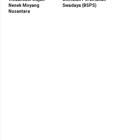
Nenek Moyang
Swadaya (BSPS)
Nusantara