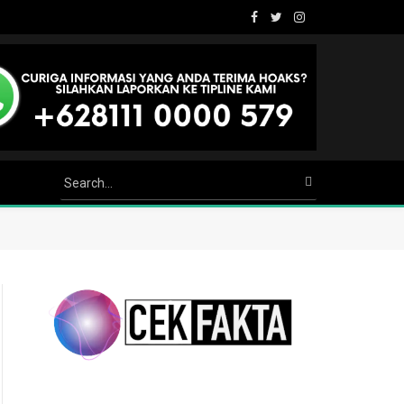
Facebook
Twitter
Instagram
Youtube