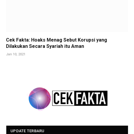
Cek Fakta: Hoaks Menag Sebut Korupsi yang
Dilakukan Secara Syariah itu Aman
Jan 10, 2021
UPDATE TERBARU