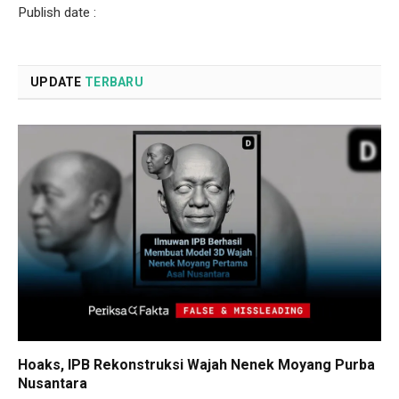
Publish date :
UPDATE
TERBARU
Hoaks, IPB Rekonstruksi Wajah Nenek Moyang Purba
Nusantara