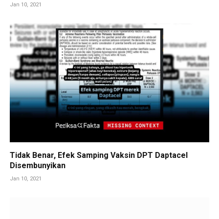
Jan 10, 2021
Tidak Benar, Efek Samping Vaksin DPT Daptacel
Disembunyikan
Jan 10, 2021