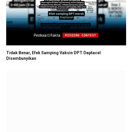
Tidak Benar, Efek Samping Vaksin DPT Daptacel
Disembunyikan