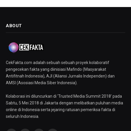
ABOUT
CekFakta.com adalah sebuah sebuah proyek kolaboratif
pengecekan fakta yang diinisiasi Mafindo (Masyarakat
Antifitnah Indonesia), AJI (Aliansi Jurnalis Independen) dan
AMSI (Asosiasi Media Siber Indonesia).
Kolaborasi ini diluncurkan di ‘Trusted Media Summit 2018’ pada
Sabtu, 5 Mei 2018 di Jakarta dengan melibatkan puluhan media
online di Indonesia serta jejaring ratusan pemeriksa fakta di
seluruh Indonesia.