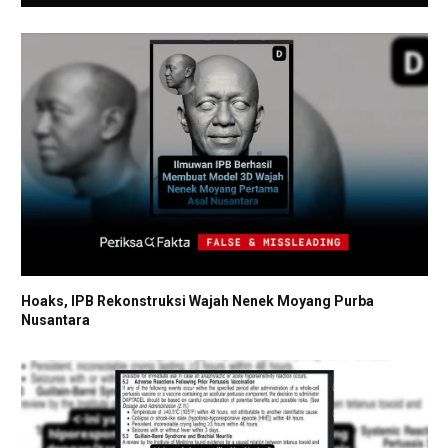
Hoaks, IPB Rekonstruksi Wajah Nenek Moyang Purba
Nusantara