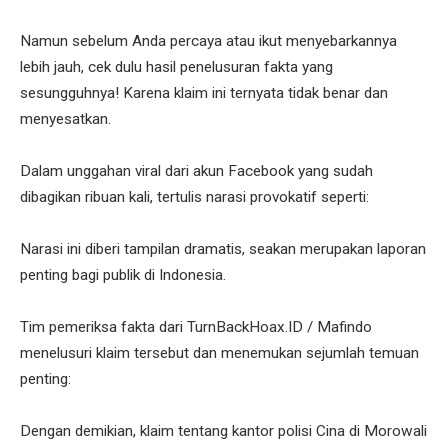
Namun sebelum Anda percaya atau ikut menyebarkannya
lebih jauh, cek dulu hasil penelusuran fakta yang
sesungguhnya! Karena klaim ini ternyata tidak benar dan
menyesatkan.
Dalam unggahan viral dari akun Facebook yang sudah
dibagikan ribuan kali, tertulis narasi provokatif seperti:
Narasi ini diberi tampilan dramatis, seakan merupakan laporan
penting bagi publik di Indonesia.
Tim pemeriksa fakta dari TurnBackHoax.ID / Mafindo
menelusuri klaim tersebut dan menemukan sejumlah temuan
penting:
Dengan demikian, klaim tentang kantor polisi Cina di Morowali