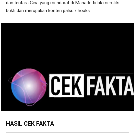
dan tentara Cina yang mendarat di Manado tidak memiliki
bukti dan merupakan konten palsu / hoaks.
HASIL CEK FAKTA