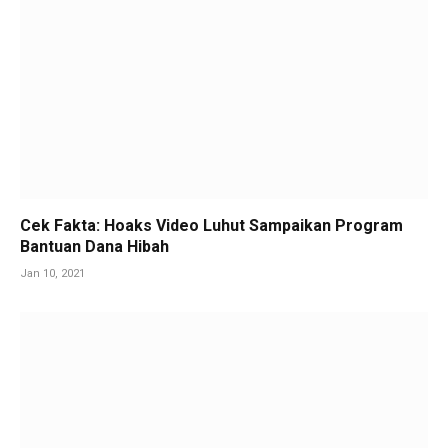
Cek Fakta: Hoaks Video Luhut Sampaikan Program
Bantuan Dana Hibah
Jan 10, 2021