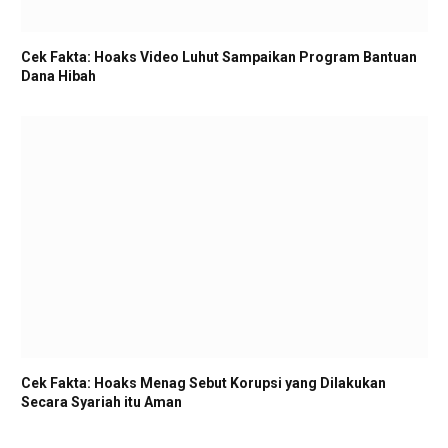
Cek Fakta: Hoaks Video Luhut Sampaikan Program Bantuan
Dana Hibah
Cek Fakta: Hoaks Menag Sebut Korupsi yang Dilakukan
Secara Syariah itu Aman