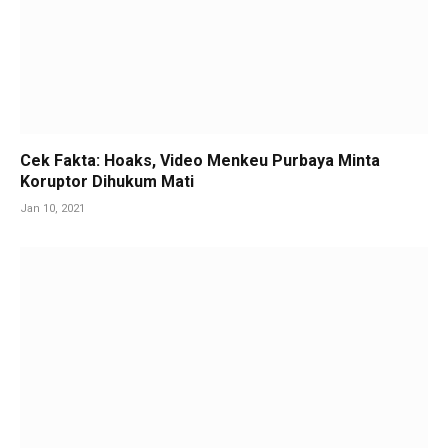
Cek Fakta: Hoaks, Video Menkeu Purbaya Minta
Koruptor Dihukum Mati
Jan 10, 2021