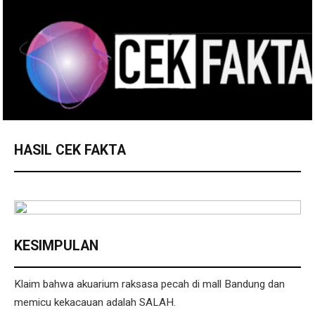
HASIL CEK FAKTA
KESIMPULAN
Klaim bahwa akuarium raksasa pecah di mall Bandung dan
memicu kekacauan adalah SALAH.