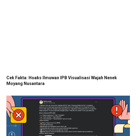
Cek Fakta: Hoaks Ilmuwan IPB Visualisasi Wajah Nenek
Moyang Nusantara