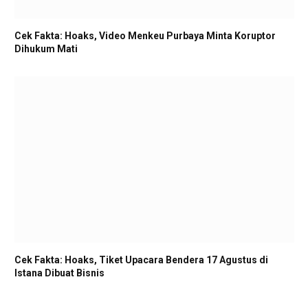
Cek Fakta: Hoaks, Video Menkeu Purbaya Minta Koruptor
Dihukum Mati
Cek Fakta: Hoaks, Tiket Upacara Bendera 17 Agustus di
Istana Dibuat Bisnis