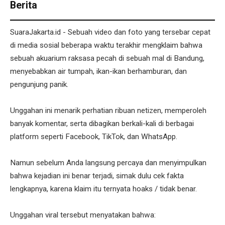
Berita
SuaraJakarta.id - Sebuah video dan foto yang tersebar cepat
di media sosial beberapa waktu terakhir mengklaim bahwa
sebuah akuarium raksasa pecah di sebuah mal di Bandung,
menyebabkan air tumpah, ikan-ikan berhamburan, dan
pengunjung panik.
Unggahan ini menarik perhatian ribuan netizen, memperoleh
banyak komentar, serta dibagikan berkali-kali di berbagai
platform seperti Facebook, TikTok, dan WhatsApp.
Namun sebelum Anda langsung percaya dan menyimpulkan
bahwa kejadian ini benar terjadi, simak dulu cek fakta
lengkapnya, karena klaim itu ternyata hoaks / tidak benar.
Unggahan viral tersebut menyatakan bahwa: