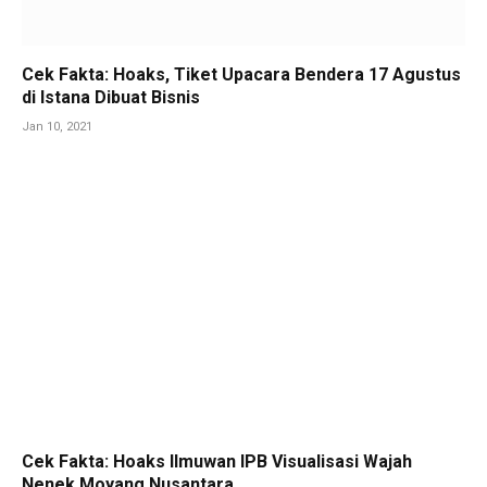
Cek Fakta: Hoaks, Tiket Upacara Bendera 17 Agustus
di Istana Dibuat Bisnis
Jan 10, 2021
Cek Fakta: Hoaks Ilmuwan IPB Visualisasi Wajah
Nenek Moyang Nusantara