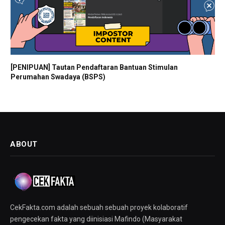
[PENIPUAN] Tautan Pendaftaran Bantuan Stimulan
Perumahan Swadaya (BSPS)
ABOUT
CekFakta.com adalah sebuah sebuah proyek kolaboratif
pengecekan fakta yang diinisiasi Mafindo (Masyarakat