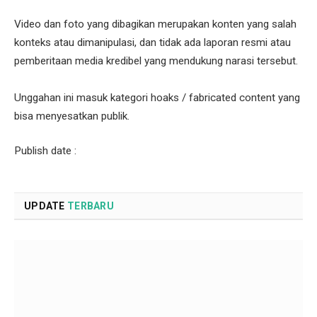
Video dan foto yang dibagikan merupakan konten yang salah
konteks atau dimanipulasi, dan tidak ada laporan resmi atau
pemberitaan media kredibel yang mendukung narasi tersebut.
Unggahan ini masuk kategori hoaks / fabricated content yang
bisa menyesatkan publik.
Publish date :
UPDATE
TERBARU