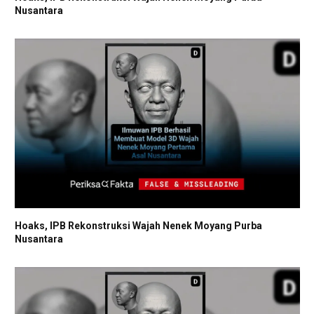
Nusantara
Hoaks, IPB Rekonstruksi Wajah Nenek Moyang Purba
Nusantara