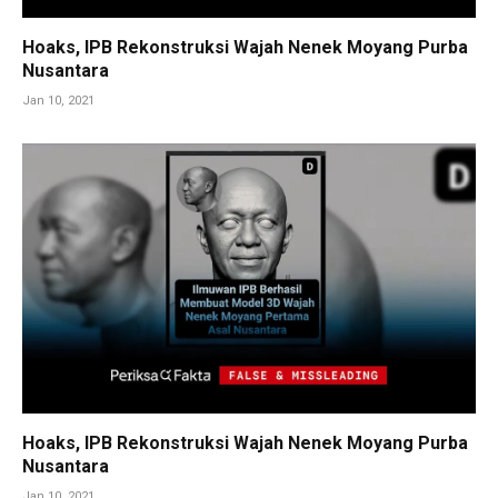
Hoaks, IPB Rekonstruksi Wajah Nenek Moyang Purba
Nusantara
Jan 10, 2021
Hoaks, IPB Rekonstruksi Wajah Nenek Moyang Purba
Nusantara
Jan 10, 2021