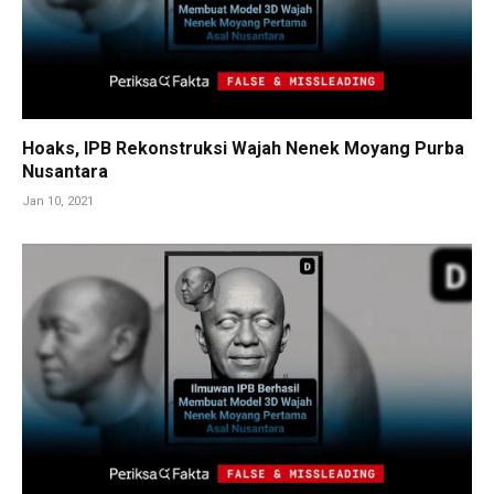
Hoaks, IPB Rekonstruksi Wajah Nenek Moyang Purba
Nusantara
Jan 10, 2021