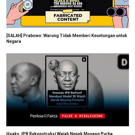
[SALAH] Prabowo: Warung Tidak Memberi Keuntungan untuk
Negara
Hoaks, IPB Rekonstruksi Wajah Nenek Moyang Purba