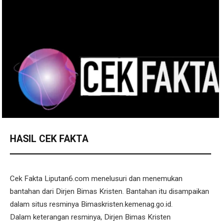
HASIL CEK FAKTA
Cek Fakta Liputan6.com menelusuri dan menemukan
bantahan dari Dirjen Bimas Kristen. Bantahan itu disampaikan
dalam situs resminya Bimaskristen.kemenag.go.id.
Dalam keterangan resminya, Dirjen Bimas Kristen