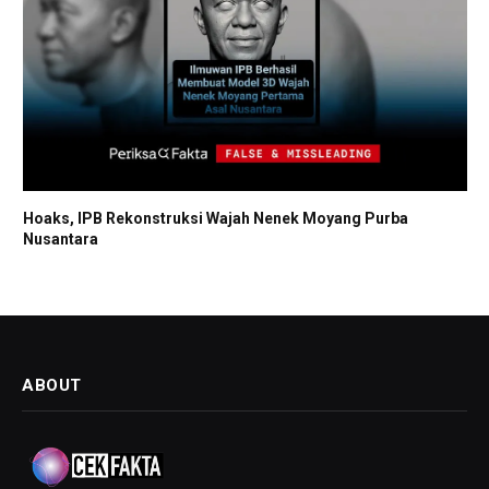
Hoaks, IPB Rekonstruksi Wajah Nenek Moyang Purba
Nusantara
ABOUT