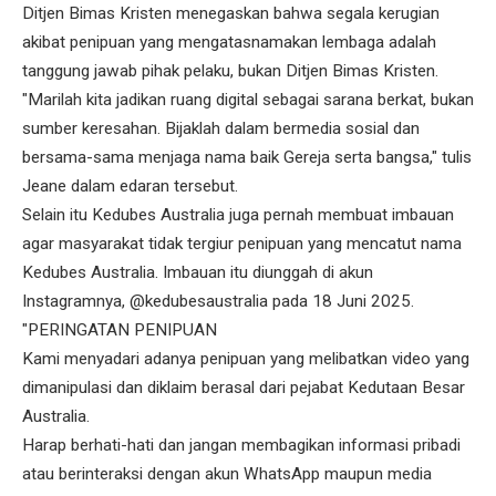
Ditjen Bimas Kristen menegaskan bahwa segala kerugian
akibat penipuan yang mengatasnamakan lembaga adalah
tanggung jawab pihak pelaku, bukan Ditjen Bimas Kristen.
"Marilah kita jadikan ruang digital sebagai sarana berkat, bukan
sumber keresahan. Bijaklah dalam bermedia sosial dan
bersama-sama menjaga nama baik Gereja serta bangsa," tulis
Jeane dalam edaran tersebut.
Selain itu Kedubes Australia juga pernah membuat imbauan
agar masyarakat tidak tergiur penipuan yang mencatut nama
Kedubes Australia. Imbauan itu diunggah di akun
Instagramnya, @kedubesaustralia pada 18 Juni 2025.
"PERINGATAN PENIPUAN
Kami menyadari adanya penipuan yang melibatkan video yang
dimanipulasi dan diklaim berasal dari pejabat Kedutaan Besar
Australia.
Harap berhati-hati dan jangan membagikan informasi pribadi
atau berinteraksi dengan akun WhatsApp maupun media