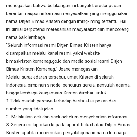
menegaskan bahwa belakangan ini banyak beredar pesan
berantai maupun informasi menyesatkan yang menggunakan
nama Ditjen Bimas Kristen dengan iming-iming tertentu. Hal
ini dinilai berpotensi meresahkan masyarakat dan mencoreng
nama baik lembaga.
"Seluruh informasi resmi Ditjen Bimas Kristen hanya
disampaikan melalui kanal resmi, yakni website
bimaskristen.kemenag.go.id dan media sosial resmi Ditjen
Bimas Kristen Kemenag," Jeane menegaskan.
Melalui surat edaran tersebut, umat Kristen di seluruh
Indonesia, pimpinan sinode, pengurus gereja, penyuluh agama,
hingga lembaga keagamaan Kristen diimbau untuk:
1.Tidak mudah percaya terhadap berita atau pesan dari
sumber yang tidak jelas.
2. Melakukan cek dan ricek sebelum menyebarkan informasi.
3. Segera melaporkan kepada aparat terkait atau Ditjen Bimas
Kristen apabila menemukan penyalahgunaan nama lembaga.