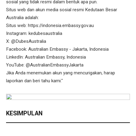
sosial yang tidak resmi dalam bentuk apa pun.
Situs web dan akun media sosial resmi Kedutaan Besar
Australia adalah:
Situs web: https://indonesia.embassy.gov.au
Instagram: kedubesaustralia
X: @DubesAustralia
Facebook: Australian Embassy - Jakarta, Indonesia
LinkedIn: Australian Embassy, Indonesia
YouTube: @AustralianEmbassyJakarta
Jika Anda menemukan akun yang mencurigakan, harap
laporkan dan beri tahu kami."
KESIMPULAN