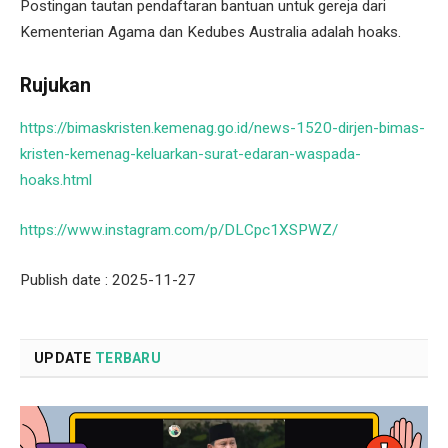
Postingan tautan pendaftaran bantuan untuk gereja dari
Kementerian Agama dan Kedubes Australia adalah hoaks.
Rujukan
https://bimaskristen.kemenag.go.id/news-1520-dirjen-bimas-
kristen-kemenag-keluarkan-surat-edaran-waspada-
hoaks.html
https://www.instagram.com/p/DLCpc1XSPWZ/
Publish date : 2025-11-27
UPDATE
TERBARU