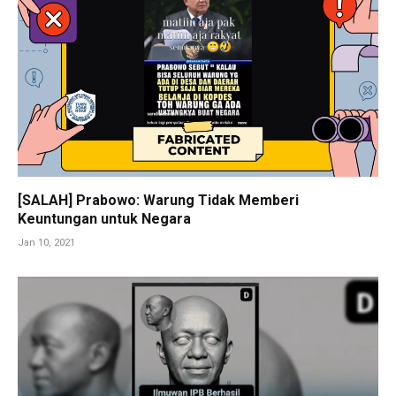
[SALAH] Prabowo: Warung Tidak Memberi
Keuntungan untuk Negara
Jan 10, 2021