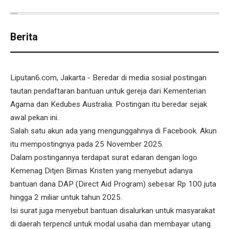
Berita
Liputan6.com, Jakarta - Beredar di media sosial postingan
tautan pendaftaran bantuan untuk gereja dari Kementerian
Agama dan Kedubes Australia. Postingan itu beredar sejak
awal pekan ini.
Salah satu akun ada yang mengunggahnya di Facebook. Akun
itu mempostingnya pada 25 November 2025.
Dalam postingannya terdapat surat edaran dengan logo
Kemenag Ditjen Bimas Kristen yang menyebut adanya
bantuan dana DAP (Direct Aid Program) sebesar Rp 100 juta
hingga 2 miliar untuk tahun 2025.
Isi surat juga menyebut bantuan disalurkan untuk masyarakat
di daerah terpencil untuk modal usaha dan membayar utang.