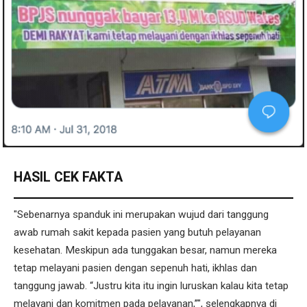
HASIL CEK FAKTA
"Sebenarnya spanduk ini merupakan wujud dari tanggung
awab rumah sakit kepada pasien yang butuh pelayanan
kesehatan. Meskipun ada tunggakan besar, namun mereka
tetap melayani pasien dengan sepenuh hati, ikhlas dan
tanggung jawab. “Justru kita itu ingin luruskan kalau kita tetap
melayani dan komitmen pada pelayanan,”", selengkapnya di