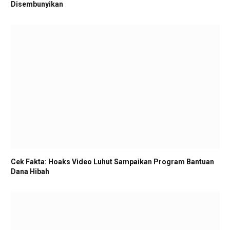
Disembunyikan
Cek Fakta: Hoaks Video Luhut Sampaikan Program Bantuan
Dana Hibah