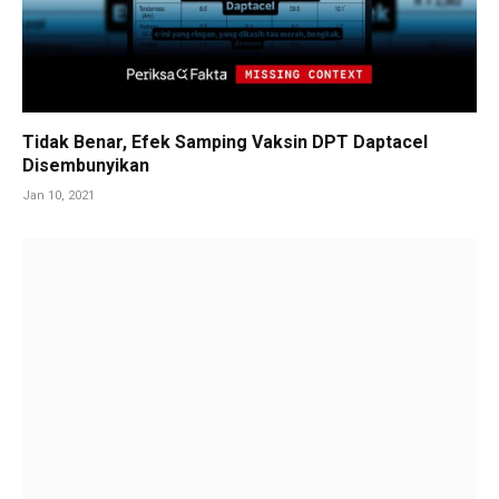
Tidak Benar, Efek Samping Vaksin DPT Daptacel
Disembunyikan
Jan 10, 2021