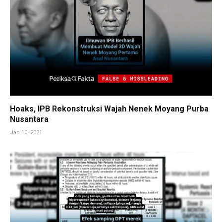
Hoaks, IPB Rekonstruksi Wajah Nenek Moyang Purba
Nusantara
Jan 10, 2021