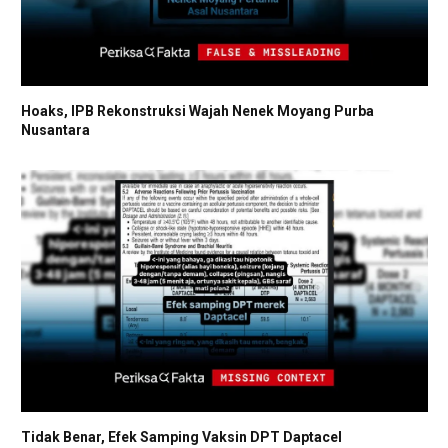
Hoaks, IPB Rekonstruksi Wajah Nenek Moyang Purba
Nusantara
Tidak Benar, Efek Samping Vaksin DPT Daptacel