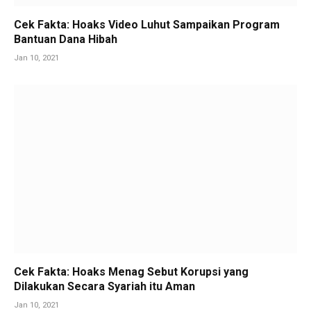
Cek Fakta: Hoaks Video Luhut Sampaikan Program
Bantuan Dana Hibah
Jan 10, 2021
Cek Fakta: Hoaks Menag Sebut Korupsi yang
Dilakukan Secara Syariah itu Aman
Jan 10, 2021