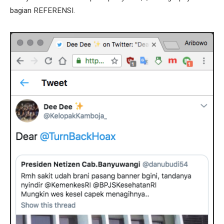
bagian REFERENSI.