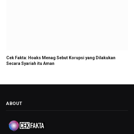
Cek Fakta: Hoaks Menag Sebut Korupsi yang Dilakukan
Secara Syariah itu Aman
ABOUT