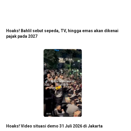
Hoaks! Bahlil sebut sepeda, TV, hingga emas akan dikenai
pajak pada 2027
Hoaks! Video situasi demo 31 Juli 2026 di Jakarta