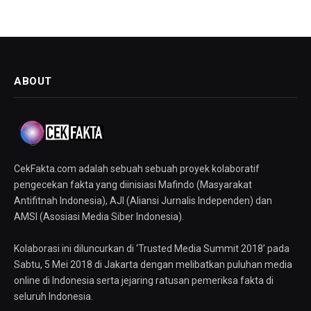
ABOUT
CekFakta.com adalah sebuah sebuah proyek kolaboratif
pengecekan fakta yang diinisiasi Mafindo (Masyarakat
Antifitnah Indonesia), AJI (Aliansi Jurnalis Independen) dan
AMSI (Asosiasi Media Siber Indonesia).
Kolaborasi ini diluncurkan di ‘Trusted Media Summit 2018’ pada
Sabtu, 5 Mei 2018 di Jakarta dengan melibatkan puluhan media
online di Indonesia serta jejaring ratusan pemeriksa fakta di
seluruh Indonesia.