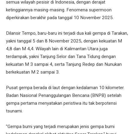
semua wilayah pesisir di Indonesia, dengan derajat
ketinggiannya masing-masing. Fenomena supermoon
diperkirakan berakhir pada tanggal 10 November 2025.
Dilansir Tempo, baru-baru ini terjadi dua kali gempa di Tarakan,
yakni tanggal 5 dan 8 November 2025, dengan kekuatan M
4,8 dan M 4,4. Wilayah lain di Kalimantan Utara juga
terdampak, yakni Tanjung Selor dan Tana Tidung dengan
kekuatan M 3 sampai 4, serta Tanjung Redep dan Nunukan
berkekuatan M 2 sampai 3.
Pusat gempa berada di laut dengan kedalaman 10 kilometer.
Badan Nasional Penanggulangan Bencana (BNPB) setelah
gempa pertama menyatakan peristiwa itu tak berpotensi
tsunami.
"Gempa bumi yang terjadi merupakan jenis gempa bumi