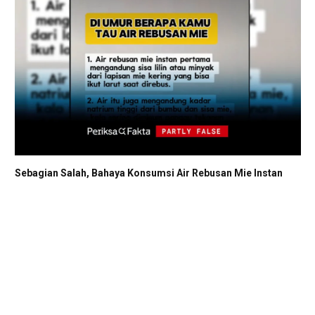
Sebagian Salah, Bahaya Konsumsi Air Rebusan Mie Instan