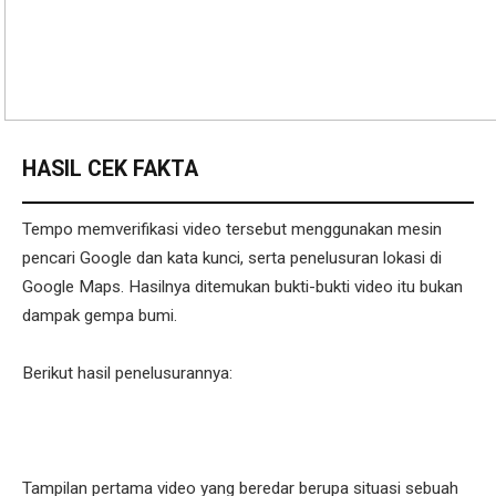
HASIL CEK FAKTA
Tempo memverifikasi video tersebut menggunakan mesin
pencari Google dan kata kunci, serta penelusuran lokasi di
Google Maps. Hasilnya ditemukan bukti-bukti video itu bukan
dampak gempa bumi.
Berikut hasil penelusurannya:
Tampilan pertama video yang beredar berupa situasi sebuah