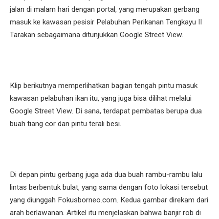
jalan di malam hari dengan portal, yang merupakan gerbang
masuk ke kawasan pesisir Pelabuhan Perikanan Tengkayu II
Tarakan sebagaimana ditunjukkan Google Street View.
Klip berikutnya memperlihatkan bagian tengah pintu masuk
kawasan pelabuhan ikan itu, yang juga bisa dilihat melalui
Google Street View. Di sana, terdapat pembatas berupa dua
buah tiang cor dan pintu terali besi.
Di depan pintu gerbang juga ada dua buah rambu-rambu lalu
lintas berbentuk bulat, yang sama dengan foto lokasi tersebut
yang diunggah Fokusborneo.com. Kedua gambar direkam dari
arah berlawanan. Artikel itu menjelaskan bahwa banjir rob di