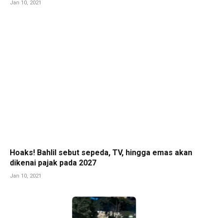
Jan 10, 2021
Hoaks! Bahlil sebut sepeda, TV, hingga emas akan
dikenai pajak pada 2027
Jan 10, 2021