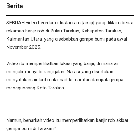
Berita
SEBUAH video beredar di Instagram [arsip] yang diklaim berisi
rekaman banjir rob di Pulau Tarakan, Kabupaten Tarakan,
Kalimantan Utara, yang disebabkan gempa bumi pada awal
November 2025.
Video itu memperlihatkan lokasi yang banjir, di mana air
mengalir menyeberangi jalan. Narasi yang disertakan
menyatakan air laut mulai naik ke daratan dampak gempa
mengguncang Kota Tarakan.
Namun, benarkah video itu memperlihatkan banjir rob akibat
gempa bumi di Tarakan?