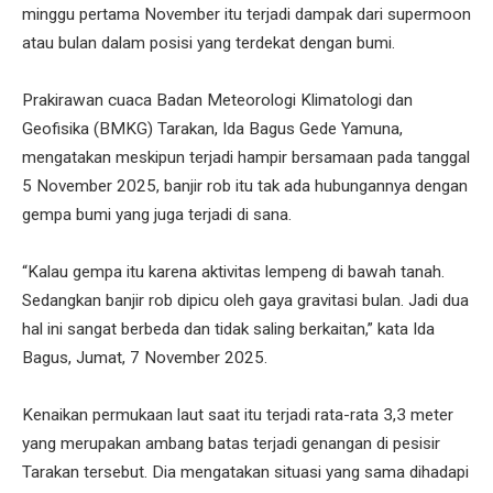
minggu pertama November itu terjadi dampak dari supermoon
atau bulan dalam posisi yang terdekat dengan bumi.
Prakirawan cuaca Badan Meteorologi Klimatologi dan
Geofisika (BMKG) Tarakan, Ida Bagus Gede Yamuna,
mengatakan meskipun terjadi hampir bersamaan pada tanggal
5 November 2025, banjir rob itu tak ada hubungannya dengan
gempa bumi yang juga terjadi di sana.
“Kalau gempa itu karena aktivitas lempeng di bawah tanah.
Sedangkan banjir rob dipicu oleh gaya gravitasi bulan. Jadi dua
hal ini sangat berbeda dan tidak saling berkaitan,” kata Ida
Bagus, Jumat, 7 November 2025.
Kenaikan permukaan laut saat itu terjadi rata-rata 3,3 meter
yang merupakan ambang batas terjadi genangan di pesisir
Tarakan tersebut. Dia mengatakan situasi yang sama dihadapi