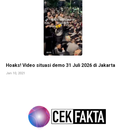
Hoaks! Video situasi demo 31 Juli 2026 di Jakarta
Jan 10, 2021