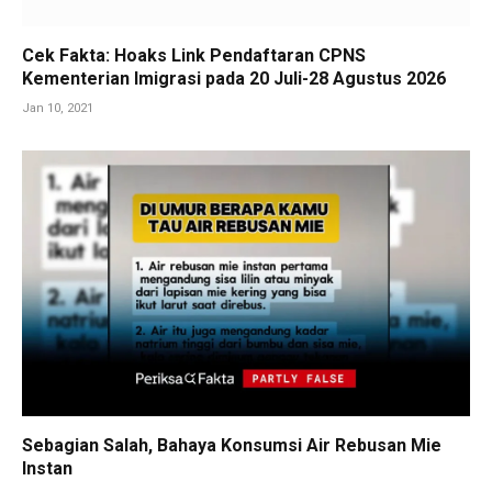
Cek Fakta: Hoaks Link Pendaftaran CPNS
Kementerian Imigrasi pada 20 Juli-28 Agustus 2026
Jan 10, 2021
Sebagian Salah, Bahaya Konsumsi Air Rebusan Mie
Instan