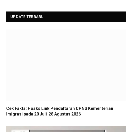
UPDATE TERBARU
Cek Fakta: Hoaks Link Pendaftaran CPNS Kementerian
Imigrasi pada 20 Juli-28 Agustus 2026