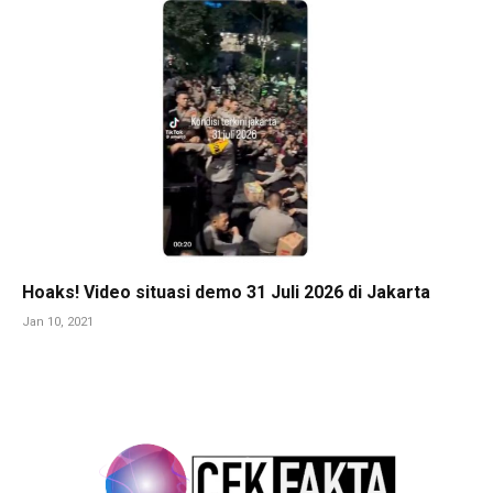
Hoaks! Video situasi demo 31 Juli 2026 di Jakarta
Jan 10, 2021