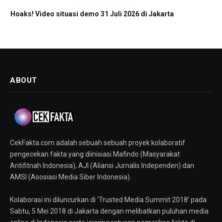
Hoaks! Video situasi demo 31 Juli 2026 di Jakarta
ABOUT
CekFakta.com adalah sebuah sebuah proyek kolaboratif
pengecekan fakta yang diinisiasi Mafindo (Masyarakat
Antifitnah Indonesia), AJI (Aliansi Jurnalis Independen) dan
AMSI (Asosiasi Media Siber Indonesia).
Kolaborasi ini diluncurkan di ‘Trusted Media Summit 2018’ pada
Sabtu, 5 Mei 2018 di Jakarta dengan melibatkan puluhan media