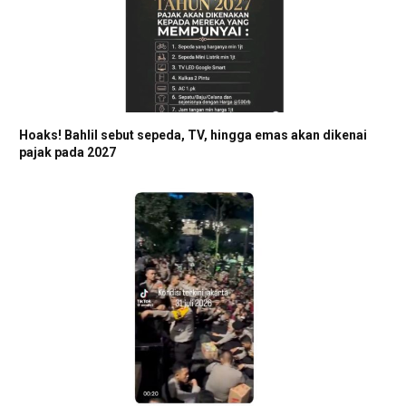
Hoaks! Bahlil sebut sepeda, TV, hingga emas akan dikenai
pajak pada 2027