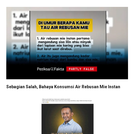
Sebagian Salah, Bahaya Konsumsi Air Rebusan Mie Instan