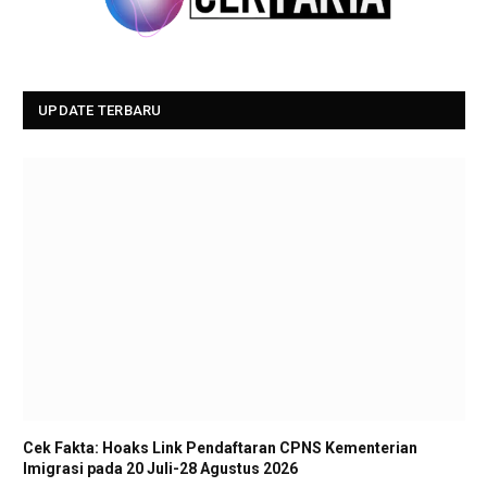
UPDATE TERBARU
Cek Fakta: Hoaks Link Pendaftaran CPNS Kementerian
Imigrasi pada 20 Juli-28 Agustus 2026