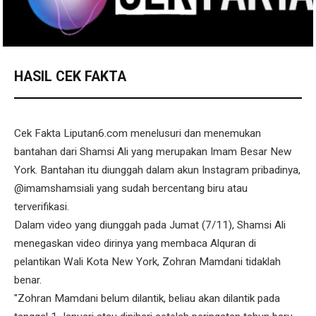
HASIL CEK FAKTA
Cek Fakta Liputan6.com menelusuri dan menemukan
bantahan dari Shamsi Ali yang merupakan Imam Besar New
York. Bantahan itu diunggah dalam akun Instagram pribadinya,
@imamshamsiali yang sudah bercentang biru atau
terverifikasi.
Dalam video yang diunggah pada Jumat (7/11), Shamsi Ali
menegaskan video dirinya yang membaca Alquran di
pelantikan Wali Kota New York, Zohran Mamdani tidaklah
benar.
"Zohran Mamdani belum dilantik, beliau akan dilantik pada