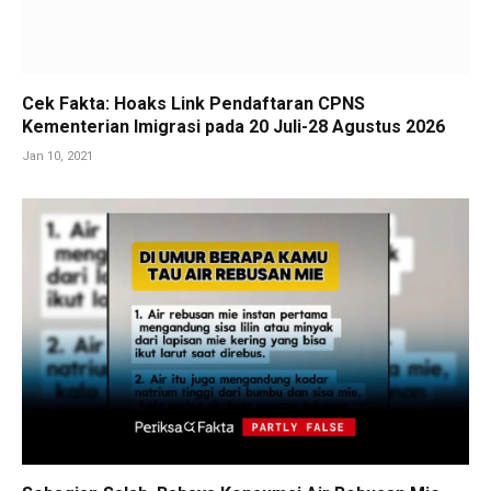
Cek Fakta: Hoaks Link Pendaftaran CPNS
Kementerian Imigrasi pada 20 Juli-28 Agustus 2026
Jan 10, 2021