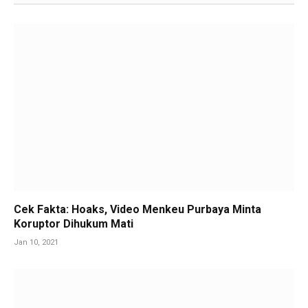
Cek Fakta: Hoaks, Video Menkeu Purbaya Minta
Koruptor Dihukum Mati
Jan 10, 2021