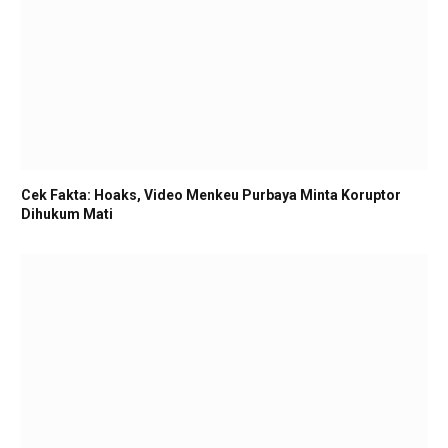
Cek Fakta: Hoaks, Video Menkeu Purbaya Minta Koruptor
Dihukum Mati