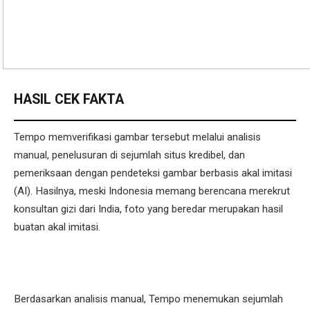
HASIL CEK FAKTA
Tempo memverifikasi gambar tersebut melalui analisis
manual, penelusuran di sejumlah situs kredibel, dan
pemeriksaan dengan pendeteksi gambar berbasis akal imitasi
(AI). Hasilnya, meski Indonesia memang berencana merekrut
konsultan gizi dari India, foto yang beredar merupakan hasil
buatan akal imitasi.
Berdasarkan analisis manual, Tempo menemukan sejumlah