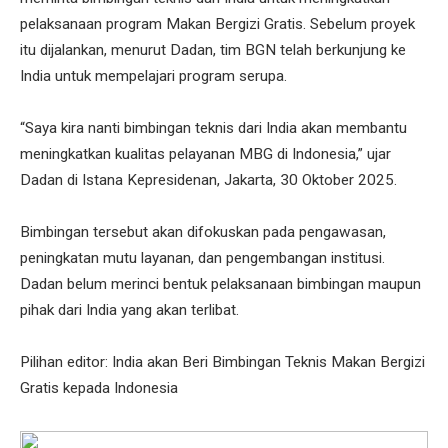
pelaksanaan program Makan Bergizi Gratis. Sebelum proyek
itu dijalankan, menurut Dadan, tim BGN telah berkunjung ke
India untuk mempelajari program serupa.
“Saya kira nanti bimbingan teknis dari India akan membantu
meningkatkan kualitas pelayanan MBG di Indonesia,” ujar
Dadan di Istana Kepresidenan, Jakarta, 30 Oktober 2025.
Bimbingan tersebut akan difokuskan pada pengawasan,
peningkatan mutu layanan, dan pengembangan institusi.
Dadan belum merinci bentuk pelaksanaan bimbingan maupun
pihak dari India yang akan terlibat.
Pilihan editor: India akan Beri Bimbingan Teknis Makan Bergizi
Gratis kepada Indonesia