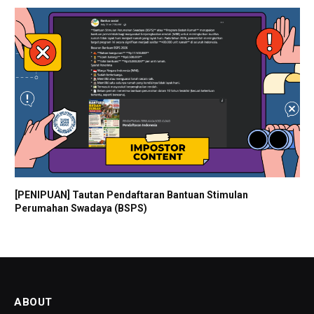
[PENIPUAN] Tautan Pendaftaran Bantuan Stimulan
Perumahan Swadaya (BSPS)
ABOUT