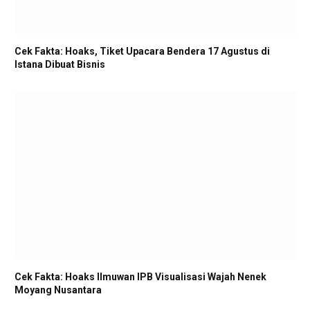
Cek Fakta: Hoaks, Tiket Upacara Bendera 17 Agustus di
Istana Dibuat Bisnis
Cek Fakta: Hoaks Ilmuwan IPB Visualisasi Wajah Nenek
Moyang Nusantara