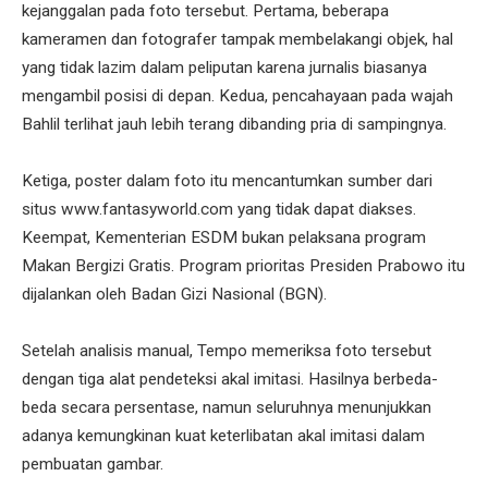
kejanggalan pada foto tersebut. Pertama, beberapa
kameramen dan fotografer tampak membelakangi objek, hal
yang tidak lazim dalam peliputan karena jurnalis biasanya
mengambil posisi di depan. Kedua, pencahayaan pada wajah
Bahlil terlihat jauh lebih terang dibanding pria di sampingnya.
Ketiga, poster dalam foto itu mencantumkan sumber dari
situs www.fantasyworld.com yang tidak dapat diakses.
Keempat, Kementerian ESDM bukan pelaksana program
Makan Bergizi Gratis. Program prioritas Presiden Prabowo itu
dijalankan oleh Badan Gizi Nasional (BGN).
Setelah analisis manual, Tempo memeriksa foto tersebut
dengan tiga alat pendeteksi akal imitasi. Hasilnya berbeda-
beda secara persentase, namun seluruhnya menunjukkan
adanya kemungkinan kuat keterlibatan akal imitasi dalam
pembuatan gambar.