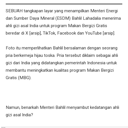
SEBUAH tangkapan layar yang menampilkan Menteri Energi
dan Sumber Daya Mineral (ESDM) Bahlil Lahadalia menerima
ahli gizi asal India untuk program Makan Bergizi Gratis
beredar di X [arsip], TikTok, Facebook dan YouTube [arsip].
Foto itu memperlihatkan Bahlil bersalaman dengan seorang
pria berkemeja hijau toska. Pria tersebut diklaim sebagai ahli
gizi dari India yang didatangkan pemerintah Indonesia untuk
membantu meningkatkan kualitas program Makan Bergizi
Gratis (MBG).
Namun, benarkah Menteri Bahlil menyambut kedatangan ahli
gizi asal India?