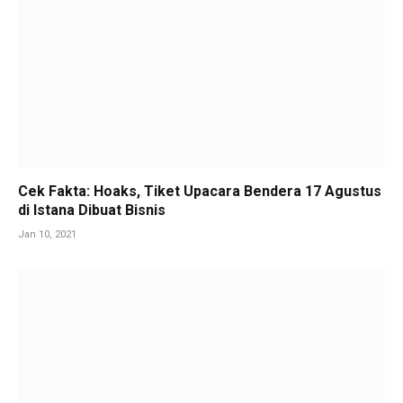
Cek Fakta: Hoaks, Tiket Upacara Bendera 17 Agustus
di Istana Dibuat Bisnis
Jan 10, 2021