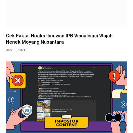
Cek Fakta: Hoaks Ilmuwan IPB Visualisasi Wajah
Nenek Moyang Nusantara
Jan 10, 2021