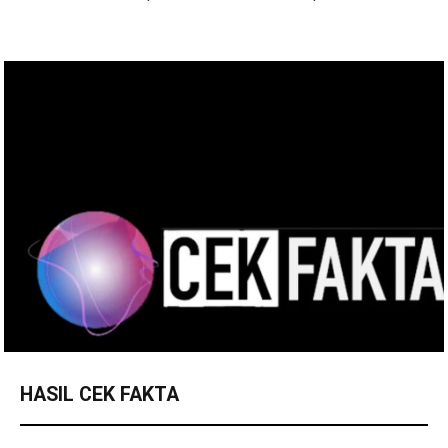
HASIL CEK FAKTA