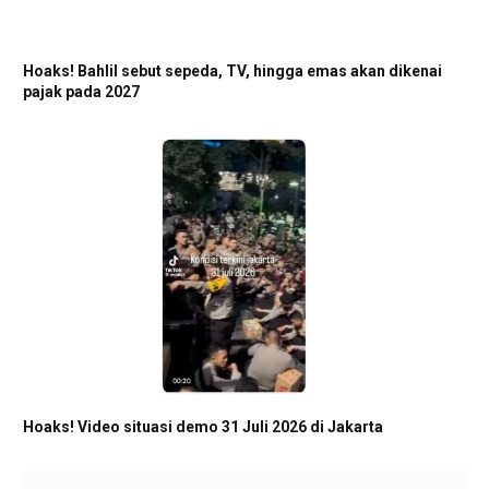
Hoaks! Bahlil sebut sepeda, TV, hingga emas akan dikenai
pajak pada 2027
Hoaks! Video situasi demo 31 Juli 2026 di Jakarta