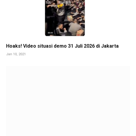
Hoaks! Video situasi demo 31 Juli 2026 di Jakarta
Jan 10, 2021