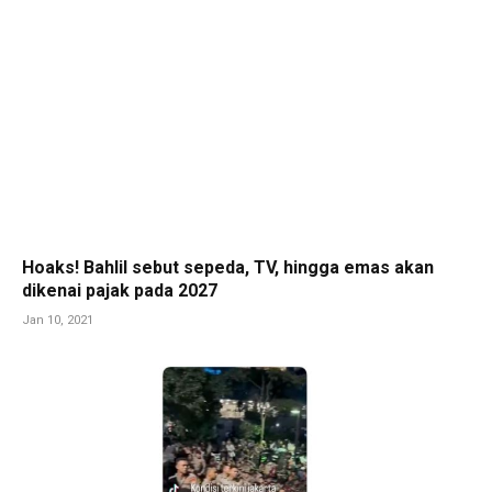
Hoaks! Bahlil sebut sepeda, TV, hingga emas akan
dikenai pajak pada 2027
Jan 10, 2021