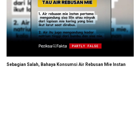
Sebagian Salah, Bahaya Konsumsi Air Rebusan Mie Instan