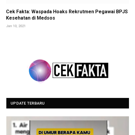
Cek Fakta: Waspada Hoaks Rekrutmen Pegawai BPJS
Kesehatan di Medsos
Jan 10, 2021
UPDATE TERBARU