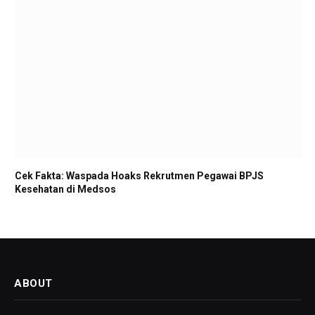
Cek Fakta: Waspada Hoaks Rekrutmen Pegawai BPJS
Kesehatan di Medsos
ABOUT