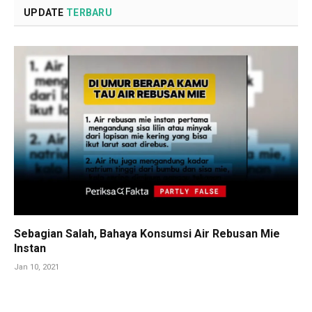
UPDATE
TERBARU
Sebagian Salah, Bahaya Konsumsi Air Rebusan Mie
Instan
Jan 10, 2021