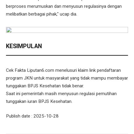
berproses merumuskan dan menyusun regulasinya dengan
melibatkan berbagai pihak," ucap dia.
KESIMPULAN
Cek Fakta Liputan6.com menelusuri klaim link pendaftaran
program JKN untuk masyarakat yang tidak mampu membayar
tunggakan BPJS Kesehatan tidak benar.
Saat ini pemerintah masih menyusun regulasi pemutihan
tunggakan iuran BPJS Kesehatan.
Publish date : 2025-10-28