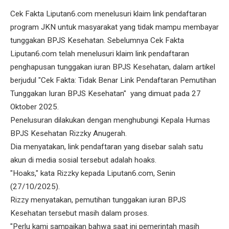
Cek Fakta Liputan6.com menelusuri klaim link pendaftaran
program JKN untuk masyarakat yang tidak mampu membayar
tunggakan BPJS Kesehatan. Sebelumnya Cek Fakta
Liputan6.com telah menelusuri klaim link pendaftaran
penghapusan tunggakan iuran BPJS Kesehatan, dalam artikel
berjudul "Cek Fakta: Tidak Benar Link Pendaftaran Pemutihan
Tunggakan Iuran BPJS Kesehatan" yang dimuat pada 27
Oktober 2025.
Penelusuran dilakukan dengan menghubungi Kepala Humas
BPJS Kesehatan Rizzky Anugerah.
Dia menyatakan, link pendaftaran yang disebar salah satu
akun di media sosial tersebut adalah hoaks.
"Hoaks," kata Rizzky kepada Liputan6.com, Senin
(27/10/2025).
Rizzy menyatakan, pemutihan tunggakan iuran BPJS
Kesehatan tersebut masih dalam proses.
"Perlu kami sampaikan bahwa saat ini pemerintah masih