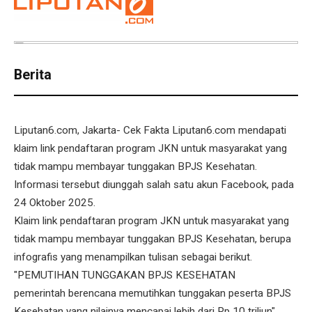
Berita
Liputan6.com, Jakarta- Cek Fakta Liputan6.com mendapati
klaim link pendaftaran program JKN untuk masyarakat yang
tidak mampu membayar tunggakan BPJS Kesehatan.
Informasi tersebut diunggah salah satu akun Facebook, pada
24 Oktober 2025.
Klaim link pendaftaran program JKN untuk masyarakat yang
tidak mampu membayar tunggakan BPJS Kesehatan, berupa
infografis yang menampilkan tulisan sebagai berikut.
"PEMUTIHAN TUNGGAKAN BPJS KESEHATAN
pemerintah berencana memutihkan tunggakan peserta BPJS
Kesehatan yang nilainya mencapai lebih dari Rp 10 triliun"