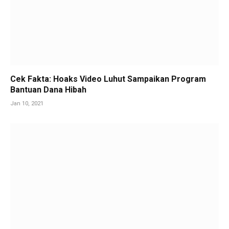
Cek Fakta: Hoaks Video Luhut Sampaikan Program
Bantuan Dana Hibah
Jan 10, 2021