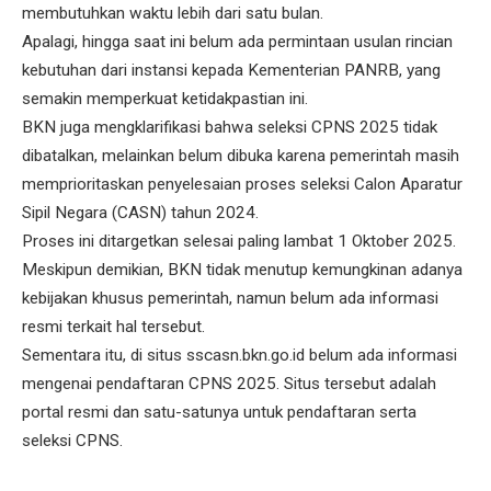
membutuhkan waktu lebih dari satu bulan.
Apalagi, hingga saat ini belum ada permintaan usulan rincian
kebutuhan dari instansi kepada Kementerian PANRB, yang
semakin memperkuat ketidakpastian ini.
BKN juga mengklarifikasi bahwa seleksi CPNS 2025 tidak
dibatalkan, melainkan belum dibuka karena pemerintah masih
memprioritaskan penyelesaian proses seleksi Calon Aparatur
Sipil Negara (CASN) tahun 2024.
Proses ini ditargetkan selesai paling lambat 1 Oktober 2025.
Meskipun demikian, BKN tidak menutup kemungkinan adanya
kebijakan khusus pemerintah, namun belum ada informasi
resmi terkait hal tersebut.
Sementara itu, di situs sscasn.bkn.go.id belum ada informasi
mengenai pendaftaran CPNS 2025. Situs tersebut adalah
portal resmi dan satu-satunya untuk pendaftaran serta
seleksi CPNS.