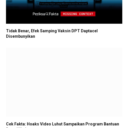
Tidak Benar, Efek Samping Vaksin DPT Daptacel
Disembunyikan
Cek Fakta: Hoaks Video Luhut Sampaikan Program Bantuan