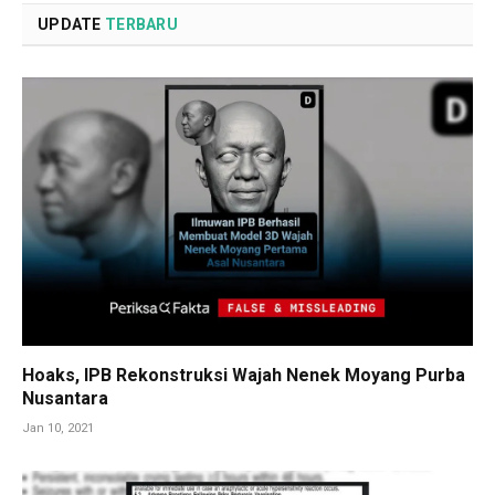
UPDATE
TERBARU
Hoaks, IPB Rekonstruksi Wajah Nenek Moyang Purba
Nusantara
Jan 10, 2021