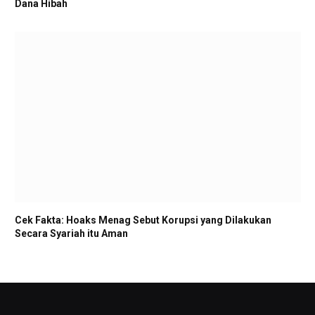
Dana Hibah
Cek Fakta: Hoaks Menag Sebut Korupsi yang Dilakukan
Secara Syariah itu Aman