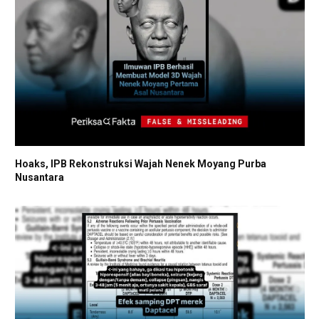
Hoaks, IPB Rekonstruksi Wajah Nenek Moyang Purba
Nusantara