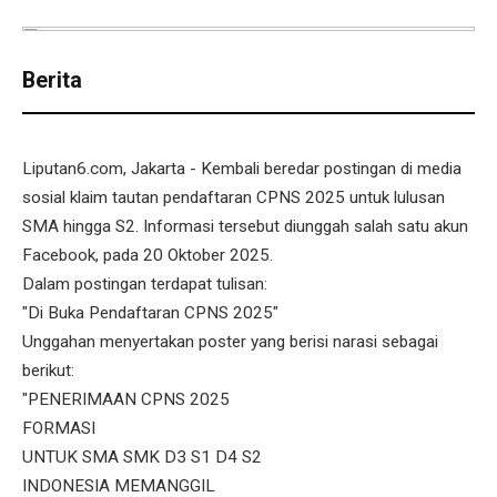
Berita
Liputan6.com, Jakarta - Kembali beredar postingan di media
sosial klaim tautan pendaftaran CPNS 2025 untuk lulusan
SMA hingga S2. Informasi tersebut diunggah salah satu akun
Facebook, pada 20 Oktober 2025.
Dalam postingan terdapat tulisan:
"Di Buka Pendaftaran CPNS 2025"
Unggahan menyertakan poster yang berisi narasi sebagai
berikut:
"PENERIMAAN CPNS 2025
FORMASI
UNTUK SMA SMK D3 S1 D4 S2
INDONESIA MEMANGGIL