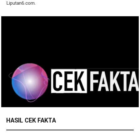
Liputan6.com.
HASIL CEK FAKTA