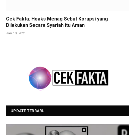
Cek Fakta: Hoaks Menag Sebut Korupsi yang
Dilakukan Secara Syariah itu Aman
Jan 10, 2021
UPDATE TERBARU