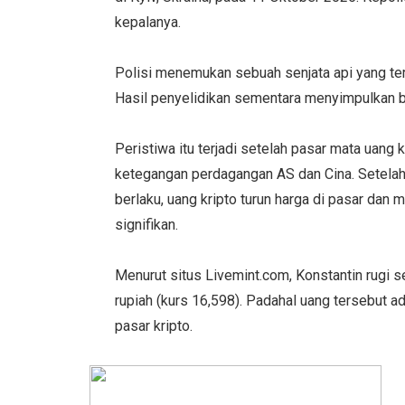
kepalanya.
Polisi menemukan sebuah senjata api yang terd
Hasil penyelidikan sementara menyimpulkan b
Peristiwa itu terjadi setelah pasar mata uang
ketegangan perdagangan AS dan Cina. Setelah
berlaku, uang kripto turun harga di pasar da
signifikan.
Menurut situs Livemint.com, Konstantin rugi se
rupiah (kurs 16,598). Padahal uang tersebut ad
pasar kripto.