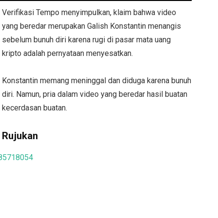
Verifikasi Tempo menyimpulkan, klaim bahwa video
yang beredar merupakan Galish Konstantin menangis
sebelum bunuh diri karena rugi di pasar mata uang
kripto adalah pernyataan menyesatkan.
Konstantin memang meninggal dan diduga karena bunuh
diri. Namun, pria dalam video yang beredar hasil buatan
kecerdasan buatan.
Rujukan
585718054