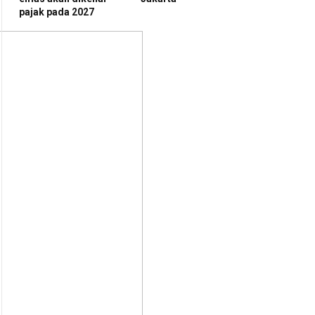
pajak pada 2027