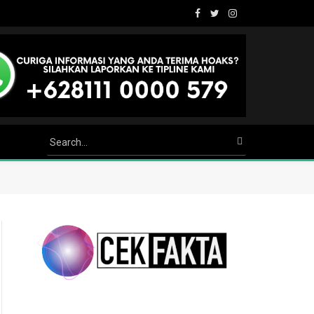
Facebook
Twitter
Instagram
Youtube