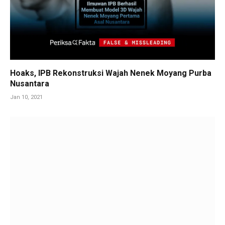
Hoaks, IPB Rekonstruksi Wajah Nenek Moyang Purba
Nusantara
Jan 10, 2021