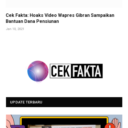
Cek Fakta: Hoaks Video Wapres Gibran Sampaikan
Bantuan Dana Pensiunan
Jan 10, 2021
UPDATE TERBARU