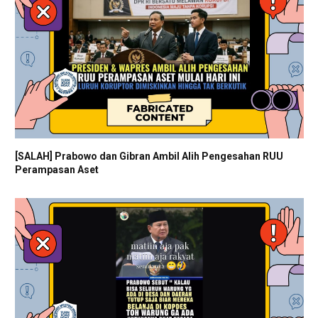
[SALAH] Prabowo dan Gibran Ambil Alih Pengesahan RUU
Perampasan Aset