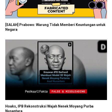
[SALAH] Prabowo: Warung Tidak Memberi Keuntungan untuk
Negara
Hoaks, IPB Rekonstruksi Wajah Nenek Moyang Purba
Nusantara