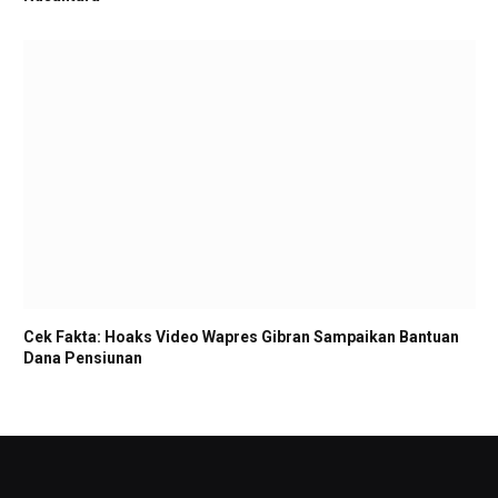
Cek Fakta: Hoaks Video Wapres Gibran Sampaikan Bantuan
Dana Pensiunan