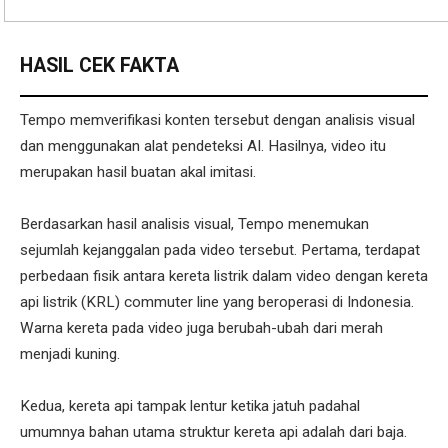
HASIL CEK FAKTA
Tempo memverifikasi konten tersebut dengan analisis visual
dan menggunakan alat pendeteksi AI. Hasilnya, video itu
merupakan hasil buatan akal imitasi.
Berdasarkan hasil analisis visual, Tempo menemukan
sejumlah kejanggalan pada video tersebut. Pertama, terdapat
perbedaan fisik antara kereta listrik dalam video dengan kereta
api listrik (KRL) commuter line yang beroperasi di Indonesia.
Warna kereta pada video juga berubah-ubah dari merah
menjadi kuning.
Kedua, kereta api tampak lentur ketika jatuh padahal
umumnya bahan utama struktur kereta api adalah dari baja.