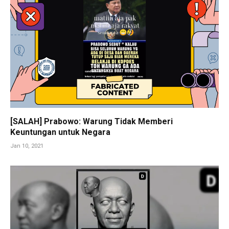
[SALAH] Prabowo: Warung Tidak Memberi
Keuntungan untuk Negara
Jan 10, 2021