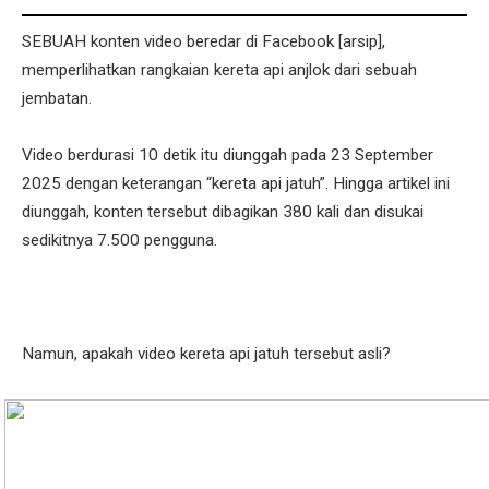
SEBUAH konten video beredar di Facebook [arsip],
memperlihatkan rangkaian kereta api anjlok dari sebuah
jembatan.
Video berdurasi 10 detik itu diunggah pada 23 September
2025 dengan keterangan “kereta api jatuh”. Hingga artikel ini
diunggah, konten tersebut dibagikan 380 kali dan disukai
sedikitnya 7.500 pengguna.
Namun, apakah video kereta api jatuh tersebut asli?