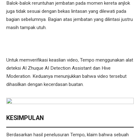
Balok-balok reruntuhan jembatan pada momen kereta anjlok
juga tidak sesuai dengan bekas lintasan yang dilewati pada
bagian sebelumnya. Bagian atas jembatan yang dilintasi justru
masih tampak utuh.
Untuk memverifikasi keaslian video, Tempo menggunakan alat
deteksi AI Zhuque AI Detection Assistant dan Hive
Moderation. Keduanya menunjukkan bahwa video tersebut
dihasilkan dengan kecerdasan buatan.
KESIMPULAN
Berdasarkan hasil penelusuran Tempo, klaim bahwa sebuah