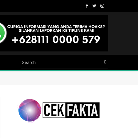
Facebook
Twitter
Instagram
Youtube