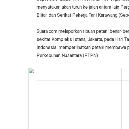
menyatakan akan turun ke jalan antara lain P
Blitar, dan Serikat Pekerja Tani Karawang (Sep
Suara.com melaporkan ribuan petani benar-
sekitar Kompleks Istana, Jakarta, pada Hari 
Indonesia memperlihatkan petani membawa p
Perkebunan Nusantara (PTPN).