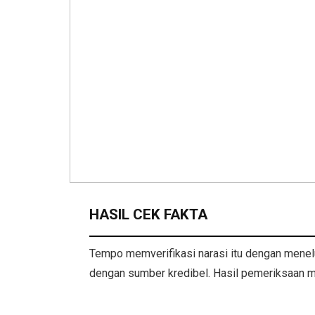
HASIL CEK FAKTA
Tempo memverifikasi narasi itu dengan mene
dengan sumber kredibel. Hasil pemeriksaan m