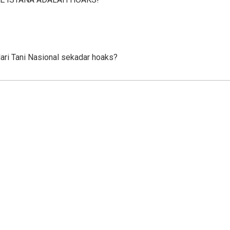
ari Tani Nasional sekadar hoaks?