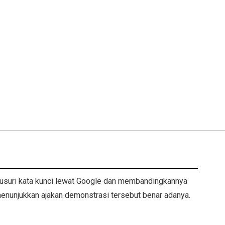
lusuri kata kunci lewat Google dan membandingkannya
enunjukkan ajakan demonstrasi tersebut benar adanya.