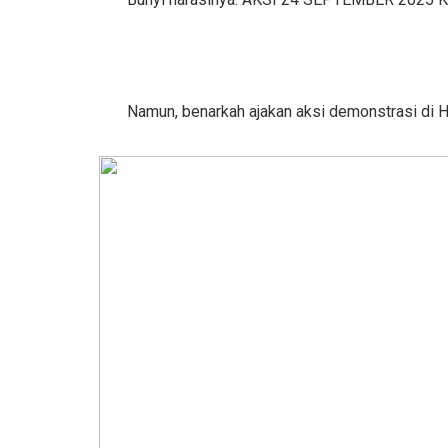
Namun, benarkah ajakan aksi demonstrasi di H