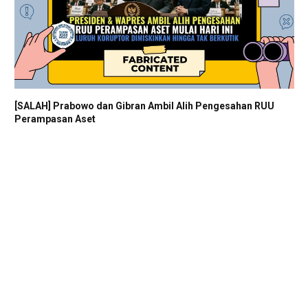
[SALAH] Prabowo dan Gibran Ambil Alih Pengesahan RUU
Perampasan Aset