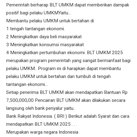
Pemerintah berharap BLT UMKM dapat memberikan dampak
positif bagi pelaku UMKMYaitu...
Membantu pelaku UMKM untuk bertahan di
1 tengah tantangan ekonomi.
2 Meningkatkan daya beli masyarakat
3 Meningkatkan konsumsi masyarakat
4 Meningkatkan pertumbuhan ekonomi. BLT UMKM 2025
merupakan program pemerintah yang sangat bermanfaat bagi
pelaku UMKM.. Program ini di harapkan dapat membantu
pelaku UMKM untuk bertahan dan tumbuh di tengah
tantangan ekonomi...
Setiap penerima BLT UMKM akan mendapatkan Bantuan Rp
7,500,000,00 Pencairan BLT UMKM akan dilakukan secara
langsung oleh bank penyalur yaitu..
Bank Rakyat Indonesia. ( BRI ) Berikut adalah Syarat dan cara
mendapatkan BLT UMKM 2025 . . .
Merupakan warga negara Indonesia