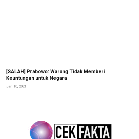
[SALAH] Prabowo: Warung Tidak Memberi
Keuntungan untuk Negara
Jan 10, 2021