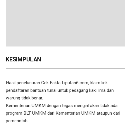
KESIMPULAN
Hasil penelusuran Cek Fakta Liputan6.com, klaim link
pendaftaran bantuan tunai untuk pedagang kaki lima dan
warung tidak benar.
Kementerian UMKM dengan tegas menginfokan tidak ada
program BLT UMKM dari Kementerian UMKM ataupun dari
pemerintah.