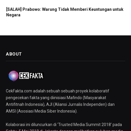
[SALAH] Prabowo: Warung Tidak Memberi Keuntungan untuk
Negara
ABOUT
CekFakta.com adalah sebuah sebuah proyek kolaboratif
pengecekan fakta yang diinisiasi Mafindo (Masyarakat
Antifitnah Indonesia), AJI (Aliansi Jurnalis Independen) dan
AMSI (Asosiasi Media Siber Indonesia).
Kolaborasi ini diluncurkan di ‘Trusted Media Summit 2018’ pada