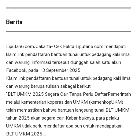
Berita
Liputan6.com, Jakarta- Cek Fakta Liputan6.com mendapati
klaim link pendaftaran bantuan tunai untuk pedagang kaki lima
dan warung, informasi tersebut diunggah salah satu akun
Facebook, pada 13 September 2025.
Klaim link pendaftaran bantuan tunai untuk pedagang kaki lima
dan warung berupa tulisan sebagai berikut.
"BLT UMKM 2025 Segera Cair Tanpa Perlu DaftarPemerintah
melalui kementerian koperasidan UMKM (kemenkopUKM)
telah memastikan bahwa bantuan langsung tunai BLT UMKM
tahun 2025 akan segera cair, Kabar baiknya, para pelaku
UMKM tidak perlu mendaftar apa pun untuk mendapatkan
BLT UMKM 2025 ...