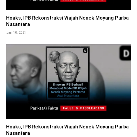
Hoaks, IPB Rekonstruksi Wajah Nenek Moyang Purba
Nusantara
Jan 10, 2021
Hoaks, IPB Rekonstruksi Wajah Nenek Moyang Purba
Nusantara