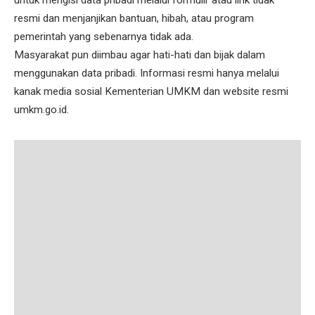
resmi dan menjanjikan bantuan, hibah, atau program
pemerintah yang sebenarnya tidak ada.
Masyarakat pun diimbau agar hati-hati dan bijak dalam
menggunakan data pribadi. Informasi resmi hanya melalui
kanak media sosial Kementerian UMKM dan website resmi
umkm.go.id.