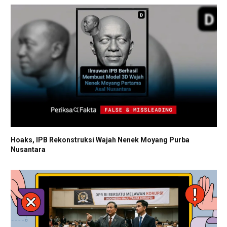
Hoaks, IPB Rekonstruksi Wajah Nenek Moyang Purba
Nusantara