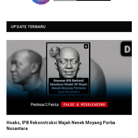
UPDATE TERBARU
Hoaks, IPB Rekonstruksi Wajah Nenek Moyang Purba
Nusantara