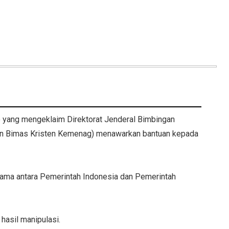
 yang mengeklaim Direktorat Jenderal Bimbingan
en Bimas Kristen Kemenag) menawarkan bantuan kepada
 sama antara Pemerintah Indonesia dan Pemerintah
 hasil manipulasi.