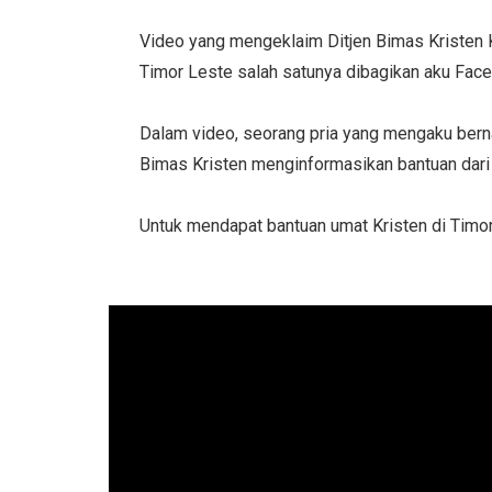
Video yang mengeklaim Ditjen Bimas Kristen
Timor Leste salah satunya dibagikan aku Faceb
Dalam video, seorang pria yang mengaku bern
Bimas Kristen menginformasikan bantuan dari 
Untuk mendapat bantuan umat Kristen di Tim