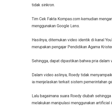
tidak sinkron.
Tim Cek Fakta Kompas.com kemudian mengamb
menggunakan Google Lens.
Hasilnya, ditemukan video identik di kanal Yo
merupakan pengajar Pendidikan Agama Kristen 
Sehingga, dapat dipastikan bahwa pria dalam 
Dalam video aslinya, Roedy tidak menyampaik
ia menjelaskan terkait sistem pemerintahan ge
Lalu bagaimana suara Roedy diubah sehingga
melakukan manipulasi menggunakan artificial in