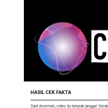
HASIL CEK FAKTA
Saat dicermati, video itu tampak janggal. Gera