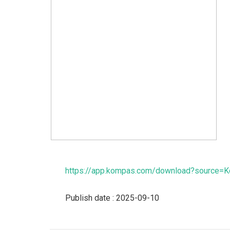
https://app.kompas.com/download?source=
Publish date : 2025-09-10