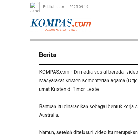
Publish date
2025-09-10
Berita
KOMPAS.com - Di media sosial beredar video
Masyarakat Kristen Kementerian Agama (Ditj
umat Kristen di Timor Leste.
Bantuan itu dinarasikan sebagai bentuk kerja
Australia.
Namun, setelah ditelusuri video itu merupakan