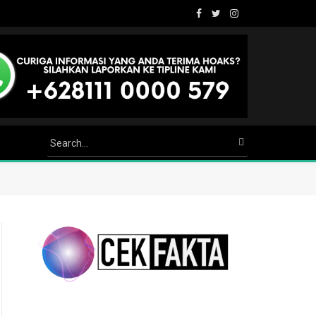
Facebook
Twitter
Instagram
Youtube