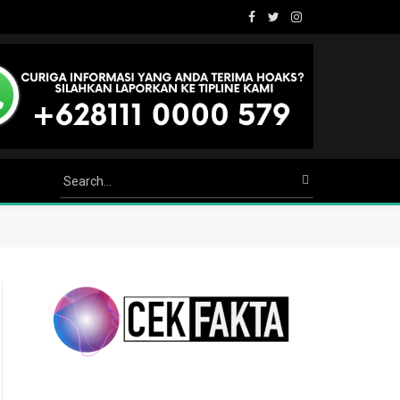
Facebook
Twitter
Instagram
Youtube