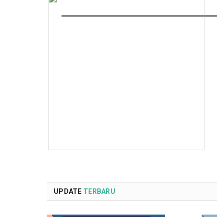
UPDATE
TERBARU