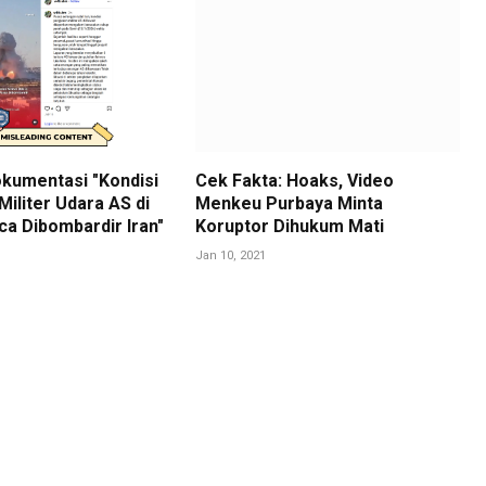
kumentasi "Kondisi
Cek Fakta: Hoaks, Video
iliter Udara AS di
Menkeu Purbaya Minta
ca Dibombardir Iran"
Koruptor Dihukum Mati
Jan 10, 2021