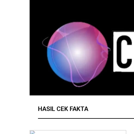
HASIL CEK FAKTA