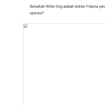
Benarkah Willie Ong adalah dokter Filipina
operasi?