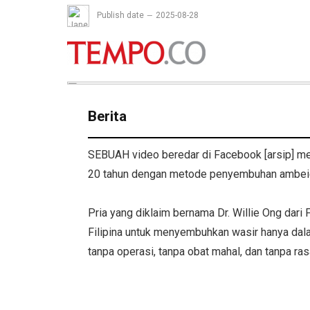
Publish date
2025-08-28
Berita
SEBUAH video beredar di Facebook [arsip] m
20 tahun dengan metode penyembuhan ambeie
Pria yang diklaim bernama Dr. Willie Ong dari 
Filipina untuk menyembuhkan wasir hanya dal
tanpa operasi, tanpa obat mahal, dan tanpa ras