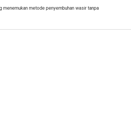
 yang menemukan metode penyembuhan wasir tanpa