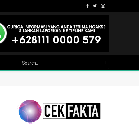
Facebook
Twitter
Instagram
Youtube