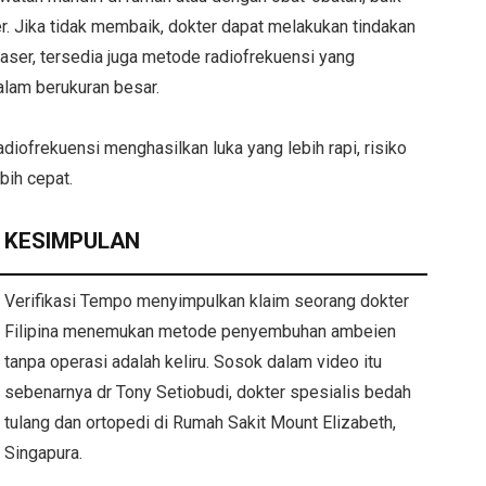
. Jika tidak membaik, dokter dapat melakukan tindakan
ser, tersedia juga metode radiofrekuensi yang
alam berukuran besar.
iofrekuensi menghasilkan luka yang lebih rapi, risiko
bih cepat.
KESIMPULAN
Verifikasi Tempo menyimpulkan klaim seorang dokter
Filipina menemukan metode penyembuhan ambeien
tanpa operasi adalah keliru. Sosok dalam video itu
sebenarnya dr Tony Setiobudi, dokter spesialis bedah
tulang dan ortopedi di Rumah Sakit Mount Elizabeth,
Singapura.