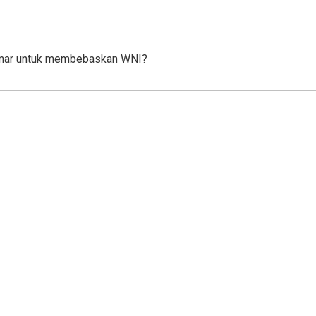
nmar untuk membebaskan WNI?