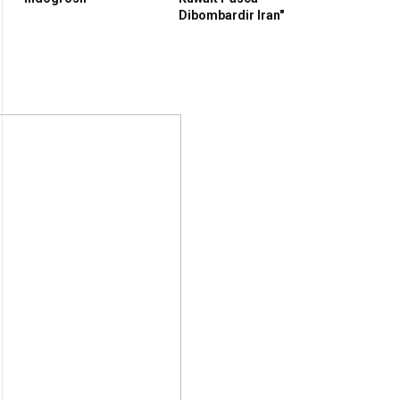
Dibombardir Iran"