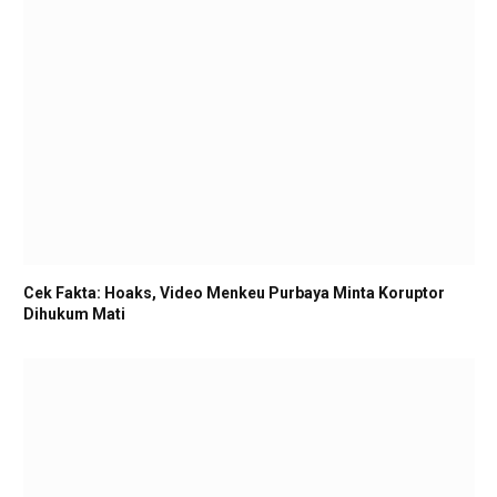
Cek Fakta: Hoaks, Video Menkeu Purbaya Minta Koruptor
Dihukum Mati