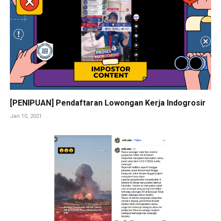
[PENIPUAN] Pendaftaran Lowongan Kerja Indogrosir
Jan 10, 2021