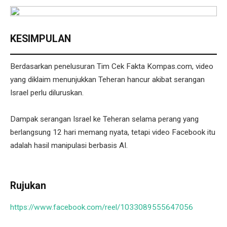
KESIMPULAN
Berdasarkan penelusuran Tim Cek Fakta Kompas.com, video
yang diklaim menunjukkan Teheran hancur akibat serangan
Israel perlu diluruskan.
Dampak serangan Israel ke Teheran selama perang yang
berlangsung 12 hari memang nyata, tetapi video Facebook itu
adalah hasil manipulasi berbasis AI.
Rujukan
https://www.facebook.com/reel/1033089555647056