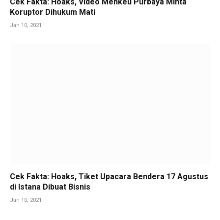
Cek Fakta: Hoaks, Video Menkeu Purbaya Minta
Koruptor Dihukum Mati
Jan 10, 2021
Cek Fakta: Hoaks, Tiket Upacara Bendera 17 Agustus
di Istana Dibuat Bisnis
Jan 10, 2021