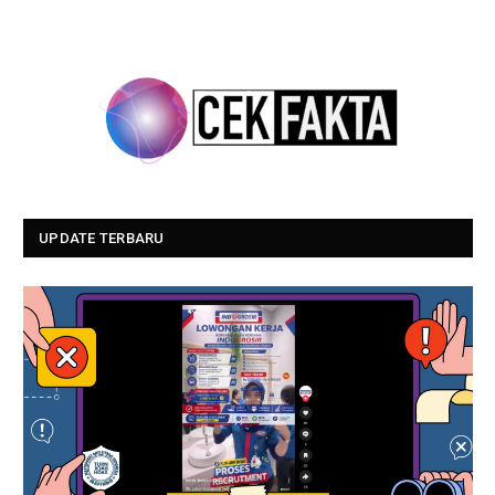
UPDATE TERBARU