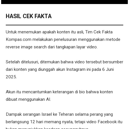
HASIL CEK FAKTA
Untuk menemukan apakah konten itu asli, Tim Cek Fakta
Kompas.com melakukan penelusuran menggunakan metode
reverse image search dari tangkapan layar video.
Setelah ditelusuri, ditemukan bahwa video tersebut bersumber
dari konten yang diunggah akun Instagram ini pada 6 Juni
2025.
Akun itu mencantumkan keterangan di bio bahwa konten
dibuat menggunakan AI.
Dampak serangan Israel ke Teheran selama perang yang
berlangsung 12 hari memang nyata, tetapi video Facebook itu