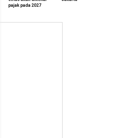
pajak pada 2027