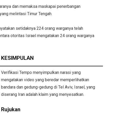
andaranya dan memaksa maskapai penerbangan
yang melintasi Timur Tengah.
nyatakan setidaknya 224 orang warganya telah
ntara otoritas Israel mengatakan 24 orang warganya
KESIMPULAN
Verifikasi Tempo menyimpulkan narasi yang
mengatakan video yang beredar memperlihatkan
bandara dan gedung-gedung di Tel Aviv, Israel, yang
diserang Iran adalah klaim yang menyesatkan.
Rujukan