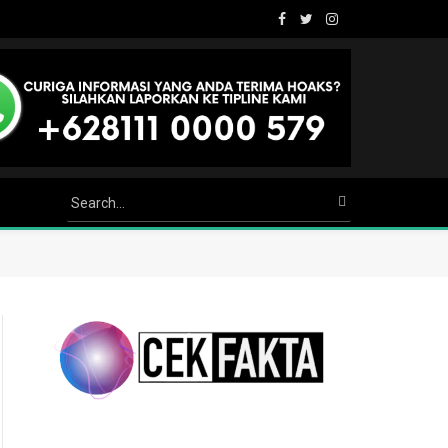
Facebook
Twitter
Instagram
Youtube