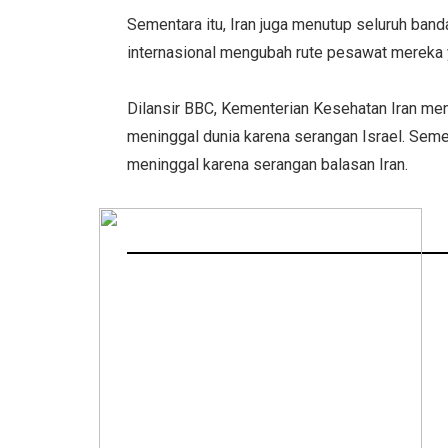
Sementara itu, Iran juga menutup seluruh b
internasional mengubah rute pesawat mereka 
Dilansir BBC, Kementerian Kesehatan Iran me
meninggal dunia karena serangan Israel. Seme
meninggal karena serangan balasan Iran.