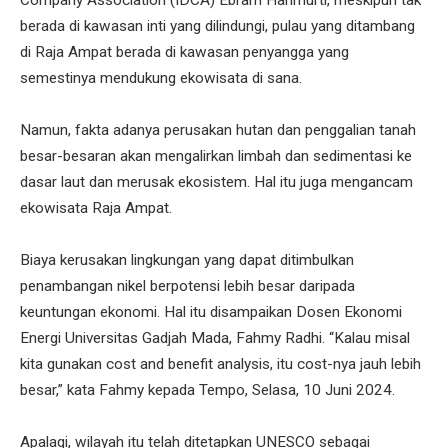
berada di kawasan inti yang dilindungi, pulau yang ditambang
di Raja Ampat berada di kawasan penyangga yang
semestinya mendukung ekowisata di sana.
Namun, fakta adanya perusakan hutan dan penggalian tanah
besar-besaran akan mengalirkan limbah dan sedimentasi ke
dasar laut dan merusak ekosistem. Hal itu juga mengancam
ekowisata Raja Ampat.
Biaya kerusakan lingkungan yang dapat ditimbulkan
penambangan nikel berpotensi lebih besar daripada
keuntungan ekonomi. Hal itu disampaikan Dosen Ekonomi
Energi Universitas Gadjah Mada, Fahmy Radhi. “Kalau misal
kita gunakan cost and benefit analysis, itu cost-nya jauh lebih
besar,” kata Fahmy kepada Tempo, Selasa, 10 Juni 2024.
Apalagi, wilayah itu telah ditetapkan UNESCO sebagai