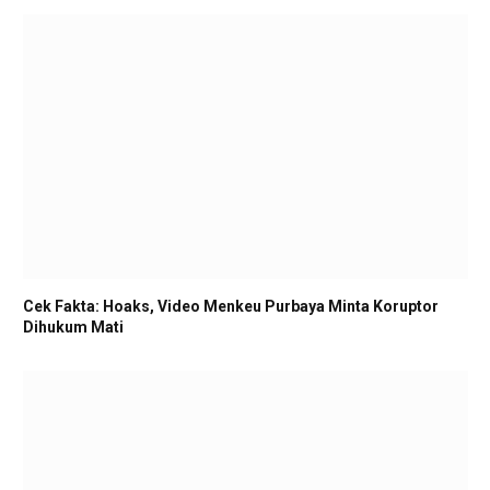
Cek Fakta: Hoaks, Video Menkeu Purbaya Minta Koruptor
Dihukum Mati