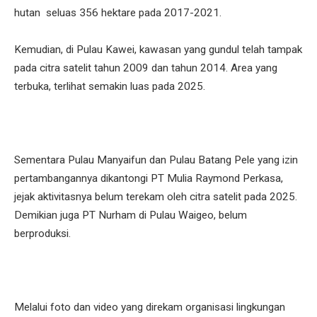
hutan seluas 356 hektare pada 2017-2021.
Kemudian, di Pulau Kawei, kawasan yang gundul telah tampak
pada citra satelit tahun 2009 dan tahun 2014. Area yang
terbuka, terlihat semakin luas pada 2025.
Sementara Pulau Manyaifun dan Pulau Batang Pele yang izin
pertambangannya dikantongi PT Mulia Raymond Perkasa,
jejak aktivitasnya belum terekam oleh citra satelit pada 2025.
Demikian juga PT Nurham di Pulau Waigeo, belum
berproduksi.
Melalui foto dan video yang direkam organisasi lingkungan