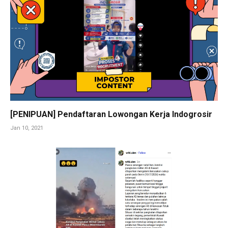
[PENIPUAN] Pendaftaran Lowongan Kerja Indogrosir
Jan 10, 2021