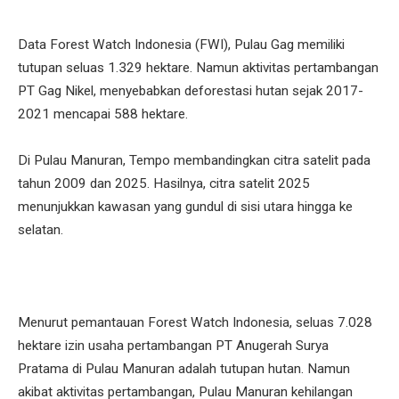
Data Forest Watch Indonesia (FWI), Pulau Gag memiliki
tutupan seluas 1.329 hektare. Namun aktivitas pertambangan
PT Gag Nikel, menyebabkan deforestasi hutan sejak 2017-
2021 mencapai 588 hektare.
Di Pulau Manuran, Tempo membandingkan citra satelit pada
tahun 2009 dan 2025. Hasilnya, citra satelit 2025
menunjukkan kawasan yang gundul di sisi utara hingga ke
selatan.
Menurut pemantauan Forest Watch Indonesia, seluas 7.028
hektare izin usaha pertambangan PT Anugerah Surya
Pratama di Pulau Manuran adalah tutupan hutan. Namun
akibat aktivitas pertambangan, Pulau Manuran kehilangan