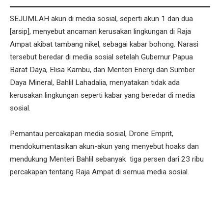
SEJUMLAH akun di media sosial, seperti akun 1 dan dua
[arsip], menyebut ancaman kerusakan lingkungan di Raja
Ampat akibat tambang nikel, sebagai kabar bohong. Narasi
tersebut beredar di media sosial setelah Gubernur Papua
Barat Daya, Elisa Kambu, dan Menteri Energi dan Sumber
Daya Mineral, Bahlil Lahadalia, menyatakan tidak ada
kerusakan lingkungan seperti kabar yang beredar di media
sosial.
Pemantau percakapan media sosial, Drone Emprit,
mendokumentasikan akun-akun yang menyebut hoaks dan
mendukung Menteri Bahlil sebanyak tiga persen dari 23 ribu
percakapan tentang Raja Ampat di semua media sosial.