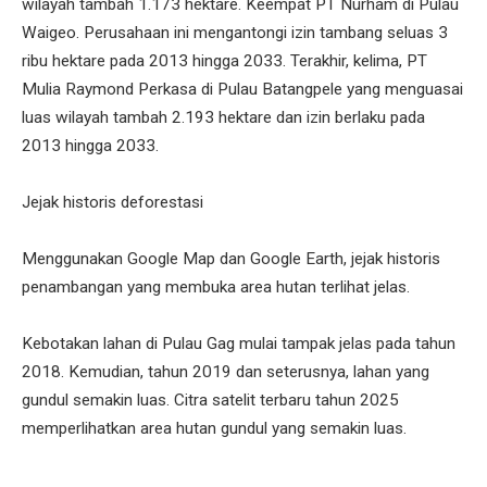
wilayah tambah 1.173 hektare. Keempat PT Nurham di Pulau
Waigeo. Perusahaan ini mengantongi izin tambang seluas 3
ribu hektare pada 2013 hingga 2033. Terakhir, kelima, PT
Mulia Raymond Perkasa di Pulau Batangpele yang menguasai
luas wilayah tambah 2.193 hektare dan izin berlaku pada
2013 hingga 2033.
Jejak historis deforestasi
Menggunakan Google Map dan Google Earth, jejak historis
penambangan yang membuka area hutan terlihat jelas.
Kebotakan lahan di Pulau Gag mulai tampak jelas pada tahun
2018. Kemudian, tahun 2019 dan seterusnya, lahan yang
gundul semakin luas. Citra satelit terbaru tahun 2025
memperlihatkan area hutan gundul yang semakin luas.