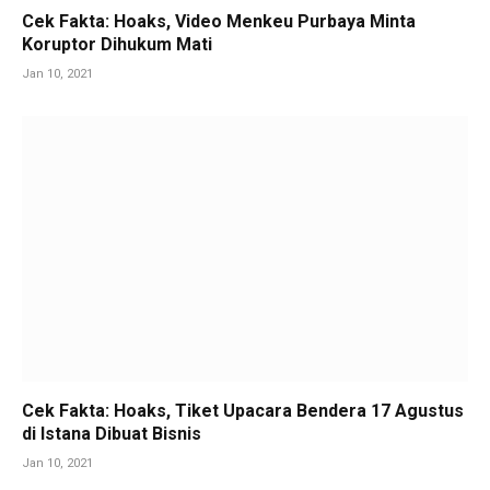
Cek Fakta: Hoaks, Video Menkeu Purbaya Minta
Koruptor Dihukum Mati
Jan 10, 2021
Cek Fakta: Hoaks, Tiket Upacara Bendera 17 Agustus
di Istana Dibuat Bisnis
Jan 10, 2021