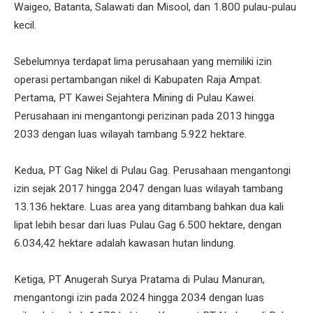
Waigeo, Batanta, Salawati dan Misool, dan 1.800 pulau-pulau
kecil.
Sebelumnya terdapat lima perusahaan yang memiliki izin
operasi pertambangan nikel di Kabupaten Raja Ampat.
Pertama, PT Kawei Sejahtera Mining di Pulau Kawei.
Perusahaan ini mengantongi perizinan pada 2013 hingga
2033 dengan luas wilayah tambang 5.922 hektare.
Kedua, PT Gag Nikel di Pulau Gag. Perusahaan mengantongi
izin sejak 2017 hingga 2047 dengan luas wilayah tambang
13.136 hektare. Luas area yang ditambang bahkan dua kali
lipat lebih besar dari luas Pulau Gag 6.500 hektare, dengan
6.034,42 hektare adalah kawasan hutan lindung.
Ketiga, PT Anugerah Surya Pratama di Pulau Manuran,
mengantongi izin pada 2024 hingga 2034 dengan luas