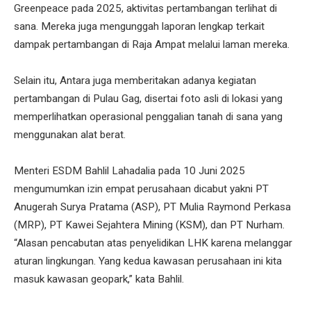
Greenpeace pada 2025, aktivitas pertambangan terlihat di
sana. Mereka juga mengunggah laporan lengkap terkait
dampak pertambangan di Raja Ampat melalui laman mereka.
Selain itu, Antara juga memberitakan adanya kegiatan
pertambangan di Pulau Gag, disertai foto asli di lokasi yang
memperlihatkan operasional penggalian tanah di sana yang
menggunakan alat berat.
Menteri ESDM Bahlil Lahadalia pada 10 Juni 2025
mengumumkan izin empat perusahaan dicabut yakni PT
Anugerah Surya Pratama (ASP), PT Mulia Raymond Perkasa
(MRP), PT Kawei Sejahtera Mining (KSM), dan PT Nurham.
“Alasan pencabutan atas penyelidikan LHK karena melanggar
aturan lingkungan. Yang kedua kawasan perusahaan ini kita
masuk kawasan geopark,” kata Bahlil.