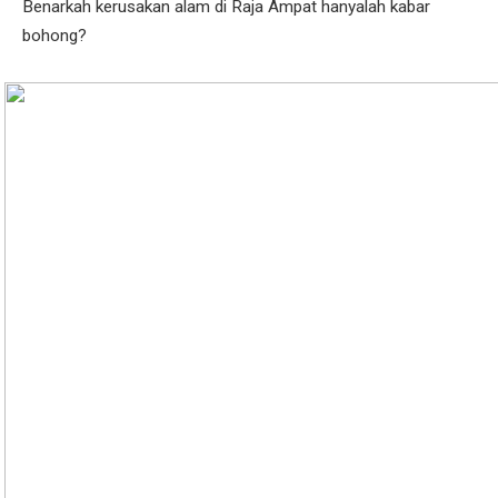
Benarkah kerusakan alam di Raja Ampat hanyalah kabar
bohong?