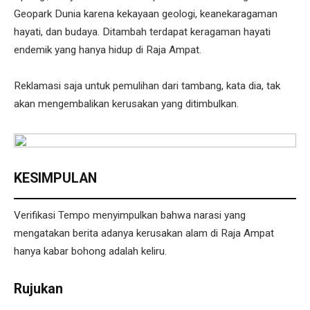
Geopark Dunia karena kekayaan geologi, keanekaragaman
hayati, dan budaya. Ditambah terdapat keragaman hayati
endemik yang hanya hidup di Raja Ampat.
Reklamasi saja untuk pemulihan dari tambang, kata dia, tak
akan mengembalikan kerusakan yang ditimbulkan.
KESIMPULAN
Verifikasi Tempo menyimpulkan bahwa narasi yang
mengatakan berita adanya kerusakan alam di Raja Ampat
hanya kabar bohong adalah keliru.
Rujukan