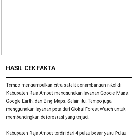
HASIL CEK FAKTA
Tempo mengumpulkan citra satelit penambangan nikel di
Kabupaten Raja Ampat menggunakan layanan Google Maps,
Google Earth, dan Bing Maps. Selain itu, Tempo juga
menggunakan layanan peta dari Global Forest Watch untuk
membandingkan deforestasi yang terjadi.
Kabupaten Raja Ampat terdiri dari 4 pulau besar yaitu Pulau