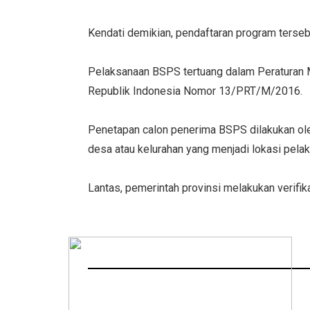
Kendati demikian, pendaftaran program terseb
Pelaksanaan BSPS tertuang dalam Peraturan
Republik Indonesia Nomor 13/PRT/M/2016.
Penetapan calon penerima BSPS dilakukan oleh
desa atau kelurahan yang menjadi lokasi pela
Lantas, pemerintah provinsi melakukan verifik