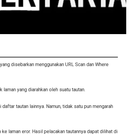
 yang disebarkan menggunakan URL Scan dan Where
 laman yang diarahkan oleh suatu tautan.
i daftar tautan lainnya. Namun, tidak satu pun mengarah
 ke laman eror. Hasil pelacakan tautannya dapat dilihat di