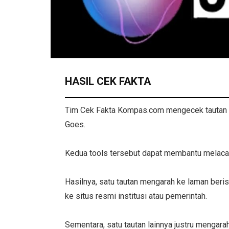
HASIL CEK FAKTA
Tim Cek Fakta Kompas.com mengecek tautan
Goes.
Kedua tools tersebut dapat membantu melacak
Hasilnya, satu tautan mengarah ke laman beris
ke situs resmi institusi atau pemerintah.
Sementara, satu tautan lainnya justru mengarah