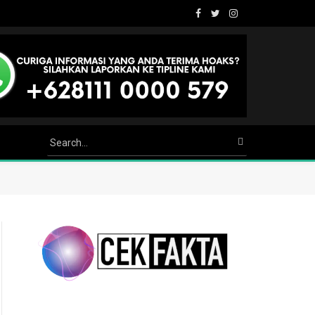
Facebook
Twitter
Instagram
Youtube