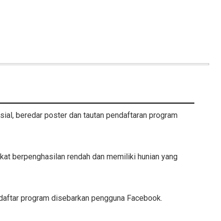
ial, beredar poster dan tautan pendaftaran program
kat berpenghasilan rendah dan memiliki hunian yang
ndaftar program disebarkan pengguna Facebook.