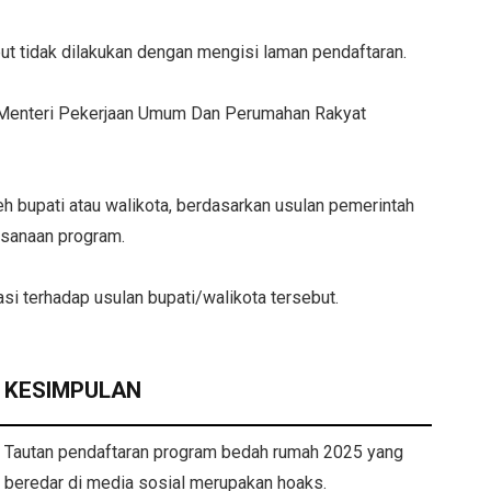
ut tidak dilakukan dengan mengisi laman pendaftaran.
 Menteri Pekerjaan Umum Dan Perumahan Rakyat
 bupati atau walikota, berdasarkan usulan pemerintah
ksanaan program.
asi terhadap usulan bupati/walikota tersebut.
KESIMPULAN
Tautan pendaftaran program bedah rumah 2025 yang
beredar di media sosial merupakan hoaks.