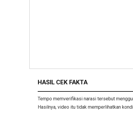
HASIL CEK FAKTA
Tempo memverifikasi narasi tersebut menggun
Hasilnya, video itu tidak memperlihatkan kond