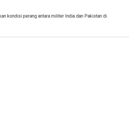
n kondisi perang antara militer India dan Pakistan di