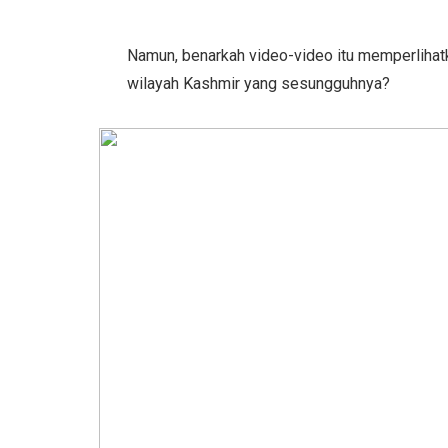
Namun, benarkah video-video itu memperlihatka
wilayah Kashmir yang sesungguhnya?