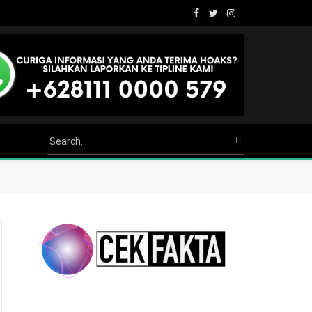
Facebook
Twitter
Instagram
Youtube