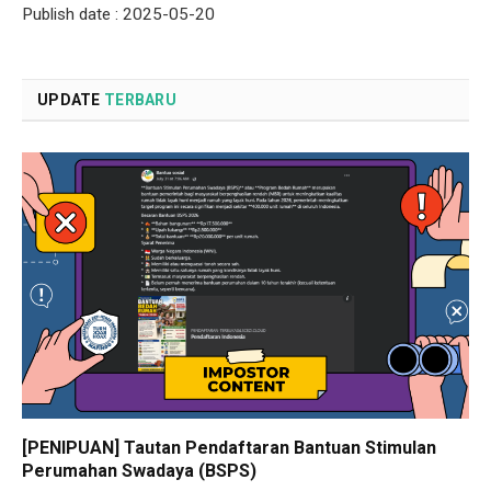
Publish date : 2025-05-20
UPDATE
TERBARU
[PENIPUAN] Tautan Pendaftaran Bantuan Stimulan
Perumahan Swadaya (BSPS)