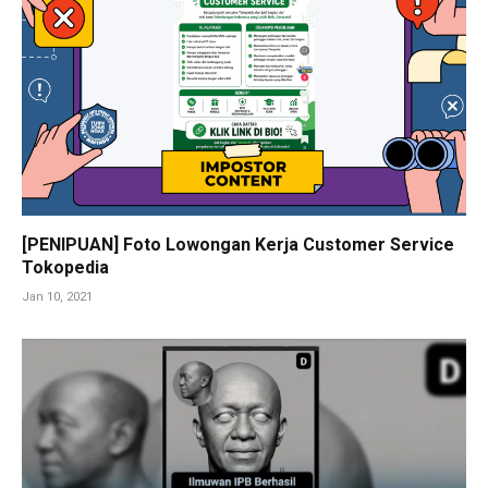
[PENIPUAN] Foto Lowongan Kerja Customer Service
Tokopedia
Jan 10, 2021