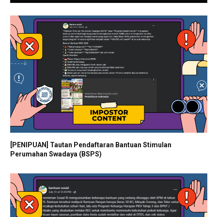
[PENIPUAN] Tautan Pendaftaran Bantuan Stimulan
Perumahan Swadaya (BSPS)