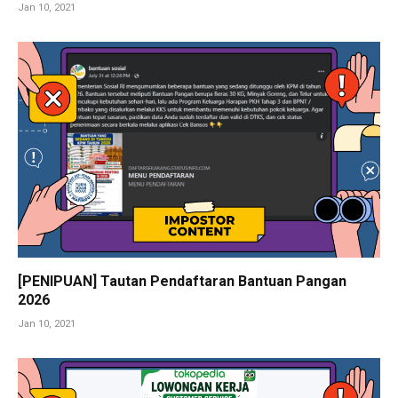
Jan 10, 2021
[PENIPUAN] Tautan Pendaftaran Bantuan Pangan
2026
Jan 10, 2021