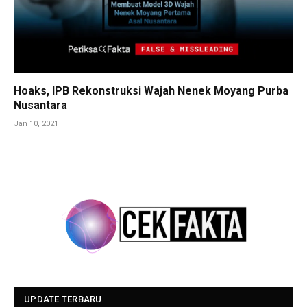
Hoaks, IPB Rekonstruksi Wajah Nenek Moyang Purba
Nusantara
Jan 10, 2021
UPDATE TERBARU