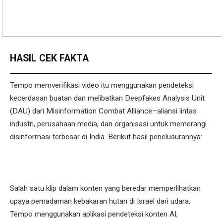
HASIL CEK FAKTA
Tempo memverifikasi video itu menggunakan pendeteksi
kecerdasan buatan dan melibatkan Deepfakes Analysis Unit
(DAU) dari Misinformation Combat Alliance–aliansi lintas
industri, perusahaan media, dan organisasi untuk memerangi
disinformasi terbesar di India. Berikut hasil penelusurannya:
Salah satu klip dalam konten yang beredar memperlihatkan
upaya pemadaman kebakaran hutan di Israel dari udara.
Tempo menggunakan aplikasi pendeteksi konten AI,