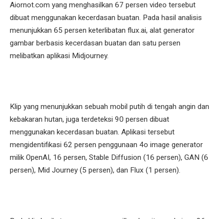
Aiornot.com yang menghasilkan 67 persen video tersebut
dibuat menggunakan kecerdasan buatan. Pada hasil analisis
menunjukkan 65 persen keterlibatan flux.ai, alat generator
gambar berbasis kecerdasan buatan dan satu persen
melibatkan aplikasi Midjourney.
Klip yang menunjukkan sebuah mobil putih di tengah angin dan
kebakaran hutan, juga terdeteksi 90 persen dibuat
menggunakan kecerdasan buatan. Aplikasi tersebut
mengidentifikasi 62 persen penggunaan 4o image generator
milik OpenAI, 16 persen, Stable Diffusion (16 persen), GAN (6
persen), Mid Journey (5 persen), dan Flux (1 persen).