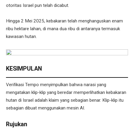
otoritas Israel pun telah dicabut.
Hingga 2 Mei 2025, kebakaran telah menghanguskan enam
ribu hektare lahan, di mana dua ribu di antaranya termasuk
kawasan hutan.
KESIMPULAN
Verifikasi Tempo menyimpulkan bahwa narasi yang
mengatakan klip-klip yang beredar memperlihatkan kebakaran
hutan di Israel adalah klaim yang sebagian benar. Klip-klip itu
sebagian dibuat menggunakan mesin AI.
Rujukan