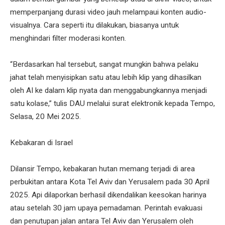
memperpanjang durasi video jauh melampaui konten audio-
visualnya. Cara seperti itu dilakukan, biasanya untuk
menghindari filter moderasi konten.
“Berdasarkan hal tersebut, sangat mungkin bahwa pelaku
jahat telah menyisipkan satu atau lebih klip yang dihasilkan
oleh AI ke dalam klip nyata dan menggabungkannya menjadi
satu kolase,” tulis DAU melalui surat elektronik kepada Tempo,
Selasa, 20 Mei 2025.
Kebakaran di Israel
Dilansir Tempo, kebakaran hutan memang terjadi di area
perbukitan antara Kota Tel Aviv dan Yerusalem pada 30 April
2025. Api dilaporkan berhasil dikendalikan keesokan harinya
atau setelah 30 jam upaya pemadaman. Perintah evakuasi
dan penutupan jalan antara Tel Aviv dan Yerusalem oleh