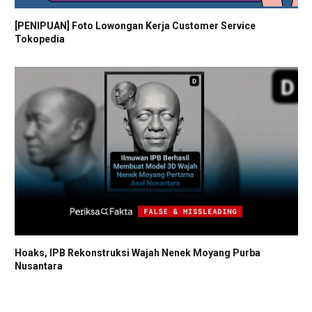
[PENIPUAN] Foto Lowongan Kerja Customer Service
Tokopedia
Hoaks, IPB Rekonstruksi Wajah Nenek Moyang Purba
Nusantara