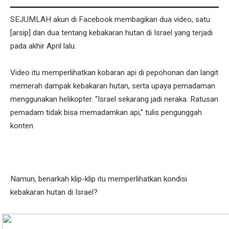
SEJUMLAH akun di Facebook membagikan dua video, satu
[arsip] dan dua tentang kebakaran hutan di Israel yang terjadi
pada akhir April lalu.
Video itu memperlihatkan kobaran api di pepohonan dan langit
memerah dampak kebakaran hutan, serta upaya pemadaman
menggunakan helikopter. “Israel sekarang jadi neraka. Ratusan
pemadam tidak bisa memadamkan api,” tulis pengunggah
konten.
Namun, benarkah klip-klip itu memperlihatkan kondisi
kebakaran hutan di Israel?