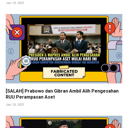
Jan 10, 2021
[SALAH] Prabowo dan Gibran Ambil Alih Pengesahan
RUU Perampasan Aset
Jan 10, 2021