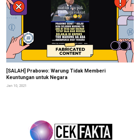
[SALAH] Prabowo: Warung Tidak Memberi
Keuntungan untuk Negara
Jan 10, 2021