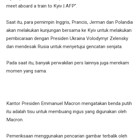
meet aboard a train to Kyiv | AFP”.
Saat itu, para pemimpin Inggris, Prancis, Jerman dan Polandia
akan melakukan kunjungan bersama ke Kyiv untuk melakukan
pembicaraan dengan Presiden Ukraina Volodymyr Zelensky
dan mendesak Rusia untuk menyetujui gencatan senjata.
Pada saat itu, banyak perwakilan pers lainnya juga merekam
momen yang sama.
Kantor Presiden Emmanuel Macron mengatakan benda putih
itu adalah tisu untuk membuang ingus yang digunakan oleh
Macron.
Pemeriksaan menggunakan pencarian gambar terbalik oleh