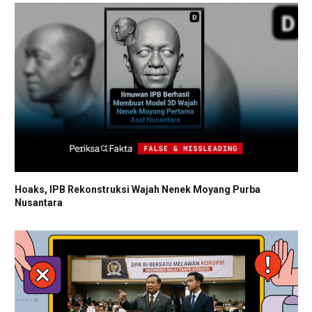
Hoaks, IPB Rekonstruksi Wajah Nenek Moyang Purba
Nusantara