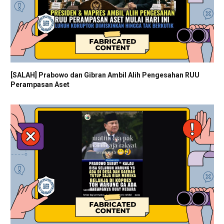
[SALAH] Prabowo dan Gibran Ambil Alih Pengesahan RUU
Perampasan Aset