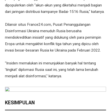
dipopulerkan oleh "akun-akun yang diketahui menjadi bagian
dari jaringan distribusi kampanye Badai-1516 Rusia," katanya.
Dilansir situs France24.com, Pusat Penanggulangan
Disinformasi Ukraina menuduh Rusia berusaha
mendiskreditkan inisiatif yang didukung oleh para pemimpin
Eropa untuk mengakhiri konflik tiga tahun yang dipicu oleh
invasi besar-besaran Rusia ke Ukraina pada Februari 2022.
"Insiden memalukan ini menunjukkan banyak hal tentang
'tingkat' diplomasi Rusia saat ini, yang telah lama berubah
menjadi alat disinformasi," katanya.
KESIMPULAN