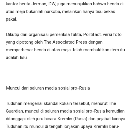
kantor berita Jerman, DW, juga menunjukkan bahwa benda di
atas meja bukanlah narkoba, melainkan hanya tisu bekas
pakai.
Dikutip dari organisasi pemeriksa fakta, Politifact, versi foto
yang dipotong oleh The Associated Press dengan
memperbesar benda di atas meja, telah membuktikan item itu
adalah tisu.
Muncul dari saluran media sosial pro-Rusia
Tuduhan mengenai skandal kokain tersebut, menurut The
Guardian, muncul di saluran media sosial pro-Rusia kemudian
ditanggapi oleh juru bicara Kremlin (Rusia) dan pejabat lainnya.
Tuduhan itu muncul di tengah lonjakan upaya Kremlin baru-