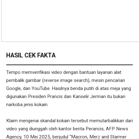
HASIL CEK FAKTA
Tempo memverifikasi video dengan bantuan layanan alat
pembalik gambar (reverse image search), mesin pencarian
Google, dan YouTube. Hasilnya benda putih di atas meja yang
digunakan Presiden Prancis dan Kanselir Jerman itu bukan
narkoba jenis kokain.
Klaim mengenai skandal kokain tersebut memutarbalikkan dari
video yang diunggah oleh kantor berita Perancis, AFP News
Agency, 10 Mei 2025, berjudul “Macron, Merz and Starmer