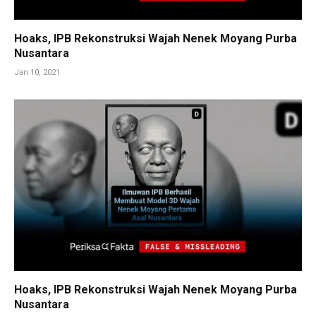
Hoaks, IPB Rekonstruksi Wajah Nenek Moyang Purba
Nusantara
Jan 10, 2021
Hoaks, IPB Rekonstruksi Wajah Nenek Moyang Purba
Nusantara