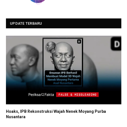
UPDATE TERBARU
Hoaks, IPB Rekonstruksi Wajah Nenek Moyang Purba
Nusantara