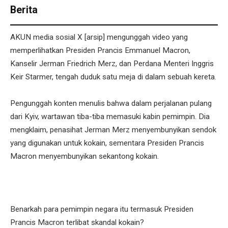
Berita
AKUN media sosial X [arsip] mengunggah video yang
memperlihatkan Presiden Prancis Emmanuel Macron,
Kanselir Jerman Friedrich Merz, dan Perdana Menteri Inggris
Keir Starmer, tengah duduk satu meja di dalam sebuah kereta.
Pengunggah konten menulis bahwa dalam perjalanan pulang
dari Kyiv, wartawan tiba-tiba memasuki kabin pemimpin. Dia
mengklaim, penasihat Jerman Merz menyembunyikan sendok
yang digunakan untuk kokain, sementara Presiden Prancis
Macron menyembunyikan sekantong kokain.
Benarkah para pemimpin negara itu termasuk Presiden
Prancis Macron terlibat skandal kokain?