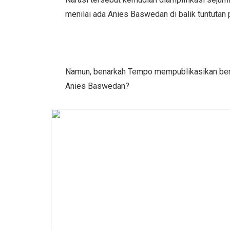
menilai ada Anies Baswedan di balik tuntutan
Namun, benarkah Tempo mempublikasikan berit
Anies Baswedan?