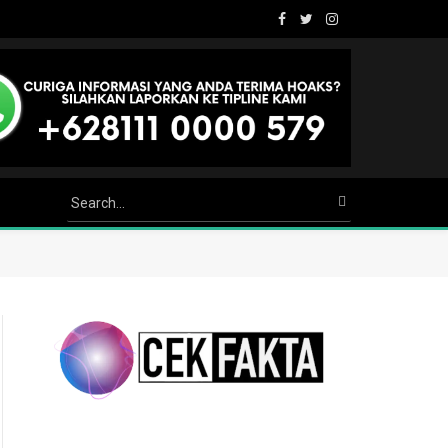
Facebook
Twitter
Instagram
Youtube