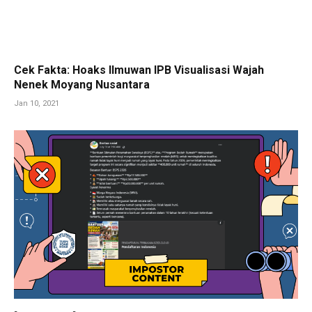
Cek Fakta: Hoaks Ilmuwan IPB Visualisasi Wajah
Nenek Moyang Nusantara
Jan 10, 2021