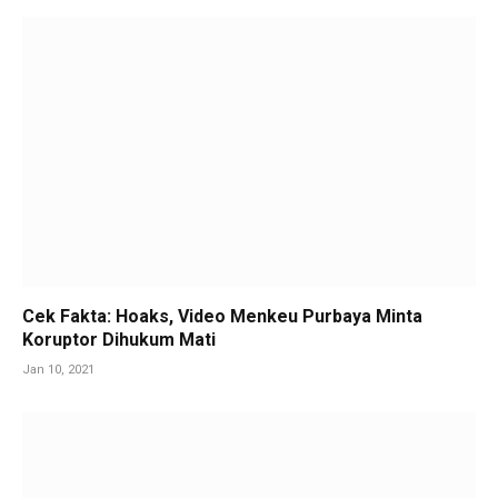
Cek Fakta: Hoaks, Video Menkeu Purbaya Minta
Koruptor Dihukum Mati
Jan 10, 2021