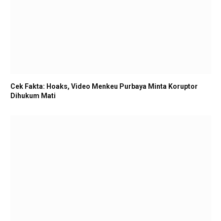
Cek Fakta: Hoaks, Video Menkeu Purbaya Minta Koruptor
Dihukum Mati