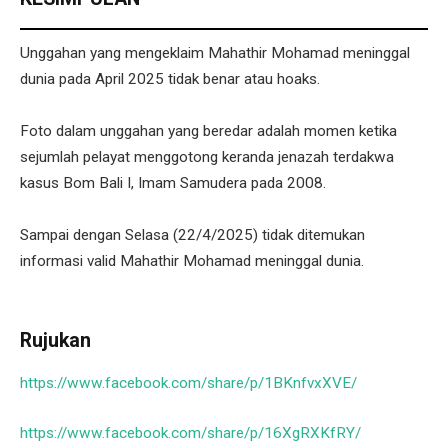
Unggahan yang mengeklaim Mahathir Mohamad meninggal
dunia pada April 2025 tidak benar atau hoaks.
Foto dalam unggahan yang beredar adalah momen ketika
sejumlah pelayat menggotong keranda jenazah terdakwa
kasus Bom Bali I, Imam Samudera pada 2008.
Sampai dengan Selasa (22/4/2025) tidak ditemukan
informasi valid Mahathir Mohamad meninggal dunia.
Rujukan
https://www.facebook.com/share/p/1BKnfvxXVE/
https://www.facebook.com/share/p/16XgRXKfRY/