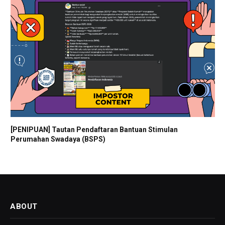
[PENIPUAN] Tautan Pendaftaran Bantuan Stimulan
Perumahan Swadaya (BSPS)
ABOUT