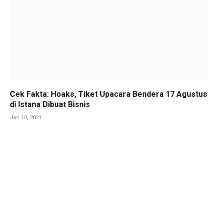
Cek Fakta: Hoaks, Tiket Upacara Bendera 17 Agustus
di Istana Dibuat Bisnis
Jan 10, 2021