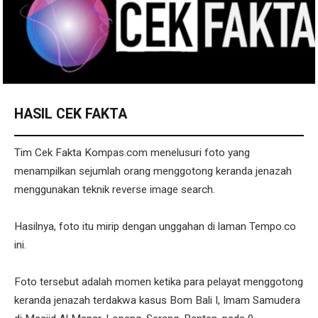
HASIL CEK FAKTA
Tim Cek Fakta Kompas.com menelusuri foto yang
menampilkan sejumlah orang menggotong keranda jenazah
menggunakan teknik reverse image search.
Hasilnya, foto itu mirip dengan unggahan di laman Tempo.co
ini.
Foto tersebut adalah momen ketika para pelayat menggotong
keranda jenazah terdakwa kasus Bom Bali I, Imam Samudera