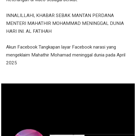
INNALILLAHI, KHABAR SEBAK MANTAN PERDANA
MENTERI MAHATHIR MOHAMMAD MENINGGAL DUNIA
HARI INI. AL FATIHAH
Akun Facebook Tangkapan layar Facebook narasi yang
mengeklaim Mahathir Mohamad meninggal dunia pada April
2025