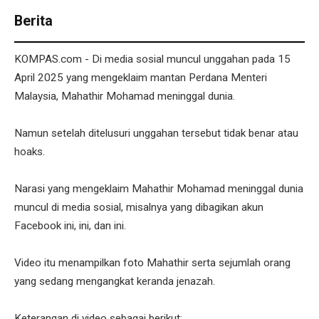
Berita
KOMPAS.com - Di media sosial muncul unggahan pada 15
April 2025 yang mengeklaim mantan Perdana Menteri
Malaysia, Mahathir Mohamad meninggal dunia.
Namun setelah ditelusuri unggahan tersebut tidak benar atau
hoaks.
Narasi yang mengeklaim Mahathir Mohamad meninggal dunia
muncul di media sosial, misalnya yang dibagikan akun
Facebook ini, ini, dan ini.
Video itu menampilkan foto Mahathir serta sejumlah orang
yang sedang mengangkat keranda jenazah.
Keterangan di video sebagai berikut: