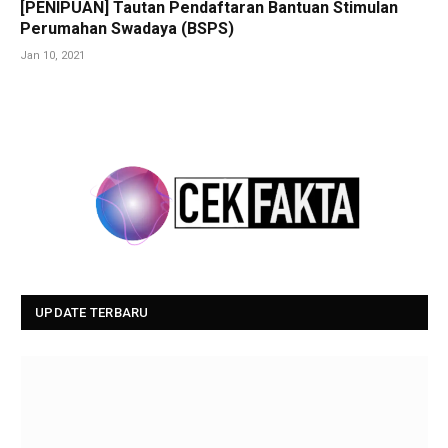
[PENIPUAN] Tautan Pendaftaran Bantuan Stimulan
Perumahan Swadaya (BSPS)
Jan 10, 2021
UPDATE TERBARU