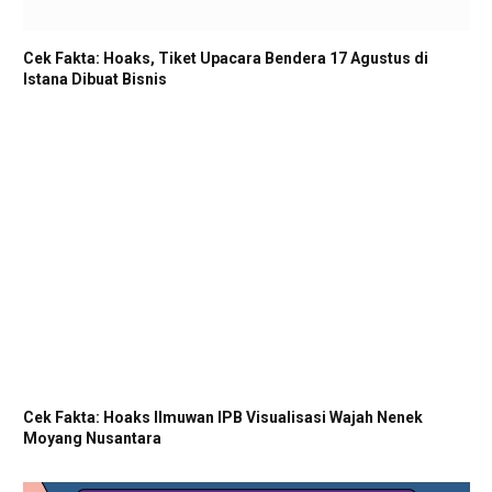
Cek Fakta: Hoaks, Tiket Upacara Bendera 17 Agustus di
Istana Dibuat Bisnis
Cek Fakta: Hoaks Ilmuwan IPB Visualisasi Wajah Nenek
Moyang Nusantara