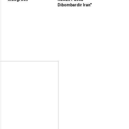
Dibombardir Iran"