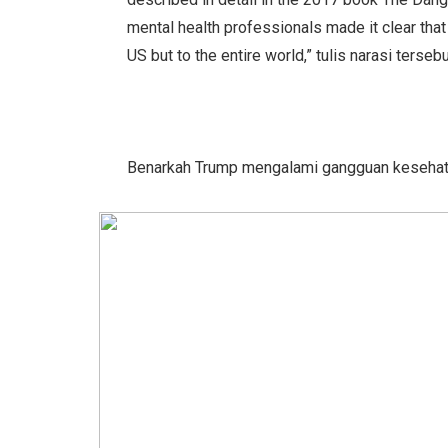
mental health professionals made it clear that
US but to the entire world,” tulis narasi tersebu
Benarkah Trump mengalami gangguan kesehatan