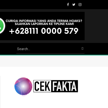
Facebook
Twitter
Instagram
Youtube