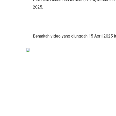
2025.
Benarkah video yang diunggah 15 April 2025 