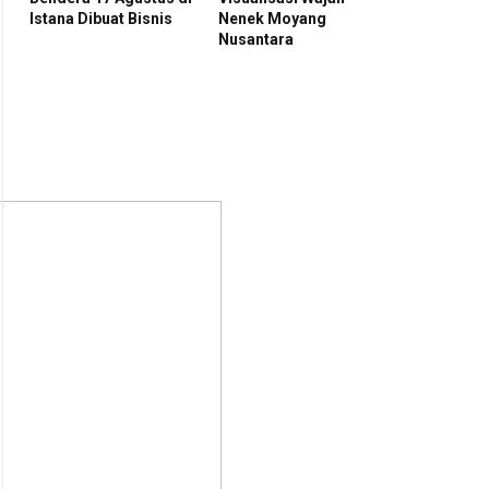
Istana Dibuat Bisnis
Nenek Moyang
Nusantara