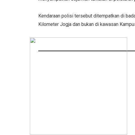
Kendaraan polisi tersebut ditempatkan di bad
Kilometer Jogja dan bukan di kawasan Kamp