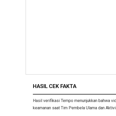
HASIL CEK FAKTA
Hasil verifikasi Tempo menunjukkan bahwa vid
keamanan saat Tim Pembela Ulama dan Aktiv