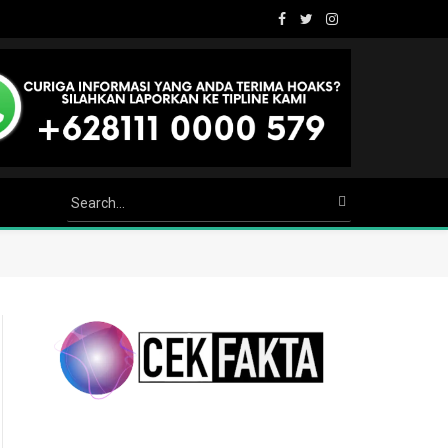
Facebook
Twitter
Instagram
Youtube