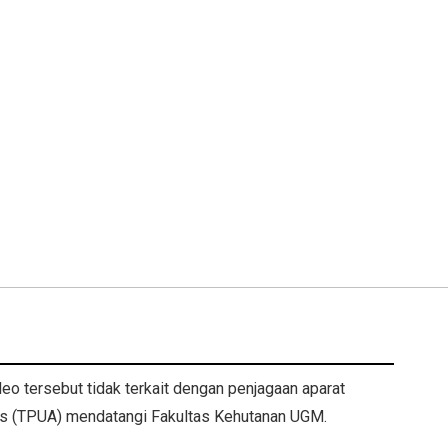
eo tersebut tidak terkait dengan penjagaan aparat
is (TPUA) mendatangi Fakultas Kehutanan UGM.