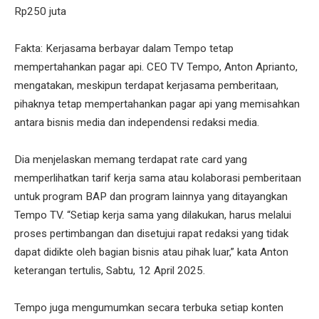
Rp250 juta
Fakta: Kerjasama berbayar dalam Tempo tetap
mempertahankan pagar api. CEO TV Tempo, Anton Aprianto,
mengatakan, meskipun terdapat kerjasama pemberitaan,
pihaknya tetap mempertahankan pagar api yang memisahkan
antara bisnis media dan independensi redaksi media.
Dia menjelaskan memang terdapat rate card yang
memperlihatkan tarif kerja sama atau kolaborasi pemberitaan
untuk program BAP dan program lainnya yang ditayangkan
Tempo TV. “Setiap kerja sama yang dilakukan, harus melalui
proses pertimbangan dan disetujui rapat redaksi yang tidak
dapat didikte oleh bagian bisnis atau pihak luar,” kata Anton
keterangan tertulis, Sabtu, 12 April 2025.
Tempo juga mengumumkan secara terbuka setiap konten