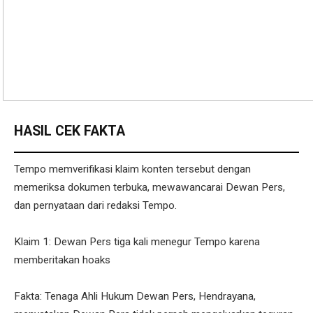
HASIL CEK FAKTA
Tempo memverifikasi klaim konten tersebut dengan
memeriksa dokumen terbuka, mewawancarai Dewan Pers,
dan pernyataan dari redaksi Tempo.
Klaim 1: Dewan Pers tiga kali menegur Tempo karena
memberitakan hoaks
Fakta: Tenaga Ahli Hukum Dewan Pers, Hendrayana,