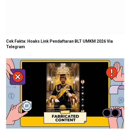
Cek Fakta: Hoaks Link Pendaftaran BLT UMKM 2026 Via
Telegram