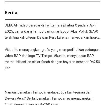
Berita
SEBUAH video beredar di Twitter [arsip] atau X pada 9 April
2025, berisi klaim Tempo dan siniar Bocor Alus Politik (BAP)
telah tiga kali ditegur Dewan Pers karena menyebarkan hoaks.
Video itu menayangkan grafis yang memperlihatkan potongan
video BAP dan logo TV Tempo. Akun itu menyatakan BAP
mempublikasikan siniar fitnah dengan bayaran sebesar Rp250
juta.
Namun, benarkah Tempo mendapat tiga kali teguran dari
Dewan Pers? Serta, benarkah Tempo mau menayangkan
fitnah dengan bayaran Rp250 juta?