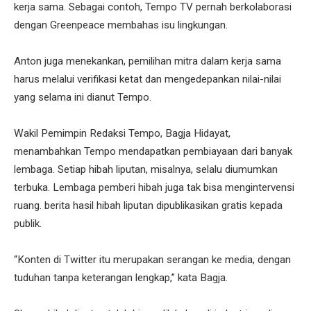
kerja sama. Sebagai contoh, Tempo TV pernah berkolaborasi
dengan Greenpeace membahas isu lingkungan.
Anton juga menekankan, pemilihan mitra dalam kerja sama
harus melalui verifikasi ketat dan mengedepankan nilai-nilai
yang selama ini dianut Tempo.
Wakil Pemimpin Redaksi Tempo, Bagja Hidayat,
menambahkan Tempo mendapatkan pembiayaan dari banyak
lembaga. Setiap hibah liputan, misalnya, selalu diumumkan
terbuka. Lembaga pemberi hibah juga tak bisa mengintervensi
ruang. berita hasil hibah liputan dipublikasikan gratis kepada
publik.
“Konten di Twitter itu merupakan serangan ke media, dengan
tuduhan tanpa keterangan lengkap,” kata Bagja.