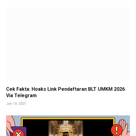
Cek Fakta: Hoaks Link Pendaftaran BLT UMKM 2026
Via Telegram
Jan 10, 2021