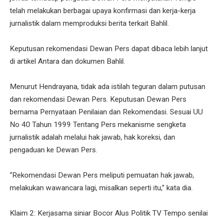
telah melakukan berbagai upaya konfirmasi dan kerja-kerja
jurnalistik dalam memproduksi berita terkait Bahlil.
Keputusan rekomendasi Dewan Pers dapat dibaca lebih lanjut
di artikel Antara dan dokumen Bahlil.
Menurut Hendrayana, tidak ada istilah teguran dalam putusan
dan rekomendasi Dewan Pers. Keputusan Dewan Pers
bernama Pernyataan Penilaian dan Rekomendasi. Sesuai UU
No 40 Tahun 1999 Tentang Pers mekanisme sengketa
jurnalistik adalah melalui hak jawab, hak koreksi, dan
pengaduan ke Dewan Pers.
“Rekomendasi Dewan Pers meliputi pemuatan hak jawab,
melakukan wawancara lagi, misalkan seperti itu,” kata dia.
Klaim 2: Kerjasama siniar Bocor Alus Politik TV Tempo senilai