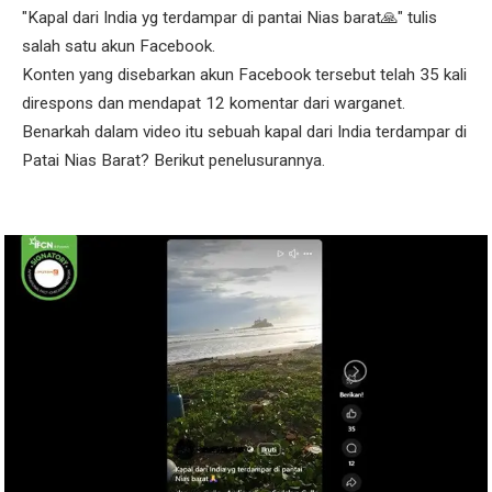
"Kapal dari India yg terdampar di pantai Nias barat🙏" tulis
salah satu akun Facebook.
Konten yang disebarkan akun Facebook tersebut telah 35 kali
direspons dan mendapat 12 komentar dari warganet.
Benarkah dalam video itu sebuah kapal dari India terdampar di
Patai Nias Barat? Berikut penelusurannya.