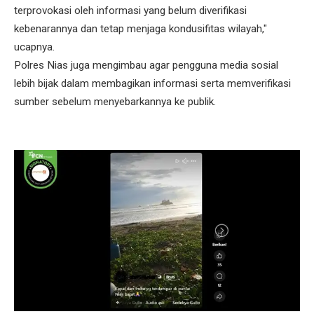
terprovokasi oleh informasi yang belum diverifikasi
kebenarannya dan tetap menjaga kondusifitas wilayah,"
ucapnya.
Polres Nias juga mengimbau agar pengguna media sosial
lebih bijak dalam membagikan informasi serta memverifikasi
sumber sebelum menyebarkannya ke publik.