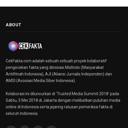
ABOUT
CekFakta.com adalah sebuah sebuah proyek kolaboratif
pengecekan fakta yang diinisiasi Mafindo (Masyarakat
Antifitnah Indonesia), AJI (Aliansi Jurnalis Independen) dan
AMSI (Asosiasi Media Siber Indonesia).
Kolaborasi ini diluncurkan di ‘Trusted Media Summit 2018’ pada
Sabtu, 5 Mei 2018 di Jakarta dengan melibatkan puluhan media
online di Indonesia serta jejaring ratusan pemeriksa fakta di
seluruh Indonesia.