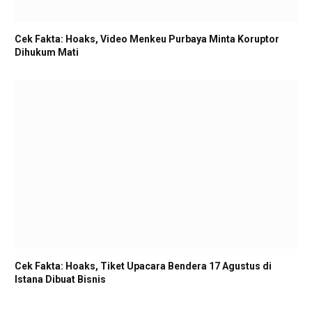
Cek Fakta: Hoaks, Video Menkeu Purbaya Minta Koruptor
Dihukum Mati
Cek Fakta: Hoaks, Tiket Upacara Bendera 17 Agustus di
Istana Dibuat Bisnis