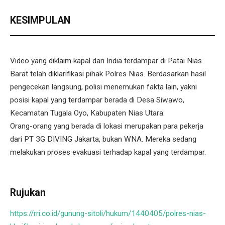
KESIMPULAN
Video yang diklaim kapal dari India terdampar di Patai Nias
Barat telah diklarifikasi pihak Polres Nias. Berdasarkan hasil
pengecekan langsung, polisi menemukan fakta lain, yakni
posisi kapal yang terdampar berada di Desa Siwawo,
Kecamatan Tugala Oyo, Kabupaten Nias Utara.
Orang-orang yang berada di lokasi merupakan para pekerja
dari PT 3G DIVING Jakarta, bukan WNA. Mereka sedang
melakukan proses evakuasi terhadap kapal yang terdampar.
Rujukan
https://rri.co.id/gunung-sitoli/hukum/1440405/polres-nias-