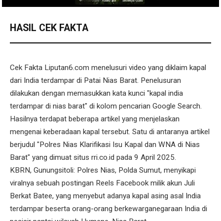
HASIL CEK FAKTA
Cek Fakta Liputan6.com menelusuri video yang diklaim kapal
dari India terdampar di Patai Nias Barat. Penelusuran
dilakukan dengan memasukkan kata kunci "kapal india
terdampar di nias barat" di kolom pencarian Google Search.
Hasilnya terdapat beberapa artikel yang menjelaskan
mengenai keberadaan kapal tersebut. Satu di antaranya artikel
berjudul "Polres Nias Klarifikasi Isu Kapal dan WNA di Nias
Barat" yang dimuat situs rri.co.id pada 9 April 2025.
KBRN, Gunungsitoli: Polres Nias, Polda Sumut, menyikapi
viralnya sebuah postingan Reels Facebook milik akun Juli
Berkat Batee, yang menyebut adanya kapal asing asal India
terdampar beserta orang-orang berkewarganegaraan India di