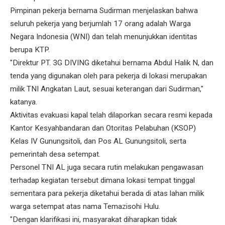
Pimpinan pekerja bernama Sudirman menjelaskan bahwa
seluruh pekerja yang berjumlah 17 orang adalah Warga
Negara Indonesia (WNI) dan telah menunjukkan identitas
berupa KTP.
"Direktur PT. 3G DIVING diketahui bernama Abdul Halik N, dan
tenda yang digunakan oleh para pekerja di lokasi merupakan
milik TNI Angkatan Laut, sesuai keterangan dari Sudirman,"
katanya.
Aktivitas evakuasi kapal telah dilaporkan secara resmi kepada
Kantor Kesyahbandaran dan Otoritas Pelabuhan (KSOP)
Kelas IV Gunungsitoli, dan Pos AL Gunungsitoli, serta
pemerintah desa setempat.
Personel TNI AL juga secara rutin melakukan pengawasan
terhadap kegiatan tersebut dimana lokasi tempat tinggal
sementara para pekerja diketahui berada di atas lahan milik
warga setempat atas nama Temazisohi Hulu.
"Dengan klarifikasi ini, masyarakat diharapkan tidak