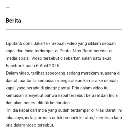
Berita
Liputan6.com, Jakarta - Sebuah video yang diklaim sebuah
kapal dari India terdampar di Pantai Nias Barat beredar di
media sosial. Video tersebut disebarkan salah satu akun
Facebook pada 6 April 2025.
Dalam video, terlihat seseorang sedang merekam suasana di
daerah pantai. Ia kemudian mengarahkan kamera ke sebuah
kapal yang berada di pinggir pantai. Pria dalam video itu
kemudian menyebut bahwa kapal tersebut berasal dari India
dan akan segera ditarik ke daratan.
"Ini dia kapal dari India yang sudah terdampar di Nias Barat. Ini
lokasinya, ini lagi proses untuk menarik ke atas," demikian kata
pria dalam video tersebut.