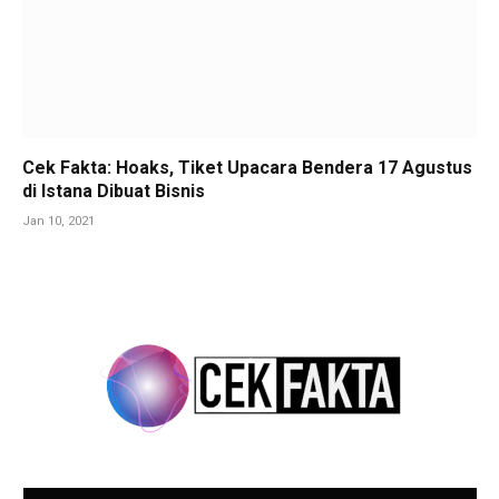
Cek Fakta: Hoaks, Tiket Upacara Bendera 17 Agustus
di Istana Dibuat Bisnis
Jan 10, 2021