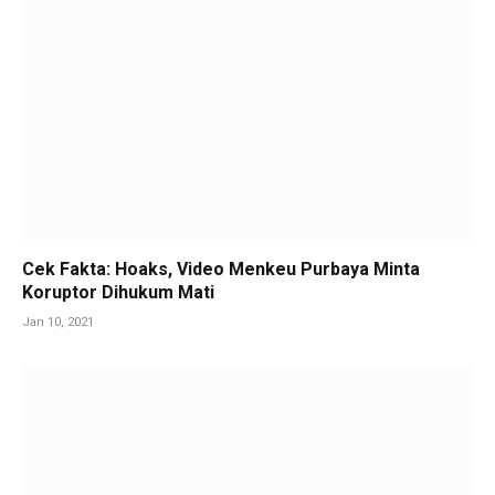
Cek Fakta: Hoaks, Video Menkeu Purbaya Minta
Koruptor Dihukum Mati
Jan 10, 2021