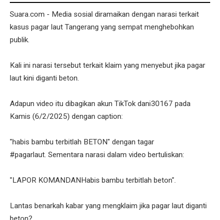
Suara.com - Media sosial diramaikan dengan narasi terkait
kasus pagar laut Tangerang yang sempat menghebohkan
publik.
Kali ini narasi tersebut terkait klaim yang menyebut jika pagar
laut kini diganti beton.
Adapun video itu dibagikan akun TikTok dani30167 pada
Kamis (6/2/2025) dengan caption:
"habis bambu terbitlah BETON" dengan tagar
#pagarlaut. Sementara narasi dalam video bertuliskan:
"LAPOR KOMANDANHabis bambu terbitlah beton".
Lantas benarkah kabar yang mengklaim jika pagar laut diganti
beton?