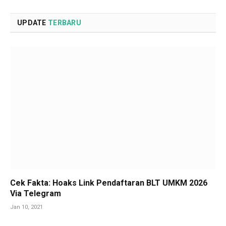
UPDATE
TERBARU
Cek Fakta: Hoaks Link Pendaftaran BLT UMKM 2026
Via Telegram
Jan 10, 2021