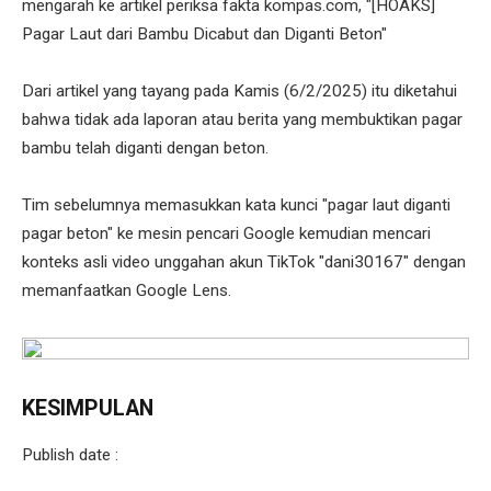
mengarah ke artikel periksa fakta kompas.com, "[HOAKS]
Pagar Laut dari Bambu Dicabut dan Diganti Beton"
Dari artikel yang tayang pada Kamis (6/2/2025) itu diketahui
bahwa tidak ada laporan atau berita yang membuktikan pagar
bambu telah diganti dengan beton.
Tim sebelumnya memasukkan kata kunci "pagar laut diganti
pagar beton" ke mesin pencari Google kemudian mencari
konteks asli video unggahan akun TikTok "dani30167" dengan
memanfaatkan Google Lens.
KESIMPULAN
Publish date :