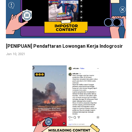
[PENIPUAN] Pendaftaran Lowongan Kerja Indogrosir
Jan 10, 2021