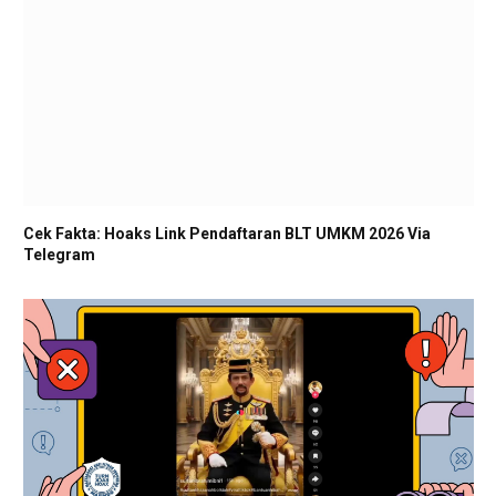
Cek Fakta: Hoaks Link Pendaftaran BLT UMKM 2026 Via
Telegram