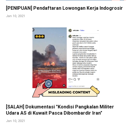
[PENIPUAN] Pendaftaran Lowongan Kerja Indogrosir
Jan 10, 2021
[SALAH] Dokumentasi "Kondisi Pangkalan Militer
Udara AS di Kuwait Pasca Dibombardir Iran"
Jan 10, 2021