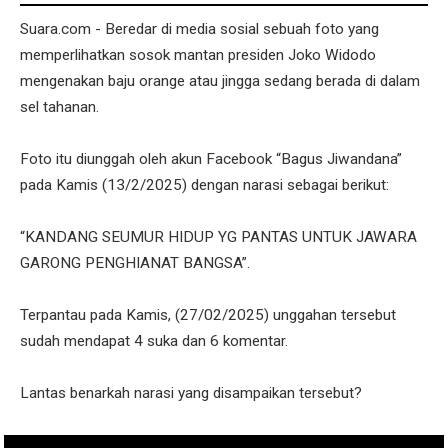
Suara.com - Beredar di media sosial sebuah foto yang
memperlihatkan sosok mantan presiden Joko Widodo
mengenakan baju orange atau jingga sedang berada di dalam
sel tahanan.
Foto itu diunggah oleh akun Facebook “Bagus Jiwandana”
pada Kamis (13/2/2025) dengan narasi sebagai berikut:
“KANDANG SEUMUR HIDUP YG PANTAS UNTUK JAWARA
GARONG PENGHIANAT BANGSA”.
Terpantau pada Kamis, (27/02/2025) unggahan tersebut
sudah mendapat 4 suka dan 6 komentar.
Lantas benarkah narasi yang disampaikan tersebut?