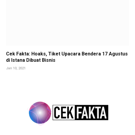
Cek Fakta: Hoaks, Tiket Upacara Bendera 17 Agustus
di Istana Dibuat Bisnis
Jan 10, 2021