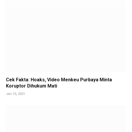
Cek Fakta: Hoaks, Video Menkeu Purbaya Minta
Koruptor Dihukum Mati
Jan 10, 2021