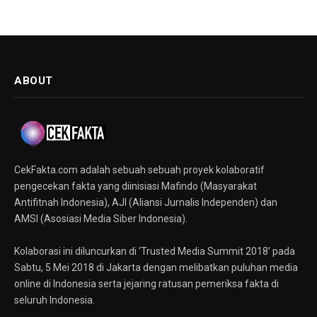
ABOUT
CekFakta.com adalah sebuah sebuah proyek kolaboratif
pengecekan fakta yang diinisiasi Mafindo (Masyarakat
Antifitnah Indonesia), AJI (Aliansi Jurnalis Independen) dan
AMSI (Asosiasi Media Siber Indonesia).
Kolaborasi ini diluncurkan di ‘Trusted Media Summit 2018’ pada
Sabtu, 5 Mei 2018 di Jakarta dengan melibatkan puluhan media
online di Indonesia serta jejaring ratusan pemeriksa fakta di
seluruh Indonesia.