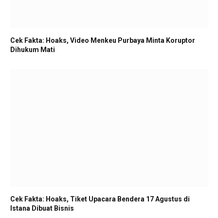
Cek Fakta: Hoaks, Video Menkeu Purbaya Minta Koruptor
Dihukum Mati
Cek Fakta: Hoaks, Tiket Upacara Bendera 17 Agustus di
Istana Dibuat Bisnis