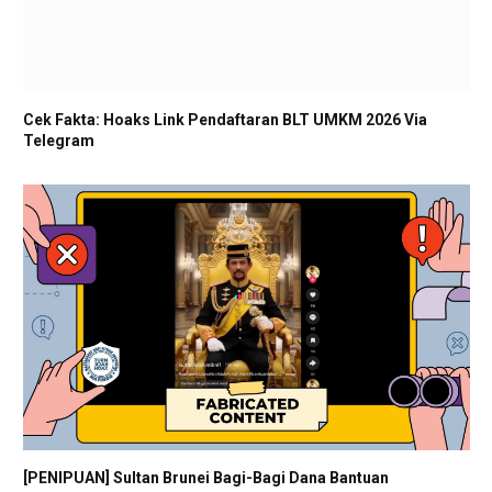
Cek Fakta: Hoaks Link Pendaftaran BLT UMKM 2026 Via
Telegram
[PENIPUAN] Sultan Brunei Bagi-Bagi Dana Bantuan