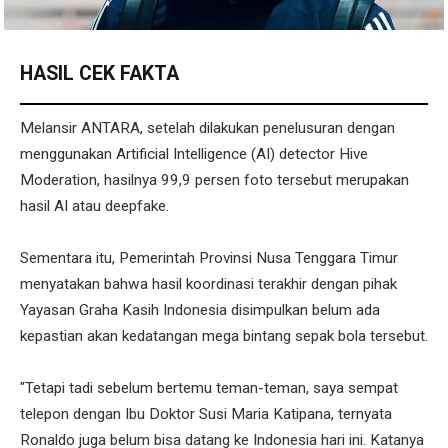
HASIL CEK FAKTA
Melansir ANTARA, setelah dilakukan penelusuran dengan
menggunakan Artificial Intelligence (AI) detector Hive
Moderation, hasilnya 99,9 persen foto tersebut merupakan
hasil AI atau deepfake.
Sementara itu, Pemerintah Provinsi Nusa Tenggara Timur
menyatakan bahwa hasil koordinasi terakhir dengan pihak
Yayasan Graha Kasih Indonesia disimpulkan belum ada
kepastian akan kedatangan mega bintang sepak bola tersebut.
"Tetapi tadi sebelum bertemu teman-teman, saya sempat
telepon dengan Ibu Doktor Susi Maria Katipana, ternyata
Ronaldo juga belum bisa datang ke Indonesia hari ini. Katanya