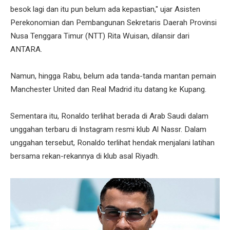
besok lagi dan itu pun belum ada kepastian," ujar Asisten
Perekonomian dan Pembangunan Sekretaris Daerah Provinsi
Nusa Tenggara Timur (NTT) Rita Wuisan, dilansir dari
ANTARA.
Namun, hingga Rabu, belum ada tanda-tanda mantan pemain
Manchester United dan Real Madrid itu datang ke Kupang.
Sementara itu, Ronaldo terlihat berada di Arab Saudi dalam
unggahan terbaru di Instagram resmi klub Al Nassr. Dalam
unggahan tersebut, Ronaldo terlihat hendak menjalani latihan
bersama rekan-rekannya di klub asal Riyadh.