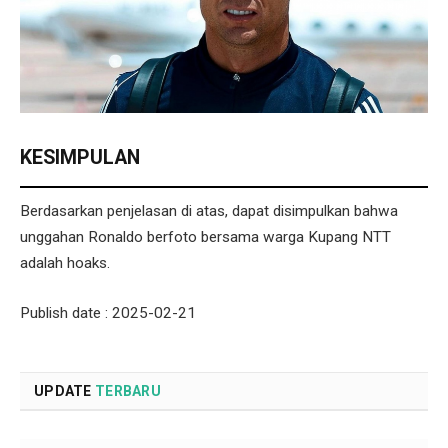
KESIMPULAN
Berdasarkan penjelasan di atas, dapat disimpulkan bahwa
unggahan Ronaldo berfoto bersama warga Kupang NTT
adalah hoaks.
Publish date : 2025-02-21
UPDATE
TERBARU