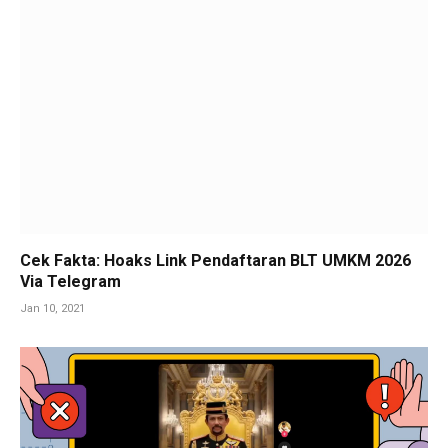
Cek Fakta: Hoaks Link Pendaftaran BLT UMKM 2026
Via Telegram
Jan 10, 2021