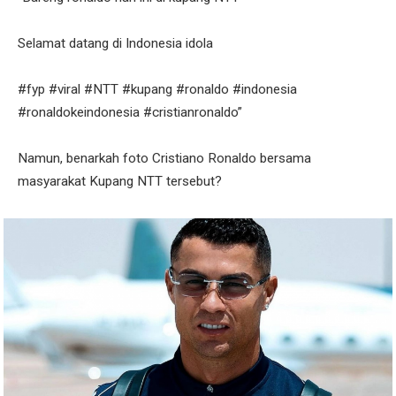
Selamat datang di Indonesia idola
#fyp #viral #NTT #kupang #ronaldo #indonesia
#ronaldokeindonesia #cristianronaldo”
Namun, benarkah foto Cristiano Ronaldo bersama
masyarakat Kupang NTT tersebut?