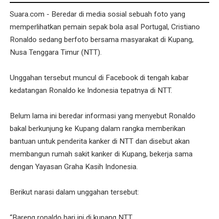
Suara.com - Beredar di media sosial sebuah foto yang
memperlihatkan pemain sepak bola asal Portugal, Cristiano
Ronaldo sedang berfoto bersama masyarakat di Kupang,
Nusa Tenggara Timur (NTT).
Unggahan tersebut muncul di Facebook di tengah kabar
kedatangan Ronaldo ke Indonesia tepatnya di NTT.
Belum lama ini beredar informasi yang menyebut Ronaldo
bakal berkunjung ke Kupang dalam rangka memberikan
bantuan untuk penderita kanker di NTT dan disebut akan
membangun rumah sakit kanker di Kupang, bekerja sama
dengan Yayasan Graha Kasih Indonesia.
Berikut narasi dalam unggahan tersebut:
“Bareng ronaldo hari ini di kupang NTT