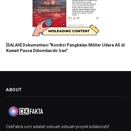
[SALAH] Dokumentasi "Kondisi Pangkalan Militer Udara AS di
Kuwait Pasca Dibombardir Iran"
ABOUT
CekFakta.com adalah sebuah sebuah proyek kolaboratif