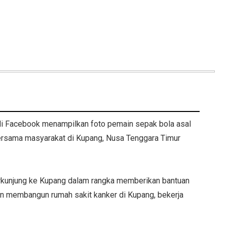
i Facebook menampilkan foto pemain sepak bola asal
bersama masyarakat di Kupang, Nusa Tenggara Timur
rkunjung ke Kupang dalam rangka memberikan bantuan
an membangun rumah sakit kanker di Kupang, bekerja