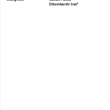
Dibombardir Iran"