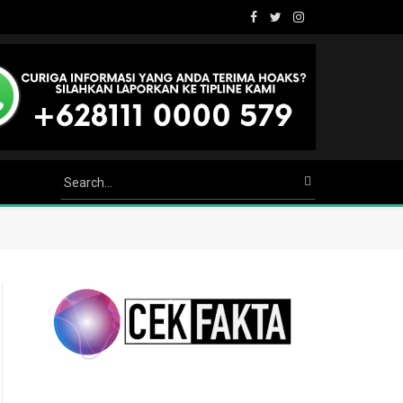
Facebook
Twitter
Instagram
Youtube