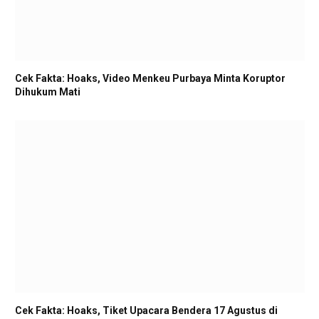
Cek Fakta: Hoaks, Video Menkeu Purbaya Minta Koruptor
Dihukum Mati
Cek Fakta: Hoaks, Tiket Upacara Bendera 17 Agustus di