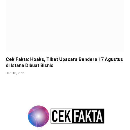
Cek Fakta: Hoaks, Tiket Upacara Bendera 17 Agustus
di Istana Dibuat Bisnis
Jan 10, 2021