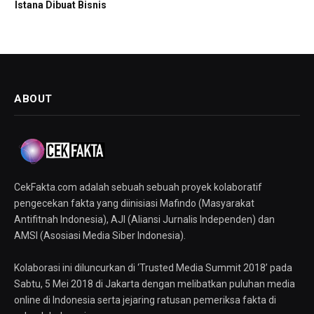
Istana Dibuat Bisnis
ABOUT
CekFakta.com adalah sebuah sebuah proyek kolaboratif
pengecekan fakta yang diinisiasi Mafindo (Masyarakat
Antifitnah Indonesia), AJI (Aliansi Jurnalis Independen) dan
AMSI (Asosiasi Media Siber Indonesia).
Kolaborasi ini diluncurkan di ‘Trusted Media Summit 2018’ pada
Sabtu, 5 Mei 2018 di Jakarta dengan melibatkan puluhan media
online di Indonesia serta jejaring ratusan pemeriksa fakta di