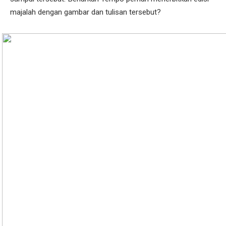
majalah dengan gambar dan tulisan tersebut?