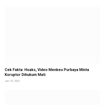
Cek Fakta: Hoaks, Video Menkeu Purbaya Minta
Koruptor Dihukum Mati
Jan 10, 2021