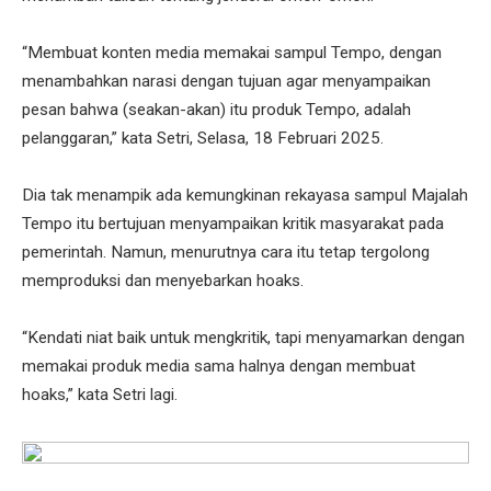
“Membuat konten media memakai sampul Tempo, dengan
menambahkan narasi dengan tujuan agar menyampaikan
pesan bahwa (seakan-akan) itu produk Tempo, adalah
pelanggaran,” kata Setri, Selasa, 18 Februari 2025.
Dia tak menampik ada kemungkinan rekayasa sampul Majalah
Tempo itu bertujuan menyampaikan kritik masyarakat pada
pemerintah. Namun, menurutnya cara itu tetap tergolong
memproduksi dan menyebarkan hoaks.
“Kendati niat baik untuk mengkritik, tapi menyamarkan dengan
memakai produk media sama halnya dengan membuat
hoaks,” kata Setri lagi.