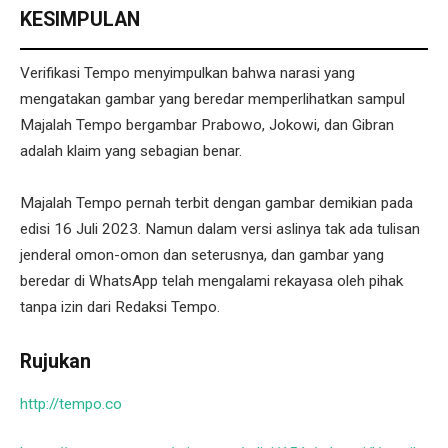
KESIMPULAN
Verifikasi Tempo menyimpulkan bahwa narasi yang
mengatakan gambar yang beredar memperlihatkan sampul
Majalah Tempo bergambar Prabowo, Jokowi, dan Gibran
adalah klaim yang sebagian benar.
Majalah Tempo pernah terbit dengan gambar demikian pada
edisi 16 Juli 2023. Namun dalam versi aslinya tak ada tulisan
jenderal omon-omon dan seterusnya, dan gambar yang
beredar di WhatsApp telah mengalami rekayasa oleh pihak
tanpa izin dari Redaksi Tempo.
Rujukan
http://tempo.co