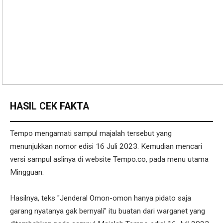
HASIL CEK FAKTA
Tempo mengamati sampul majalah tersebut yang
menunjukkan nomor edisi 16 Juli 2023. Kemudian mencari
versi sampul aslinya di website Tempo.co, pada menu utama
Mingguan.
Hasilnya, teks "Jenderal Omon-omon hanya pidato saja
garang nyatanya gak bernyali" itu buatan dari warganet yang