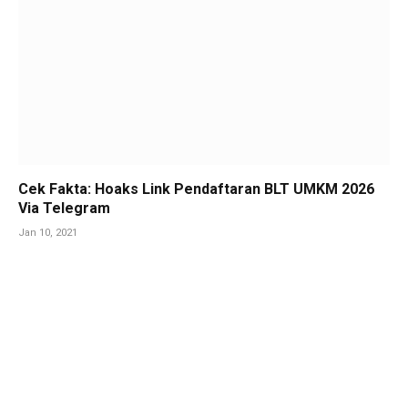
Cek Fakta: Hoaks Link Pendaftaran BLT UMKM 2026
Via Telegram
Jan 10, 2021