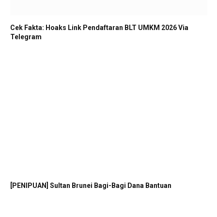
Cek Fakta: Hoaks Link Pendaftaran BLT UMKM 2026 Via
Telegram
[PENIPUAN] Sultan Brunei Bagi-Bagi Dana Bantuan