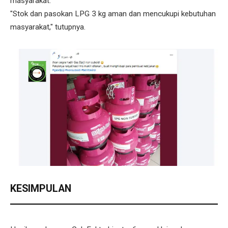
masyarakat.
"Stok dan pasokan LPG 3 kg aman dan mencukupi kebutuhan
masyarakat," tutupnya.
KESIMPULAN