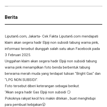
Berita
Liputan6.com, Jakarta- Cek Fakta Liputan6.com mendapati
klaim akan segera hadir Elpiji non subsidi tabung warna pink,
informasi tersebut diunggah salah satu akun Facebook pada
3 Februari 2025.
Unggahan klaim akan segera hadir Elpiji non subsidi tabung
warna pink menampilkan foto benda berbentuk tabung
berwarna merah muda yang terdapat tulisan "Bright Gas" dan
"LPG NON SUBSIDI".
Foto tersebut diberi keterangan sebagai berikut.
"Akan segra hadir Gas Elpiji non subsidi 🙄
Pokoknya rakyat kecil hrs makin ditekan , buat menghidupi
para pembuat kebijakan😤