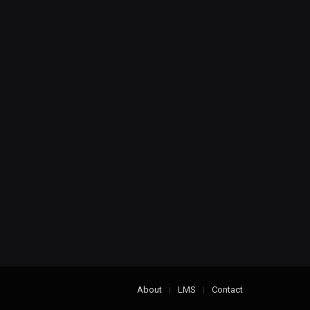
About
LMS
Contact