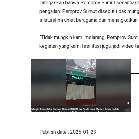
Ditegaskan bahwa Pemprov Sumut senantiasa
pengajian. Pemprov Sumut disebut tidak mung
silaturahmi umat beragama dan meningkatkan 
“Tidak mungkin kami melarang, Pemprov Sum
kegiatan yang kami fasilitasi juga, jadi video te
Publish date : 2025-01-23