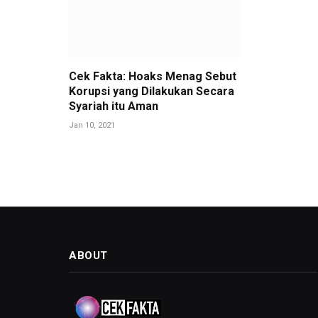
Cek Fakta: Hoaks Menag Sebut
Korupsi yang Dilakukan Secara
Syariah itu Aman
Jan 10, 2021
ABOUT