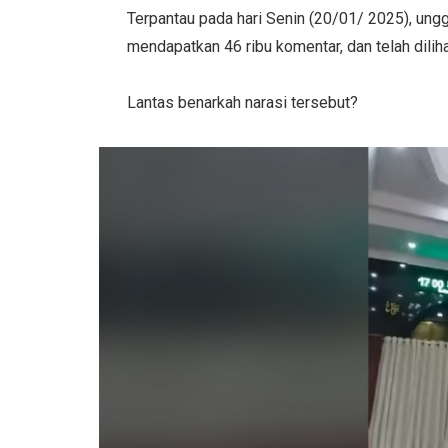
Terpantau pada hari Senin (20/01/ 2025), ungga
mendapatkan 46 ribu komentar, dan telah diliha
Lantas benarkah narasi tersebut?