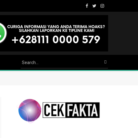
Facebook
Twitter
Instagram
Youtube