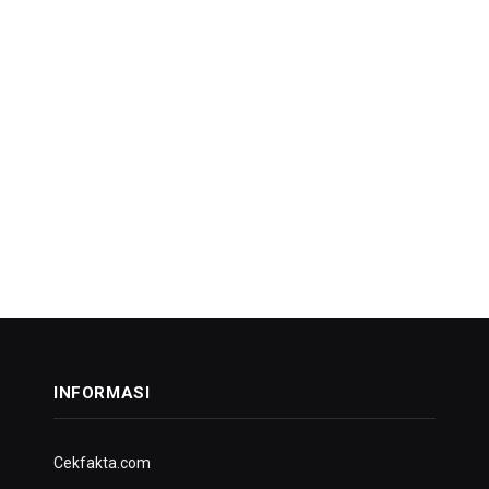
INFORMASI
Cekfakta.com