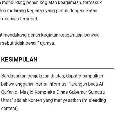
 mendukung penuh kegiatan keagamaan, termasuk
kin melarang kegiatan yang penuh dengan ikatan
keimanan tersebut.
ut mendukung penuh kegiatan keagamaan, banyak
rsebut tidak benar,” ujarnya.
KESIMPULAN
Berdasarkan penjelasan di atas, dapat disimpulkan
bahwa unggahan berisi informasi “larangan baca Al-
Qur’an di Masjid Kompleks Dinas Gubernur Sumatra
Utara” adalah konten yang menyesatkan (misleading
content).