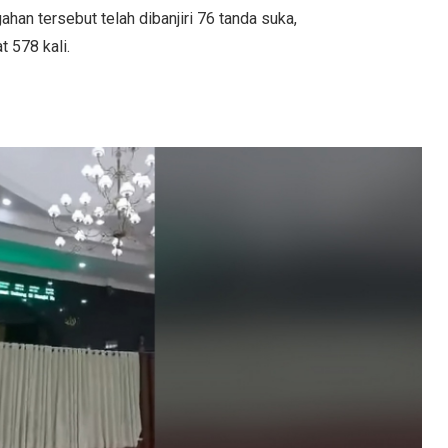
han tersebut telah dibanjiri 76 tanda suka,
t 578 kali.