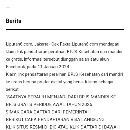
Berita
Liputan6.com, Jakarta- Cek Fakta Liputan6.com mendapati
klaim link pendaftaran peralihan BPJS Kesehatan dari mandiri
ke gratis, informasi tersebut diunggah salah satu akun
Facebook, pada 11 Januari 2024.
Klaim link pendaftaran peralihan BPJS Kesehatan dari mandiri
ke gratis berupa poster digital yang berisi tulisan sebagai
berikut.
"SAATNYA BERALIH MENJADI DARI BPJS MANDIRI KE
BPJS GRATIS PERIODE AWAL TAHUN 2025
SIMAK CARA DAFTAR DARI PEMERINTAH
BERIKUT CARA PENDAFTARAN BISA LANGSUNG
KLIK SITUS RESMI DI BIO ATAU KLIK DAFTAR DI BAWAH