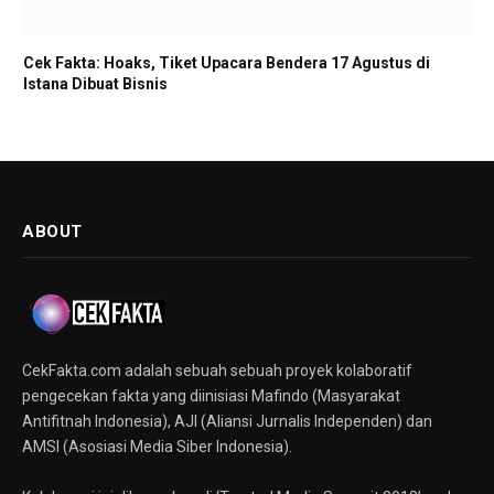
Cek Fakta: Hoaks, Tiket Upacara Bendera 17 Agustus di
Istana Dibuat Bisnis
ABOUT
CekFakta.com adalah sebuah sebuah proyek kolaboratif
pengecekan fakta yang diinisiasi Mafindo (Masyarakat
Antifitnah Indonesia), AJI (Aliansi Jurnalis Independen) dan
AMSI (Asosiasi Media Siber Indonesia).