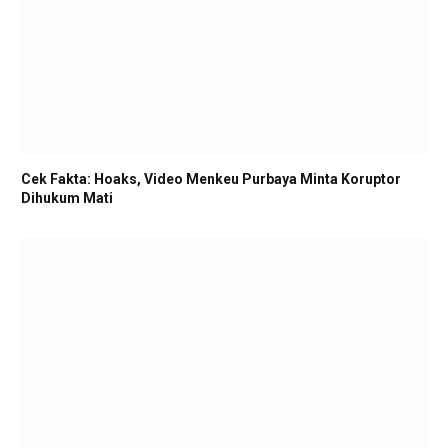
Cek Fakta: Hoaks, Video Menkeu Purbaya Minta Koruptor
Dihukum Mati