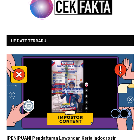
UPDATE TERBARU
[PENIPUAN] Pendaftaran Lowongan Kerja Indogrosir