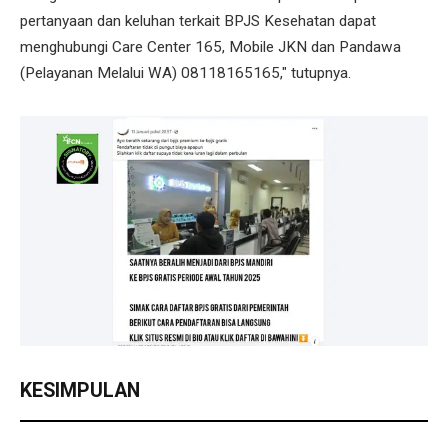
pertanyaan dan keluhan terkait BPJS Kesehatan dapat
menghubungi Care Center 165, Mobile JKN dan Pandawa
(Pelayanan Melalui WA) 08118165165," tutupnya.
KESIMPULAN