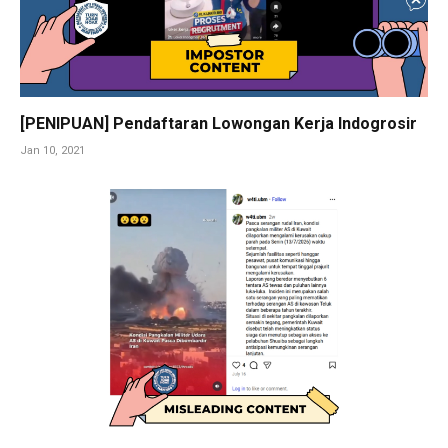
[PENIPUAN] Pendaftaran Lowongan Kerja Indogrosir
Jan 10, 2021