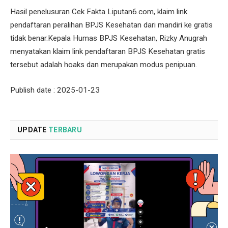
Hasil penelusuran Cek Fakta Liputan6.com, klaim link
pendaftaran peralihan BPJS Kesehatan dari mandiri ke gratis
tidak benar.Kepala Humas BPJS Kesehatan, Rizky Anugrah
menyatakan klaim link pendaftaran BPJS Kesehatan gratis
tersebut adalah hoaks dan merupakan modus penipuan.
Publish date : 2025-01-23
UPDATE
TERBARU