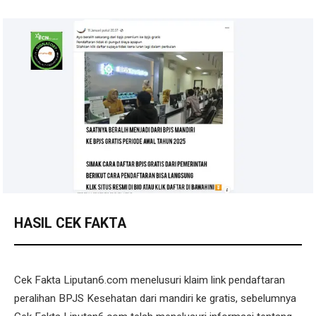
HASIL CEK FAKTA
Cek Fakta Liputan6.com menelusuri klaim link pendaftaran
peralihan BPJS Kesehatan dari mandiri ke gratis, sebelumnya