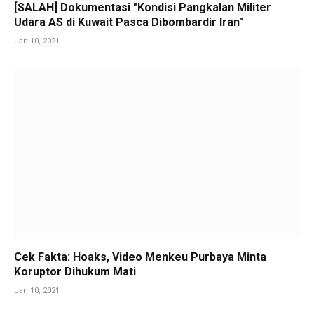
[SALAH] Dokumentasi "Kondisi Pangkalan Militer
Udara AS di Kuwait Pasca Dibombardir Iran"
Jan 10, 2021
Cek Fakta: Hoaks, Video Menkeu Purbaya Minta
Koruptor Dihukum Mati
Jan 10, 2021