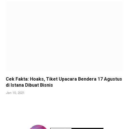
Cek Fakta: Hoaks, Tiket Upacara Bendera 17 Agustus
di Istana Dibuat Bisnis
Jan 10, 2021