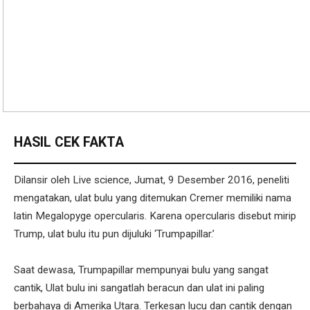
HASIL CEK FAKTA
Dilansir oleh Live science, Jumat, 9 Desember 2016, peneliti
mengatakan, ulat bulu yang ditemukan Cremer memiliki nama
latin Megalopyge opercularis. Karena opercularis disebut mirip
Trump, ulat bulu itu pun dijuluki ‘Trumpapillar.’
Saat dewasa, Trumpapillar mempunyai bulu yang sangat
cantik, Ulat bulu ini sangatlah beracun dan ulat ini paling
berbahaya di Amerika Utara. Terkesan lucu dan cantik dengan