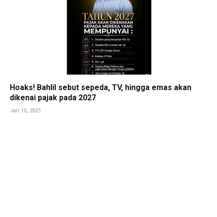
Hoaks! Bahlil sebut sepeda, TV, hingga emas akan
dikenai pajak pada 2027
Jan 10, 2021