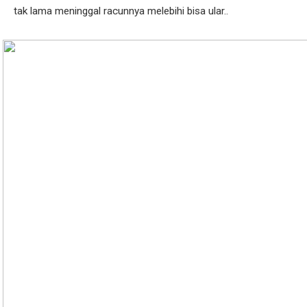
tak lama meninggal racunnya melebihi bisa ular..