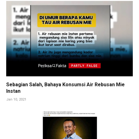
Sebagian Salah, Bahaya Konsumsi Air Rebusan Mie
Instan
Jan 10, 2021