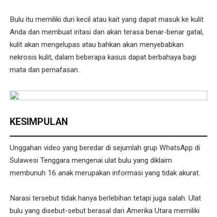
Bulu itu memiliki duri kecil atau kait yang dapat masuk ke kulit
Anda dan membuat iritasi dan akan terasa benar-benar gatal,
kulit akan mengelupas atau bahkan akan menyebabkan
nekrosis kulit, dalam beberapa kasus dapat berbahaya bagi
mata dan pernafasan.
KESIMPULAN
Unggahan video yang beredar di sejumlah grup WhatsApp di
Sulawesi Tenggara mengenai ulat bulu yang diklaim
membunuh 16 anak merupakan informasi yang tidak akurat.
Narasi tersebut tidak hanya berlebihan tetapi juga salah. Ulat
bulu yang disebut-sebut berasal dari Amerika Utara memiliki