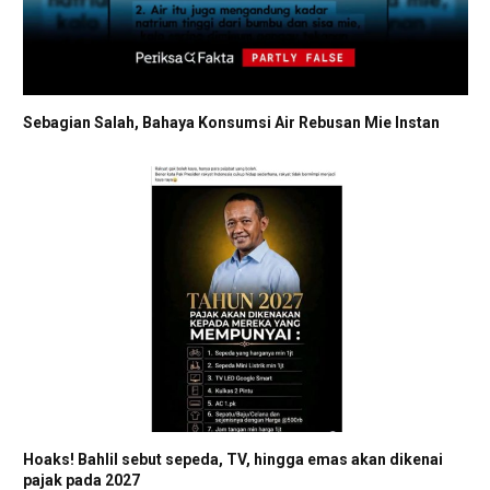
Sebagian Salah, Bahaya Konsumsi Air Rebusan Mie Instan
Hoaks! Bahlil sebut sepeda, TV, hingga emas akan dikenai
pajak pada 2027