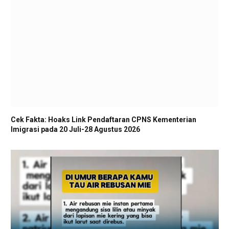
Cek Fakta: Hoaks Link Pendaftaran CPNS Kementerian
Imigrasi pada 20 Juli-28 Agustus 2026