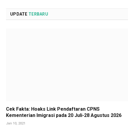
UPDATE
TERBARU
Cek Fakta: Hoaks Link Pendaftaran CPNS
Kementerian Imigrasi pada 20 Juli-28 Agustus 2026
Jan 10, 2021