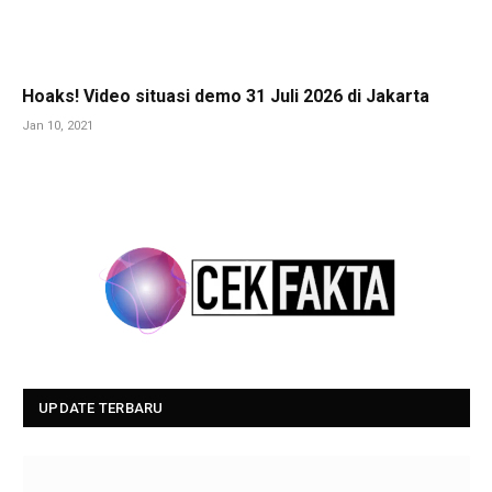
Hoaks! Video situasi demo 31 Juli 2026 di Jakarta
Jan 10, 2021
UPDATE TERBARU