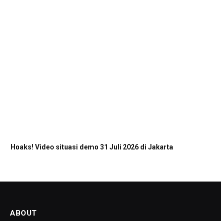
Hoaks! Video situasi demo 31 Juli 2026 di Jakarta
ABOUT