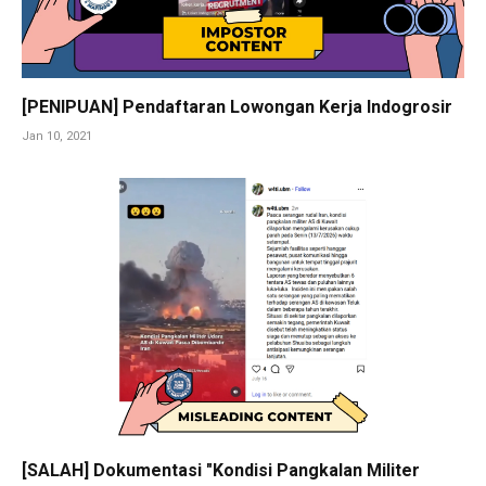
[PENIPUAN] Pendaftaran Lowongan Kerja Indogrosir
Jan 10, 2021
[SALAH] Dokumentasi "Kondisi Pangkalan Militer