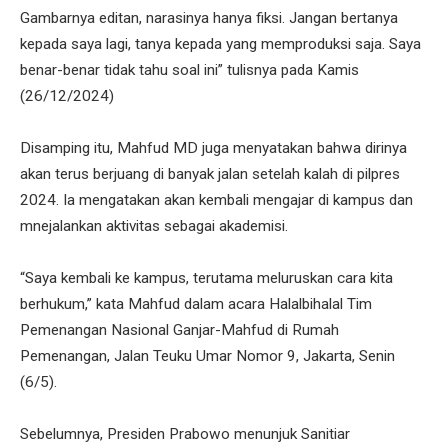
Gambarnya editan, narasinya hanya fiksi. Jangan bertanya
kepada saya lagi, tanya kepada yang memproduksi saja. Saya
benar-benar tidak tahu soal ini” tulisnya pada Kamis
(26/12/2024)
Disamping itu, Mahfud MD juga menyatakan bahwa dirinya
akan terus berjuang di banyak jalan setelah kalah di pilpres
2024. Ia mengatakan akan kembali mengajar di kampus dan
mnejalankan aktivitas sebagai akademisi.
“Saya kembali ke kampus, terutama meluruskan cara kita
berhukum,” kata Mahfud dalam acara Halalbihalal Tim
Pemenangan Nasional Ganjar-Mahfud di Rumah
Pemenangan, Jalan Teuku Umar Nomor 9, Jakarta, Senin
(6/5).
Sebelumnya, Presiden Prabowo menunjuk Sanitiar