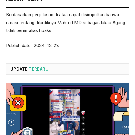
Berdasarkan penjelasan di atas dapat disimpulkan bahwa
narasi tentang dilantiknya Mahfud MD sebagai Jaksa Agung
tidak benar alias hoaks.
Publish date : 2024-12-28
UPDATE
TERBARU