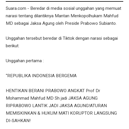
Suara.com - Beredar di media sosial unggahan yang memuat
narasi tentang dilantiknya Mantan Menkopolhukam Mahfud
MD sebagai Jaksa Agung oleh Preside Prabowo Subianto.
Unggahan tersebut beredar di Tiktok dengan narasi sebagai
berikut:
Unggahan pertama :
“REPUBLIKA INDONESIA BERGEMA
HENTIKAN BERANI PRABOWO ANGKAT Prof Dr
Mohammad Mahfud MD Sh jadi JAKSA AGUNG
RIPRABOWO LANTIK JADI JAKSA AGUNG!ATURAN
MEMISKINKAN & HUKUM MATI KORUPTOR LANGSUNG
DI-SAHKAN!