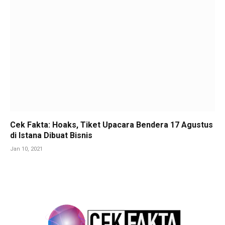
Cek Fakta: Hoaks, Tiket Upacara Bendera 17 Agustus
di Istana Dibuat Bisnis
Jan 10, 2021