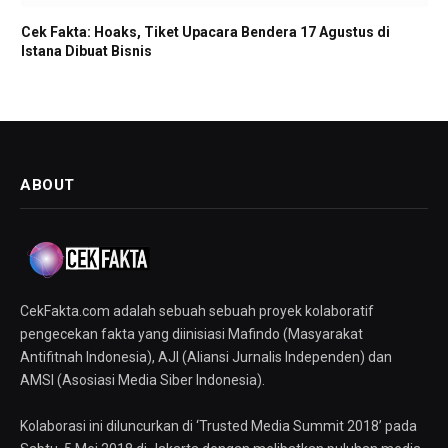
Cek Fakta: Hoaks, Tiket Upacara Bendera 17 Agustus di
Istana Dibuat Bisnis
ABOUT
CekFakta.com adalah sebuah sebuah proyek kolaboratif
pengecekan fakta yang diinisiasi Mafindo (Masyarakat
Antifitnah Indonesia), AJI (Aliansi Jurnalis Independen) dan
AMSI (Asosiasi Media Siber Indonesia).
Kolaborasi ini diluncurkan di ‘Trusted Media Summit 2018’ pada