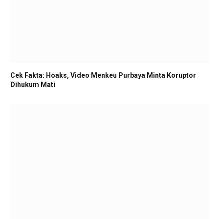
Cek Fakta: Hoaks, Video Menkeu Purbaya Minta Koruptor
Dihukum Mati