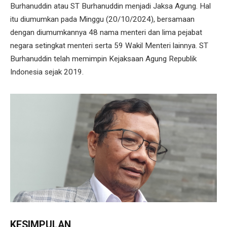
Burhanuddin atau ST Burhanuddin menjadi Jaksa Agung. Hal
itu diumumkan pada Minggu (20/10/2024), bersamaan
dengan diumumkannya 48 nama menteri dan lima pejabat
negara setingkat menteri serta 59 Wakil Menteri lainnya. ST
Burhanuddin telah memimpin Kejaksaan Agung Republik
Indonesia sejak 2019.
KESIMPULAN