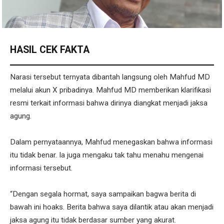
HASIL CEK FAKTA
Narasi tersebut ternyata dibantah langsung oleh Mahfud MD
melalui akun X pribadinya. Mahfud MD memberikan klarifikasi
resmi terkait informasi bahwa dirinya diangkat menjadi jaksa
agung.
Dalam pernyataannya, Mahfud menegaskan bahwa informasi
itu tidak benar. Ia juga mengaku tak tahu menahu mengenai
informasi tersebut.
“Dengan segala hormat, saya sampaikan bagwa berita di
bawah ini hoaks. Berita bahwa saya dilantik atau akan menjadi
jaksa agung itu tidak berdasar sumber yang akurat.