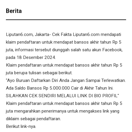
Berita
Liputan6.com, Jakarta- Cek Fakta Liputan6.com mendapati
klaim pendaftaran untuk mendapat bansos akhir tahun Rp 5
juta, informasi tersebut diunggah salah satu akun Facebook,
pada 18 Desember 2024.
Klaim pendaftaran untuk mendapat bansos akhir tahun Rp 5
juta berupa tulisan sebagai berikut.
"Ayo Buruan Daftarkan Diri Anda Jangan Sampai Terlewatkan.
Ada Saldo Bansos Rp 5.000.000 Cair di Akhir Tahun Ini.
SILAHKAN CEK SENDIRI MELALUI LINK DI BIO PROFIL"
Klaim pendaftaran untuk mendapat bansos akhir tahun Rp 5
juta mengarahkan penerimanya untuk mengakses link yang
diklaim sebagai pendaftaran.
Berikut link-nya.