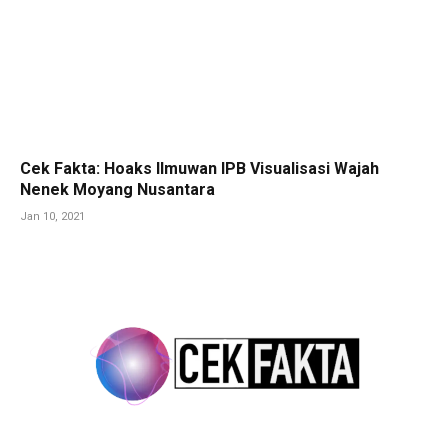
Cek Fakta: Hoaks Ilmuwan IPB Visualisasi Wajah
Nenek Moyang Nusantara
Jan 10, 2021