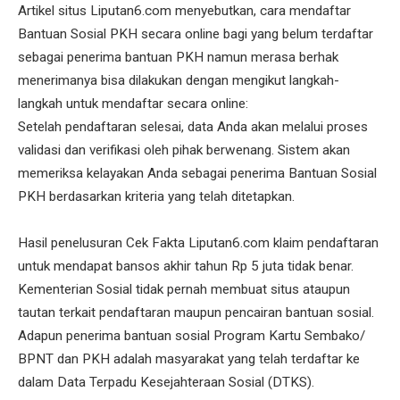
Artikel situs Liputan6.com menyebutkan, cara mendaftar
Bantuan Sosial PKH secara online bagi yang belum terdaftar
sebagai penerima bantuan PKH namun merasa berhak
menerimanya bisa dilakukan dengan mengikut langkah-
langkah untuk mendaftar secara online:
Setelah pendaftaran selesai, data Anda akan melalui proses
validasi dan verifikasi oleh pihak berwenang. Sistem akan
memeriksa kelayakan Anda sebagai penerima Bantuan Sosial
PKH berdasarkan kriteria yang telah ditetapkan.
Hasil penelusuran Cek Fakta Liputan6.com klaim pendaftaran
untuk mendapat bansos akhir tahun Rp 5 juta tidak benar.
Kementerian Sosial tidak pernah membuat situs ataupun
tautan terkait pendaftaran maupun pencairan bantuan sosial.
Adapun penerima bantuan sosial Program Kartu Sembako/
BPNT dan PKH adalah masyarakat yang telah terdaftar ke
dalam Data Terpadu Kesejahteraan Sosial (DTKS).