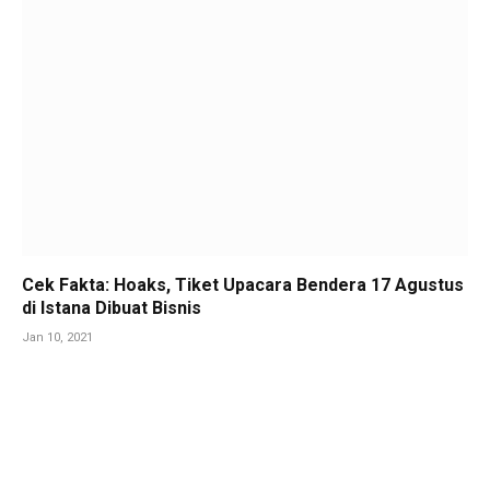
Cek Fakta: Hoaks, Tiket Upacara Bendera 17 Agustus
di Istana Dibuat Bisnis
Jan 10, 2021