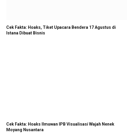
Cek Fakta: Hoaks, Tiket Upacara Bendera 17 Agustus di
Istana Dibuat Bisnis
Cek Fakta: Hoaks Ilmuwan IPB Visualisasi Wajah Nenek
Moyang Nusantara