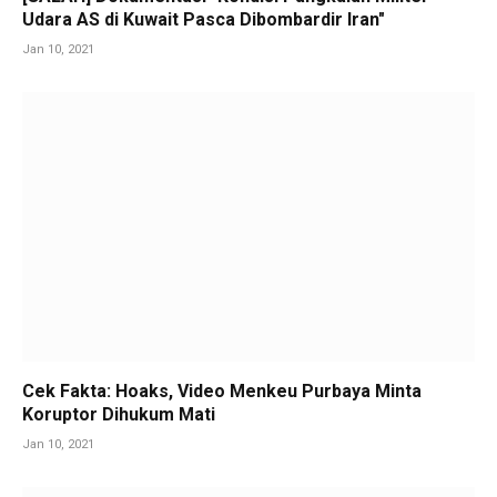
Udara AS di Kuwait Pasca Dibombardir Iran"
Jan 10, 2021
Cek Fakta: Hoaks, Video Menkeu Purbaya Minta
Koruptor Dihukum Mati
Jan 10, 2021