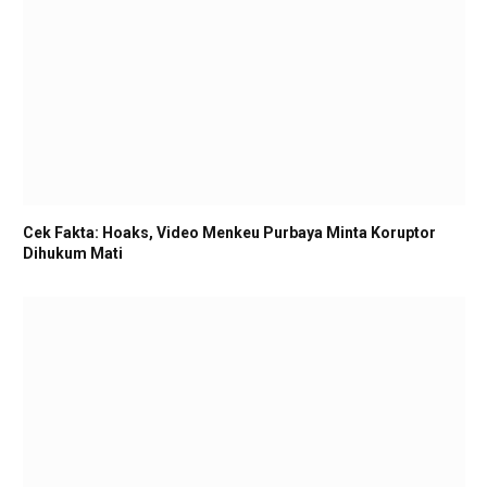
Cek Fakta: Hoaks, Video Menkeu Purbaya Minta Koruptor
Dihukum Mati