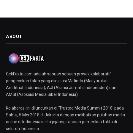
ABOUT
CekFakta.com adalah sebuah sebuah proyek kolaboratif
pengecekan fakta yang diinisiasi Mafindo (Masyarakat
Antifitnah Indonesia), AJI (Aliansi Jurnalis Independen) dan
AMSI (Asosiasi Media Siber Indonesia).
Kolaborasi ini diluncurkan di ‘Trusted Media Summit 2018’ pada
Sabtu, 5 Mei 2018 di Jakarta dengan melibatkan puluhan media
online di Indonesia serta jejaring ratusan pemeriksa fakta di
seluruh Indonesia.