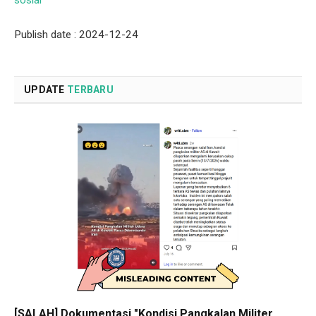
Publish date : 2024-12-24
UPDATE
TERBARU
[SALAH] Dokumentasi "Kondisi Pangkalan Militer