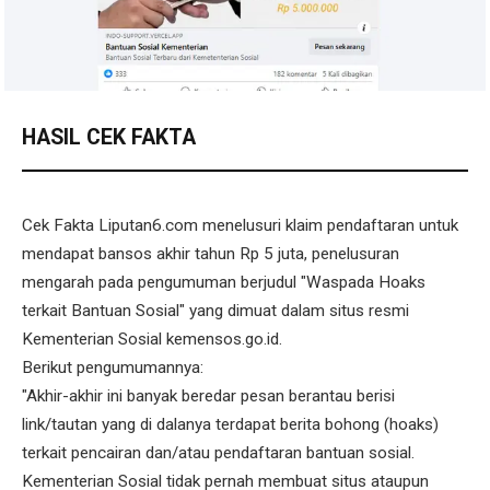
HASIL CEK FAKTA
Cek Fakta Liputan6.com menelusuri klaim pendaftaran untuk
mendapat bansos akhir tahun Rp 5 juta, penelusuran
mengarah pada pengumuman berjudul "Waspada Hoaks
terkait Bantuan Sosial" yang dimuat dalam situs resmi
Kementerian Sosial kemensos.go.id.
Berikut pengumumannya:
"Akhir-akhir ini banyak beredar pesan berantau berisi
link/tautan yang di dalanya terdapat berita bohong (hoaks)
terkait pencairan dan/atau pendaftaran bantuan sosial.
Kementerian Sosial tidak pernah membuat situs ataupun