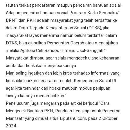
tautan terkait pendaftaran maupun pencairan bantuan sosial.
Adapun penerima bantuan sosial Program Kartu Sembako/
BPNT dan PKH adalah masyarakat yang telah terdaftar ke
dalam Data Terpadu Kesejahteraan Sosial (DTKS), jika
masyarakat layak menerima namun belum terdaftar dalam
DTKS, bisa diusulkan Pemerintah Daerah atau mengajukan
melalui Aplikasi Cek Bansos di menu Usul-Sanggah."
Masyarakat diimbau agar selalu mengecek ulang kebenaran
berita dan tidak ikut menyebarkannya.
Mari saling ingatkan dan lebih kritis terhadap informasi yang
tidak dikeluarkan secara resmi oleh Kementerian Sosial RI
agar kita terhindar dari hoaks maupun modus penipuan
lainnya katanya menambahkan."
Penelusuran juga mengarah pada artikel berjudul "Cara
Mengecek Bantuan PKH, Panduan Lengkap untuk Penerima
Manfaat" yang dimuat situs Liputan6.com, pada 2 Oktober
2024.