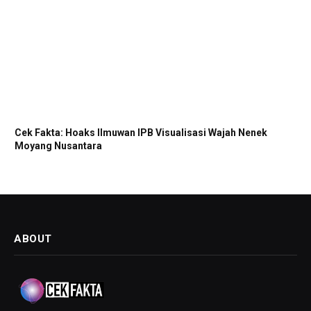
Cek Fakta: Hoaks Ilmuwan IPB Visualisasi Wajah Nenek
Moyang Nusantara
ABOUT