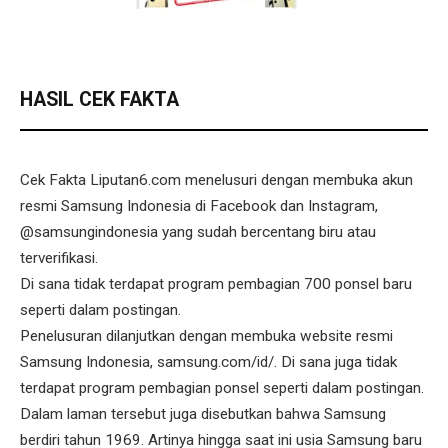
HASIL CEK FAKTA
Cek Fakta Liputan6.com menelusuri dengan membuka akun
resmi Samsung Indonesia di Facebook dan Instagram,
@samsungindonesia yang sudah bercentang biru atau
terverifikasi.
Di sana tidak terdapat program pembagian 700 ponsel baru
seperti dalam postingan.
Penelusuran dilanjutkan dengan membuka website resmi
Samsung Indonesia, samsung.com/id/. Di sana juga tidak
terdapat program pembagian ponsel seperti dalam postingan.
Dalam laman tersebut juga disebutkan bahwa Samsung
berdiri tahun 1969. Artinya hingga saat ini usia Samsung baru