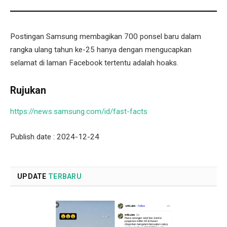
Postingan Samsung membagikan 700 ponsel baru dalam
rangka ulang tahun ke-25 hanya dengan mengucapkan
selamat di laman Facebook tertentu adalah hoaks.
Rujukan
https://news.samsung.com/id/fast-facts
Publish date : 2024-12-24
UPDATE
TERBARU