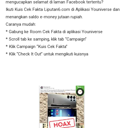
mengucapkan selamat di laman Facebook tertentu?
Ikuti Kuis Cek Fakta Liputan6.com di Aplikasi Youniverse dan
menangkan saldo e-money jutaan rupiah.
Caranya mudah:
* Gabung ke Room Cek Fakta di aplikasi Youniverse
* Scroll tab ke samping, klik tab “Campaign”
* Klik Campaign “Kuis Cek Fakta”
* Klik “Check It Out” untuk mengikuti kuisnya