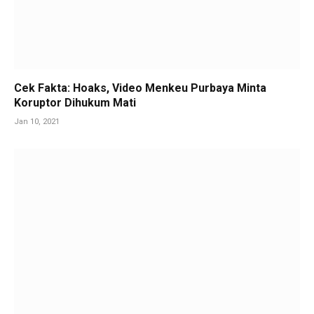
Cek Fakta: Hoaks, Video Menkeu Purbaya Minta
Koruptor Dihukum Mati
Jan 10, 2021