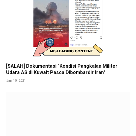
[SALAH] Dokumentasi "Kondisi Pangkalan Militer
Udara AS di Kuwait Pasca Dibombardir Iran"
Jan 10, 2021