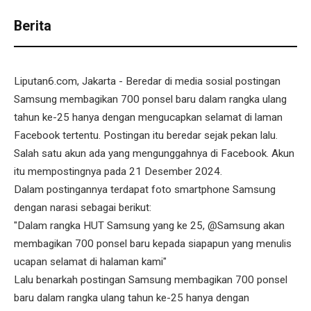
Berita
Liputan6.com, Jakarta - Beredar di media sosial postingan
Samsung membagikan 700 ponsel baru dalam rangka ulang
tahun ke-25 hanya dengan mengucapkan selamat di laman
Facebook tertentu. Postingan itu beredar sejak pekan lalu.
Salah satu akun ada yang mengunggahnya di Facebook. Akun
itu mempostingnya pada 21 Desember 2024.
Dalam postingannya terdapat foto smartphone Samsung
dengan narasi sebagai berikut:
"Dalam rangka HUT Samsung yang ke 25, @Samsung akan
membagikan 700 ponsel baru kepada siapapun yang menulis
ucapan selamat di halaman kami"
Lalu benarkah postingan Samsung membagikan 700 ponsel
baru dalam rangka ulang tahun ke-25 hanya dengan