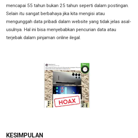
mencapai 55 tahun bukan 25 tahun seperti dalam postingan.
Selain itu sangat berbahaya jika kita mengisi atau
mengunggah data pribadi dalam website yang tidak jelas asal-
usulnya. Hal ini bisa menyebabkan pencurian data atau
terjebak dalam pinjaman online ilegal.
KESIMPULAN