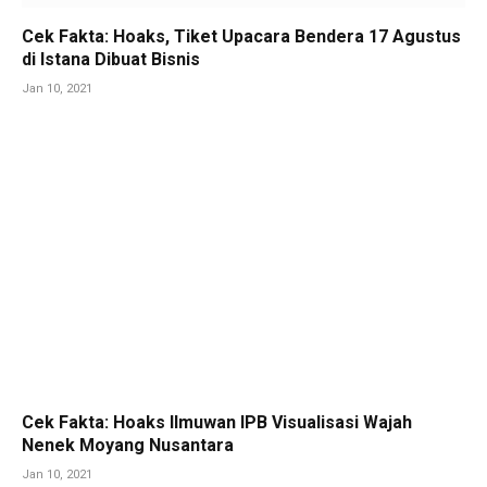
Cek Fakta: Hoaks, Tiket Upacara Bendera 17 Agustus
di Istana Dibuat Bisnis
Jan 10, 2021
Cek Fakta: Hoaks Ilmuwan IPB Visualisasi Wajah
Nenek Moyang Nusantara
Jan 10, 2021