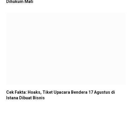
Dihukum Mati
Cek Fakta: Hoaks, Tiket Upacara Bendera 17 Agustus di
Istana Dibuat Bisnis