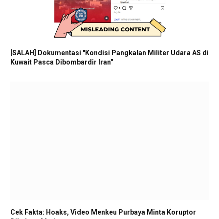
[SALAH] Dokumentasi "Kondisi Pangkalan Militer Udara AS di
Kuwait Pasca Dibombardir Iran"
Cek Fakta: Hoaks, Video Menkeu Purbaya Minta Koruptor