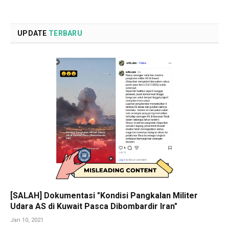
UPDATE
TERBARU
[SALAH] Dokumentasi "Kondisi Pangkalan Militer
Udara AS di Kuwait Pasca Dibombardir Iran"
Jan 10, 2021