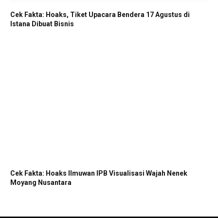
Cek Fakta: Hoaks, Tiket Upacara Bendera 17 Agustus di
Istana Dibuat Bisnis
Cek Fakta: Hoaks Ilmuwan IPB Visualisasi Wajah Nenek
Moyang Nusantara