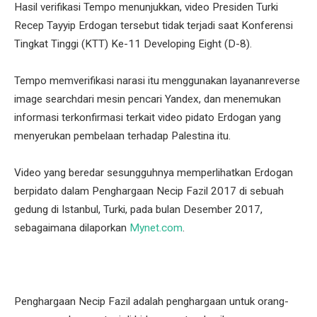
Hasil verifikasi Tempo menunjukkan, video Presiden Turki
Recep Tayyip Erdogan tersebut tidak terjadi saat Konferensi
Tingkat Tinggi (KTT) Ke-11 Developing Eight (D-8).
Tempo memverifikasi narasi itu menggunakan layananreverse
image searchdari mesin pencari Yandex, dan menemukan
informasi terkonfirmasi terkait video pidato Erdogan yang
menyerukan pembelaan terhadap Palestina itu.
Video yang beredar sesungguhnya memperlihatkan Erdogan
berpidato dalam Penghargaan Necip Fazil 2017 di sebuah
gedung di Istanbul, Turki, pada bulan Desember 2017,
sebagaimana dilaporkan
Mynet.com
.
Penghargaan Necip Fazil adalah penghargaan untuk orang-