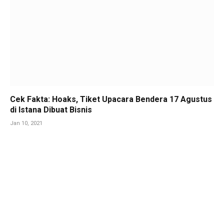
Cek Fakta: Hoaks, Tiket Upacara Bendera 17 Agustus
di Istana Dibuat Bisnis
Jan 10, 2021