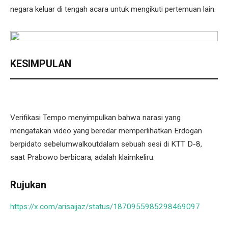
negara keluar di tengah acara untuk mengikuti pertemuan lain.
KESIMPULAN
Verifikasi Tempo menyimpulkan bahwa narasi yang
mengatakan video yang beredar memperlihatkan Erdogan
berpidato sebelumwalkoutdalam sebuah sesi di KTT D-8,
saat Prabowo berbicara, adalah klaimkeliru.
Rujukan
https://x.com/arisaijaz/status/1870955985298469097