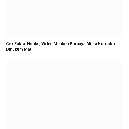
Cek Fakta: Hoaks, Video Menkeu Purbaya Minta Koruptor
Dihukum Mati