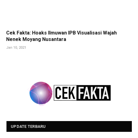
Cek Fakta: Hoaks Ilmuwan IPB Visualisasi Wajah
Nenek Moyang Nusantara
Jan 10, 2021
UPDATE TERBARU