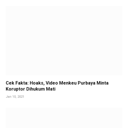
Cek Fakta: Hoaks, Video Menkeu Purbaya Minta
Koruptor Dihukum Mati
Jan 10, 2021