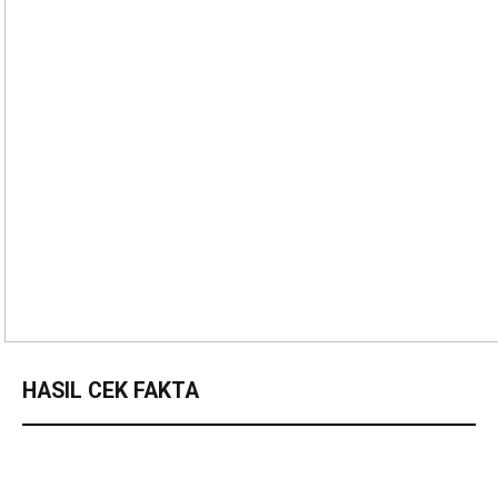
HASIL CEK FAKTA