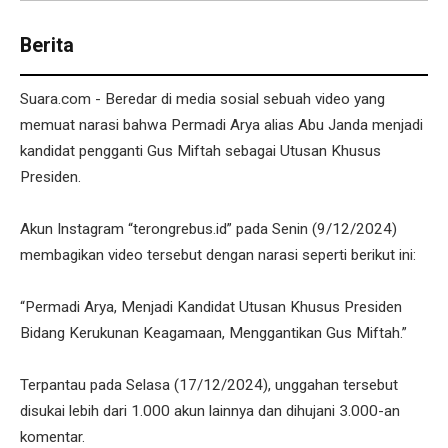
Berita
Suara.com - Beredar di media sosial sebuah video yang
memuat narasi bahwa Permadi Arya alias Abu Janda menjadi
kandidat pengganti Gus Miftah sebagai Utusan Khusus
Presiden.
Akun Instagram “terongrebus.id” pada Senin (9/12/2024)
membagikan video tersebut dengan narasi seperti berikut ini:
“Permadi Arya, Menjadi Kandidat Utusan Khusus Presiden
Bidang Kerukunan Keagamaan, Menggantikan Gus Miftah.”
Terpantau pada Selasa (17/12/2024), unggahan tersebut
disukai lebih dari 1.000 akun lainnya dan dihujani 3.000-an
komentar.