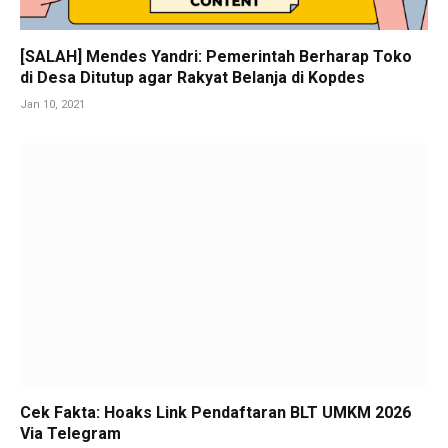
[SALAH] Mendes Yandri: Pemerintah Berharap Toko
di Desa Ditutup agar Rakyat Belanja di Kopdes
Jan 10, 2021
Cek Fakta: Hoaks Link Pendaftaran BLT UMKM 2026
Via Telegram