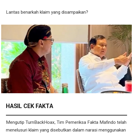
Lantas benarkah klaim yang disampaikan?
HASIL CEK FAKTA
Mengutip TurnBackHoax, Tim Pemeriksa Fakta Mafindo telah
menelusuri klaim yang disebutkan dalam narasi menggunakan