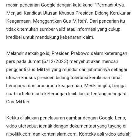
mesin pencarian Google dengan kata kunci “Permadi Arya,
Menjadi Kandidat Utusan Khusus Presiden Bidang Kerukunan
Keagamaan, Menggantikan Gus Miftah”. Dari pencarian itu
tidak ditemukan sumber valid atau informasi yang cukup
kredibel untuk mendukung kebenaran klaim.
Melansir setkab.go.id, Presiden Prabowo dalam keterangan
pers pada Jumat (6/12/2023) menyebut akan mencari
pengganti Gus Miftah yang mundur dari jabatannya sebagai
utusan khusus presiden bidang toleransi kerukunan umat
beragama dan prasarana keagamaan. Meski begitu, hingga
saat ini belum ada keterangan lebih lanjut tentang pengganti
Gus Miftah.
Ketika dilakukan penelusuran gambar dengan Google Lens,
video utersebut identik dengan dokumentasi yang tayang di
rilpolitik.com dan kontenislam.com. Konteks asli video adalah