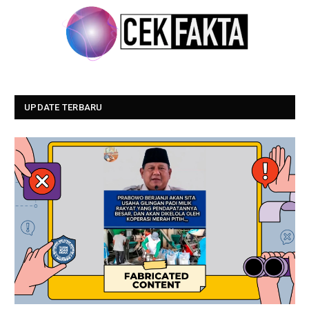
UPDATE TERBARU