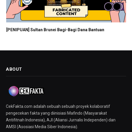
[PENIPUAN] Sultan Brunei Bagi-Bagi Dana Bantuan
ABOUT
CekFakta.com adalah sebuah sebuah proyek kolaboratif
pengecekan fakta yang diinisiasi Mafindo (Masyarakat
Antifitnah Indonesia), AJI (Aliansi Jurnalis Independen) dan
AMSI (Asosiasi Media Siber Indonesia).