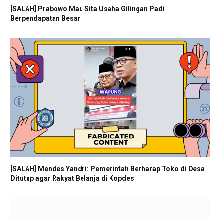
[SALAH] Prabowo Mau Sita Usaha Gilingan Padi
Berpendapatan Besar
[SALAH] Mendes Yandri: Pemerintah Berharap Toko di Desa
Ditutup agar Rakyat Belanja di Kopdes