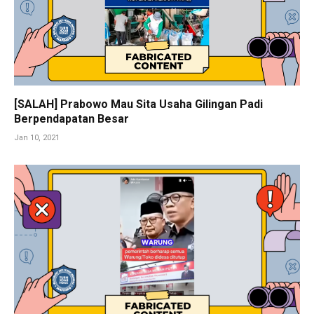
[SALAH] Prabowo Mau Sita Usaha Gilingan Padi
Berpendapatan Besar
Jan 10, 2021