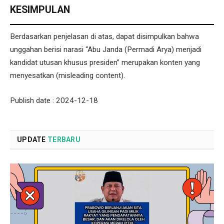
KESIMPULAN
Berdasarkan penjelasan di atas, dapat disimpulkan bahwa
unggahan berisi narasi “Abu Janda (Permadi Arya) menjadi
kandidat utusan khusus presiden” merupakan konten yang
menyesatkan (misleading content).
Publish date : 2024-12-18
UPDATE
TERBARU