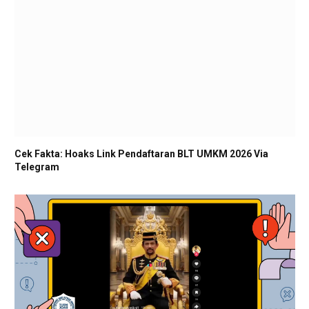
Cek Fakta: Hoaks Link Pendaftaran BLT UMKM 2026 Via
Telegram