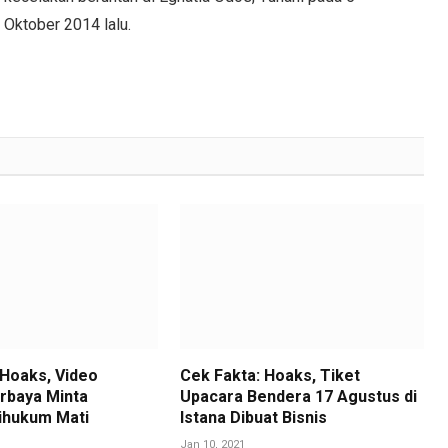
Oktober 2014 lalu.
 Hoaks, Video
Cek Fakta: Hoaks, Tiket
rbaya Minta
Upacara Bendera 17 Agustus di
ihukum Mati
Istana Dibuat Bisnis
Jan 10, 2021