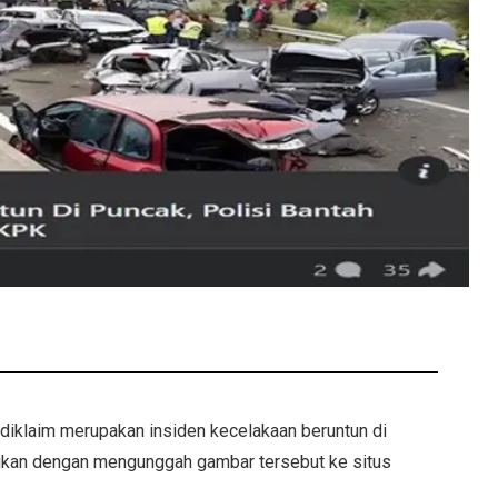
diklaim merupakan insiden kecelakaan beruntun di
kukan dengan mengunggah gambar tersebut ke situs