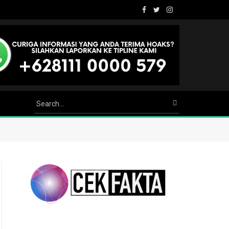
Facebook
Twitter
Instagram
Youtube