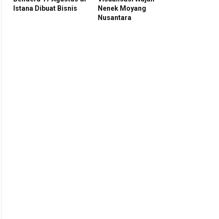
Istana Dibuat Bisnis
Nenek Moyang
Nusantara