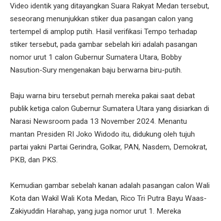
Video identik yang ditayangkan Suara Rakyat Medan tersebut,
seseorang menunjukkan stiker dua pasangan calon yang
tertempel di amplop putih. Hasil verifikasi Tempo terhadap
stiker tersebut, pada gambar sebelah kiri adalah pasangan
nomor urut 1 calon Gubernur Sumatera Utara, Bobby
Nasution-Sury mengenakan baju berwarna biru-putih.
Baju warna biru tersebut pernah mereka pakai saat debat
publik ketiga calon Gubernur Sumatera Utara yang disiarkan di
Narasi Newsroom pada 13 November 2024. Menantu
mantan Presiden RI Joko Widodo itu, didukung oleh tujuh
partai yakni Partai Gerindra, Golkar, PAN, Nasdem, Demokrat,
PKB, dan PKS.
Kemudian gambar sebelah kanan adalah pasangan calon Wali
Kota dan Wakil Wali Kota Medan, Rico Tri Putra Bayu Waas-
Zakiyuddin Harahap, yang juga nomor urut 1. Mereka