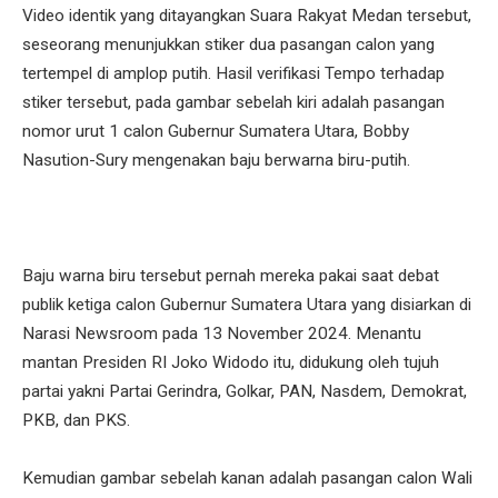
Video identik yang ditayangkan Suara Rakyat Medan tersebut,
seseorang menunjukkan stiker dua pasangan calon yang
tertempel di amplop putih. Hasil verifikasi Tempo terhadap
stiker tersebut, pada gambar sebelah kiri adalah pasangan
nomor urut 1 calon Gubernur Sumatera Utara, Bobby
Nasution-Sury mengenakan baju berwarna biru-putih.
Baju warna biru tersebut pernah mereka pakai saat debat
publik ketiga calon Gubernur Sumatera Utara yang disiarkan di
Narasi Newsroom pada 13 November 2024. Menantu
mantan Presiden RI Joko Widodo itu, didukung oleh tujuh
partai yakni Partai Gerindra, Golkar, PAN, Nasdem, Demokrat,
PKB, dan PKS.
Kemudian gambar sebelah kanan adalah pasangan calon Wali