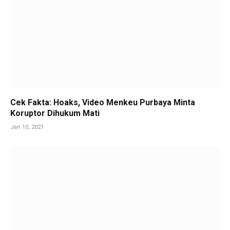
Cek Fakta: Hoaks, Video Menkeu Purbaya Minta
Koruptor Dihukum Mati
Jan 10, 2021