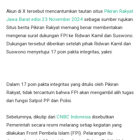
Akun di X tersebut mencantumkan tautan situs
Pikiran Rakyat
Jawa Barat edisi 23 November 2024
sebagai sumber rujukan.
Situs berita Pikiran Rakyat memang benar memberitakan
mengenai surat dukungan FPI ke Ridwan Kamil dan Suswono.
Dukungan tersebut diberikan setelah pihak Ridwan Kamil dan
Suswono menyetujui 17 poin pakta integritas, yakni:
Dalam 17 poin pakta integritas yang ditulis oleh Pikiran
Rakyat, tidak tercantum bahwa FPI akan mengambil alih tugas
dan fungsi Satpol PP dan Polisi.
Sebelumnya, dikutip dari
CNBC Indonesia
disebutkan
Pemerintah secara resmi melarang setiap kegiatan yang
dilakukan Front Pembela Islam (FPI). Pelarangan itu