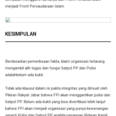
menjadi Front Persaudaraan Islam.
KESIMPULAN
Berdasarkan pemeriksaan fakta, klaim organisasi terlarang
mengambil alih tugas dan fungsi Satpol PP dan Polisi
adalahbelum ada bukti.
Tidak ada klausul dalam isi pakta integritas yang dimuat oleh
Pikiran Rakyat Jabar bahwa FPI akan menggantikan polisi dan
Satpol PP. Belum ada bukti yang bisa diverifikasi lebih lanjut
bahwa FPI akan menjadi organisasi yang punya kewenangan
seperti Polisi dan Satpol PP apabila pasangan Ridwan Kamil