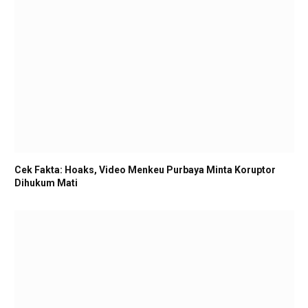
Cek Fakta: Hoaks, Video Menkeu Purbaya Minta Koruptor
Dihukum Mati