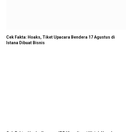
Cek Fakta: Hoaks, Tiket Upacara Bendera 17 Agustus di
Istana Dibuat Bisnis