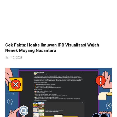
Cek Fakta: Hoaks Ilmuwan IPB Visualisasi Wajah
Nenek Moyang Nusantara
Jan 10, 2021