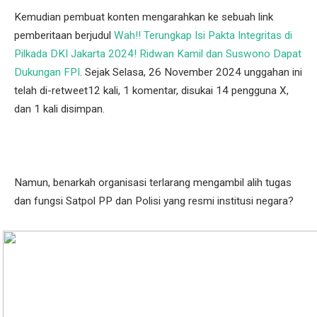
Kemudian pembuat konten mengarahkan ke sebuah link
pemberitaan berjudul
Wah!! Terungkap Isi Pakta Integritas di
Pilkada DKI Jakarta 2024! Ridwan Kamil dan Suswono Dapat
Dukungan FPI
. Sejak Selasa, 26 November 2024 unggahan ini
telah di-retweet12 kali, 1 komentar, disukai 14 pengguna X,
dan 1 kali disimpan.
Namun, benarkah organisasi terlarang mengambil alih tugas
dan fungsi Satpol PP dan Polisi yang resmi institusi negara?