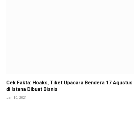
Cek Fakta: Hoaks, Tiket Upacara Bendera 17 Agustus
di Istana Dibuat Bisnis
Jan 10, 2021