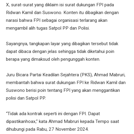
X, surat-surat yang diklaim isi surat dukungan FPI pada
Ridwan Kamil dan Suswono. Konten itu dibagikan dengan
narasi bahwa FPI sebagai organisasi terlarang akan
mengambil alih tugas Satpol PP dan Polisi.
Sayangnya, tangkapan layar yang dibagikan tersebut tidak
dapat dibaca dengan jelas sehingga tidak diketahui poin
berapa yang dimaksud oleh pengunggah konten.
Juru Bicara Partai Keadilan Sejahtera (PKS), Ahmad Mabruri,
membantah bahwa surat dukungan FPI ke Ridwan Kamil dan
Suswono berisi poin tentang FPI yang akan menggantikan
polisi dan Satpol PP.
“Tidak ada kontrak seperti ini dengan FPI. Dapat
dipastikanhoax,” kata Ahmad Mabruri kepada Tempo saat
dihubungi pada Rabu, 27 November 2024.